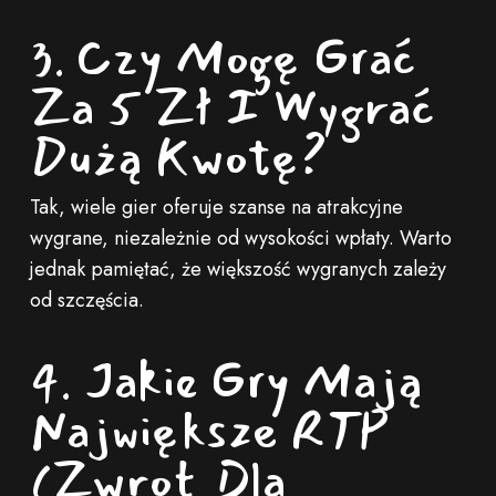
3. Czy Mogę Grać
Za 5 Zł I Wygrać
Dużą Kwotę?
Tak, wiele gier oferuje szanse na atrakcyjne
wygrane, niezależnie od wysokości wpłaty. Warto
jednak pamiętać, że większość wygranych zależy
od szczęścia.
4. Jakie Gry Mają
Największe RTP
(zwrot Dla