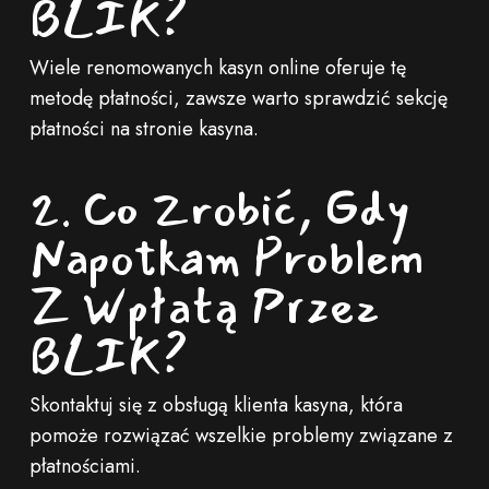
BLIK?
Wiele renomowanych kasyn online oferuje tę
metodę płatności, zawsze warto sprawdzić sekcję
płatności na stronie kasyna.
2. Co Zrobić, Gdy
Napotkam Problem
Z Wpłatą Przez
BLIK?
Skontaktuj się z obsługą klienta kasyna, która
pomoże rozwiązać wszelkie problemy związane z
płatnościami.