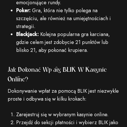
emocjonujące rundy.
Poker:
Gra, która nie tylko polega na
szczęściu, ale również na umiejętnościach i
strategii.
Blackjack:
Kolejna popularna gra karciana,
gdzie celem jest zdobycie 21 punktów lub
blisko 21, aby pokonać krupiera.
Jak Dokonać Wpłaty BLIK W Kasynie
Online?
Dokonywanie wpłat za pomocą BLIK jest niezwykle
proste i odbywa się w kilku krokach:
Zarejestruj się w wybranym kasynie online.
Przejdź do sekcji płatności i wybierz BLIK jako