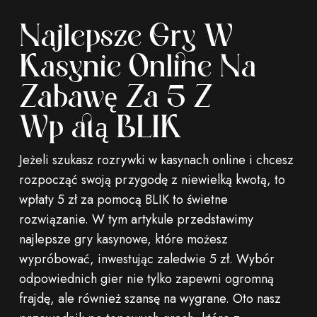
Najlepsze Gry W
Kasynie Online Na
Zabawę Za 5 Zł
Wpłatą BLIK
Jeżeli szukasz rozrywki w kasynach online i chcesz
rozpocząć swoją przygodę z niewielką kwotą, to
wpłaty 5 zł za pomocą BLIK to świetne
rozwiązanie. W tym artykule przedstawimy
najlepsze gry kasynowe, które możesz
wypróbować, inwestując zaledwie 5 zł. Wybór
odpowiednich gier nie tylko zapewni ogromną
frajdę, ale również szansę na wygrane. Oto nasz