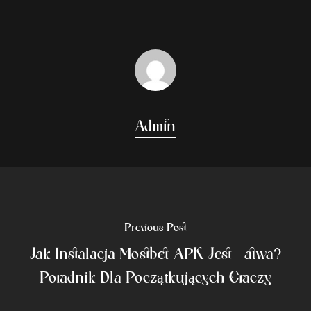
Admin
Previous Post
Jak Instalacja Mostbet APK Jest Łatwa?
Poradnik Dla Początkujących Graczy