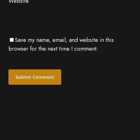
Website
Save my name, email, and website in this
browser for the next time I comment.