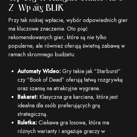
Zł Wpłaty BLIK
Przy tak niskiej wpłacie, wybór odpowiednich gier
ma kluczowe znaczenie. Oto pięć
rekomendowanych gier, które są nie tylko
popularne, ale również oferują świetną zabawę w
ramach skromnego budżetu:
Automaty Wideo:
Gry takie jak “Starburst”
czy “Book of Dead” oferują łatwą rozgrywkę
oraz szansę na atrakcyjne wygrane.
Bakarat:
Klasyczna gra karciana, która jest
idealna dla osób preferujących grę
strategiczną.
Ruletka:
Ciekawa gra losowa, która ma
różnych warianty i angażuje graczy w