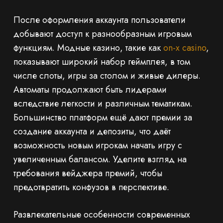
После оформления аккаунта пользователи
добывают доступ к разнообразным игровым
функциям. Модные казино, такие как
on-x casino
,
показывают широкий набор геймплея, в том
числе слоты, игры за столом и живые дилеры.
Автоматы продолжают быть лидерами
вследствие легкости и различным тематикам.
Большинство платформ ещё дают премии за
создание аккаунта и депозиты, что даёт
возможность новым игрокам начать игру с
увеличенным балансом. Уделите взгляд на
требования вейджера премий, чтобы
предотвратить конфузов в перспективе.
Развлекательные особенности современных