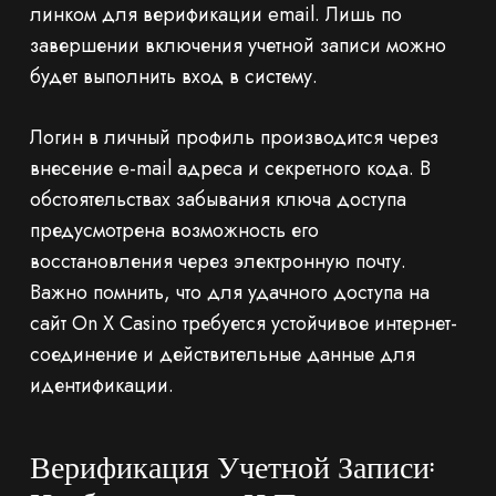
линком для верификации email. Лишь по
завершении включения учетной записи можно
будет выполнить вход в систему.
Логин в личный профиль производится через
внесение e-mail адреса и секретного кода. В
обстоятельствах забывания ключа доступа
предусмотрена возможность его
восстановления через электронную почту.
Важно помнить, что для удачного доступа на
сайт On X Casino требуется устойчивое интернет-
соединение и действительные данные для
идентификации.
Верификация Учетной Записи: