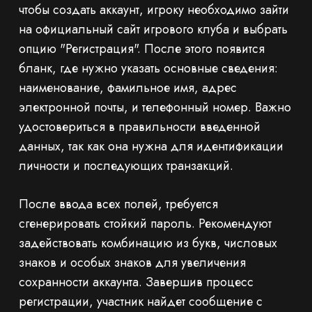
чтобы создать аккаунт, игроку необходимо зайти
на официальный сайт игрового клуба и выбрать
опцию "Регистрация". После этого появится
бланк, где нужно указать основные сведения:
наименование, фамильное имя, адрес
электронной почты, и телефонный номер. Важно
удостовериться в правильности введенной
данных, так как она нужна для идентификации
личности и последующих транзакций.
После ввода всех полей, требуется
сгенерировать стойкий пароль. Рекомендуют
задействовать комбинацию из букв, числовых
знаков и особых знаков для увеличения
сохранности аккаунта. Завершив процесс
регистрации, участник найдет сообщение с