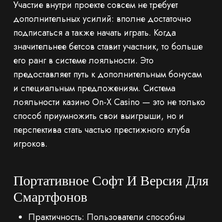
Участие внутри проекте совсем не требует
дополнительных усилий: вполне достаточно
подписаться а также начать играть. Когда
значительнее бетсов ставит участник, то больше
его ранг в системе лояльности. Это
предоставляет путь к дополнительным бонусам
и специальным предложениям. Система
лояльности казино On-X Casino — это не только
способ приумножить свои выигрыши, но и
перспектива стать частью престижного клуба
игроков.
Портативное Софт И Версия Для
Смартфонов
Практичность: Пользователи способны