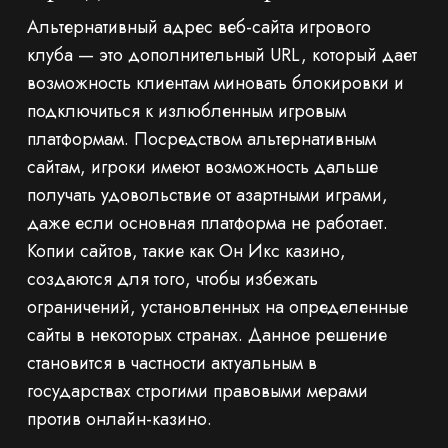
Альтернативный адрес веб-сайта игрового
клуба — это дополнительный URL, который дает
возможность клиентам миновать блокировки и
подключиться к излюбленным игровым
платформам. Посредством альтернативным
сайтам, игроки имеют возможность дальше
получать удовольствие от азартными играми,
даже если основная платформа не работает.
Копии сайтов, такие как Он Икс казино,
создаются для того, чтобы избежать
ограничений, установленных на определенные
сайты в некоторых странах. Данное решение
становится в частности актуальным в
государствах строгими правовыми мерами
против онлайн-казино.