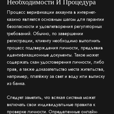
Необходимости И Процедура
Процесс верификации аккаунта в интернет-
казино является основным шагом для гарантии
безопасности и удовлетворения регуляторных
требований. Обычно, по завершении
регистрации, клиенту необходимо выполнить
процесс подтверждения личности, предъявив
идентификационные документы. Такое может
содержать скан удостоверения личности, либо
прав, а также доказательство места жительства,
например, платёжку за свет и воду или выписку
из банка.
Следует заметить, что всякая система может
включать свои индивидуальные правила к
проверке личности. Определенные онлайн-