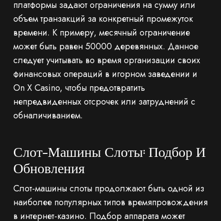
платформы задают ограничения на сумму или
объем транзакций за конкретный промежуток
времени. К примеру, месячный ограничение
может быть равен 50000 деревянных. Данное
следует учитывать во время организации своих
финансовых операций в игорном заведении и
On X Casino, чтобы предотвратить
непредвиденных отсрочек или затруднений с
обналичиванием.
Слот-Машины Слоты: Подбор И
Обновления
Слот-машины слоты продолжают быть одной из
наиболее популярных типов времяпровождения
в интернет-казино. Подбор аппарата может