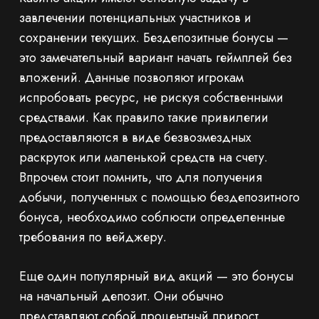
завлечении потенциальных участников и
сохранении текущих. Бездепозитные бонусы —
это замечательный вариант начать геймплей без
вложений. Данные позволяют игрокам
испробовать ресурс, не рискуя собственными
средствами. Как правило такие привилегии
предоставляются в виде безвозмездных
раскруток или маленькой средств на счету.
Впрочем стоит помнить, что для получения
добычи, полученных с помощью бездепозитного
бонуса, необходимо соблюсти определенные
требования по вейджеру.
Еще один популярный вид акций — это бонусы
на начальный депозит. Они обычно
представляют собой процентный прирост