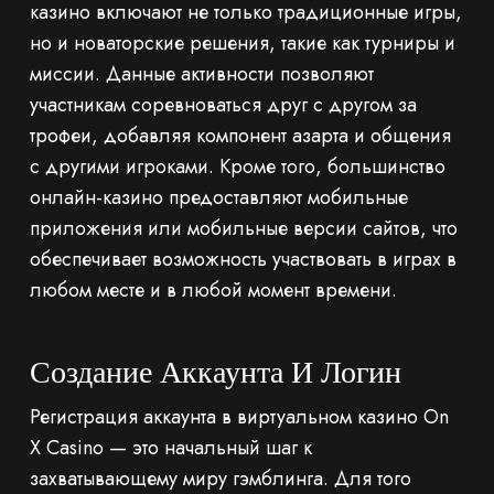
казино включают не только традиционные игры,
но и новаторские решения, такие как турниры и
миссии. Данные активности позволяют
участникам соревноваться друг с другом за
трофеи, добавляя компонент азартa и общения
с другими игроками. Кроме того, большинство
онлайн-казино предоставляют мобильные
приложения или мобильные версии сайтов, что
обеспечивает возможность участвовать в играх в
любом месте и в любой момент времени.
Создание Аккаунта И Логин
Регистрация аккаунта в виртуальном казино On
X Casino — это начальный шаг к
захватывающему миру гэмблинга. Для того