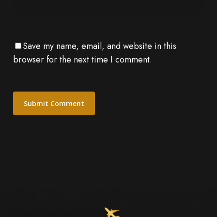
Save my name, email, and website in this
browser for the next time I comment.