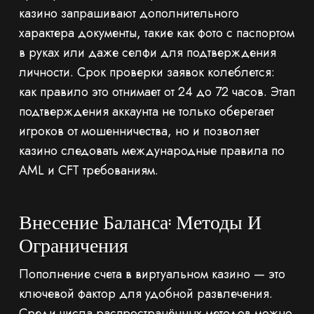
казино запрашивают дополнительного
характера документы, такие как фото с паспортом
в руках или даже селфи для подтверждения
личности. Срок проверки заявок колеблется:
как правило это отнимает от 24 до 72 часов. Этап
подтверждения аккаунта не только оберегает
игроков от мошенничества, но и позволяет
казино следовать международные правила по
AML и CFT требованиям.
Внесение Баланса: Методы И
Ограничения
Пополнение счета в виртуальном казино — это
ключевой фактор для удобной развлечения.
Среди числа распространённых методов можно