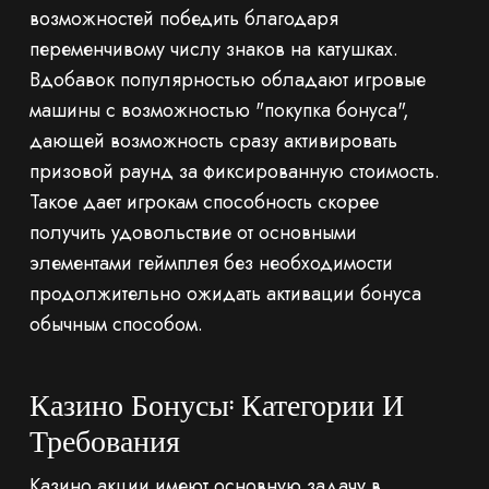
возможностей победить благодаря
переменчивому числу знаков на катушках.
Вдобавок популярностью обладают игровые
машины с возможностью "покупка бонуса",
дающей возможность сразу активировать
призовой раунд за фиксированную стоимость.
Такое дает игрокам способность скорее
получить удовольствие от основными
элементами геймплея без необходимости
продолжительно ожидать активации бонуса
обычным способом.
Казино Бонусы: Категории И
Требования
Казино акции имеют основную задачу в