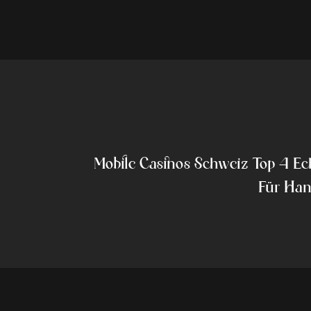
Mobile Casinos Schweiz Top 4 Ec
Für Han