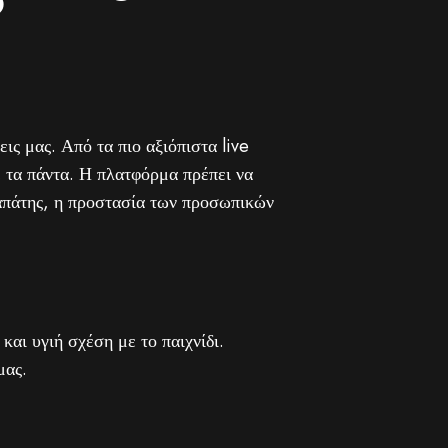
ς μας. Από τα πιο αξιόπιστα live
ε τα πάντα. Η πλατφόρμα πρέπει να
 απάτης, η προστασία των προσωπικών
αι υγιή σχέση με το παιχνίδι.
μας.