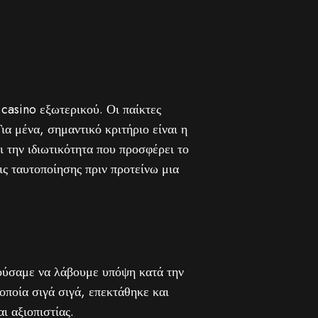
 casino εξωτερικού. Οι παίκτες
α μένα, σημαντικό κριτήριο είναι η
ι την ιδιωτικότητα που προσφέρει το
ις ταυτοποίησης πριν προτείνω μια
ούσαμε να λάβουμε υπόψη κατά την
οποία σιγά σιγά, επεκτάθηκε και
ι αξιοπιστίας.