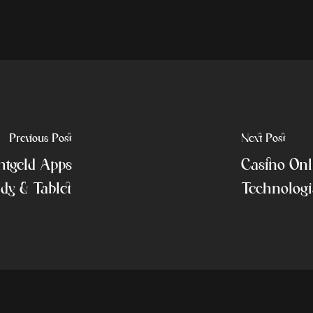
Previous Post
Next Post
htgeld Apps
Casino Onl
dy & Tablet
Technolog