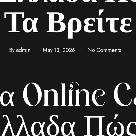
Τα Βρείτε
By
admin
May 13, 2026
No Comments
α Online C
Ελλαδα Πώ