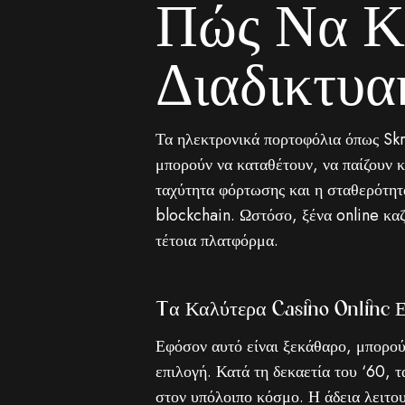
Πώς Να Κε
Διαδικτυα
Τα ηλεκτρονικά πορτοφόλια όπως Skri
μπορούν να καταθέτουν, να παίζουν κ
ταχύτητα φόρτωσης και η σταθερότητα
blockchain. Ωστόσο, ξένα online καζ
τέτοια πλατφόρμα.
Tα Καλύτερα Casino Online 
Εφόσον αυτό είναι ξεκάθαρο, μπορο
επιλογή. Κατά τη δεκαετία του ‘60, 
στον υπόλοιπο κόσμο. Η άδεια λειτου