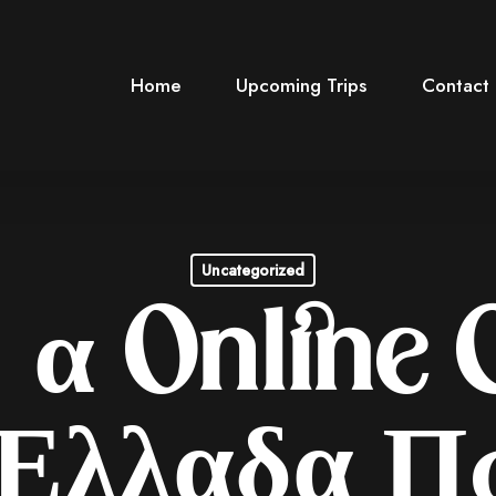
Home
Upcoming Trips
Contact
Uncategorized
α Online 
 Ελλαδα Π