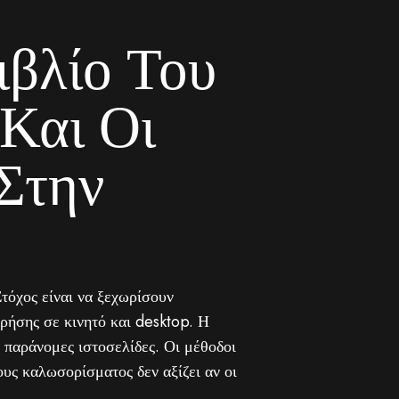
ιβλίο Του
Και Οι
 Στην
Στόχος είναι να ξεχωρίσουν
ρήσης σε κινητό και desktop. Η
 παράνομες ιστοσελίδες. Οι μέθοδοι
υς καλωσορίσματος δεν αξίζει αν οι