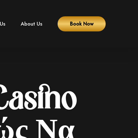
 Us
About Us
Book Now
Casino
ώς Να