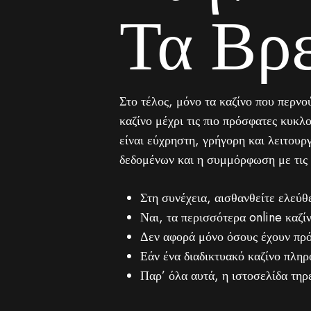
Τα Βρε
Στο τέλος, μόνο τα καζίνο που περνο
καζίνο μέχρι τις πιο πρόσφατες κυκλ
είναι εύχρηστη, γρήγορη και λειτουρ
δεδομένων και η συμμόρφωση με τις 
Στη συνέχεια, αισθανθείτε ελεύθε
Ναι, τα περισσότερα online καζίν
Δεν αφορά μόνο όσους έχουν πρόβ
Εάν ένα διαδικτυακό καζίνο πληρ
Παρ’ όλα αυτά, η ιστοσελίδα τηρε