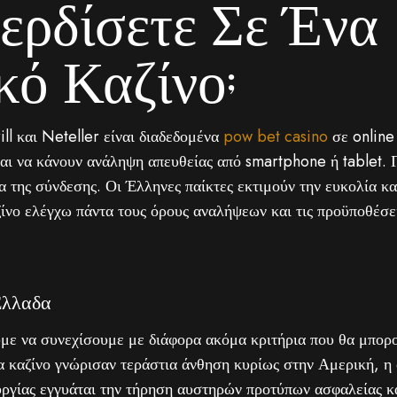
ρδίσετε Σε Ένα
κό Καζίνο;
ll και Neteller είναι διαδεδομένα
pow bet casino
σε online
αι να κάνουν ανάληψη απευθείας από smartphone ή tablet. Γι
 της σύνδεσης. Οι Έλληνες παίκτες εκτιμούν την ευκολία κα
ίνο ελέγχω πάντα τους όρους αναλήψεων και τις προϋποθέσε
Ελλαδα
ύμε να συνεχίσουμε με διάφορα ακόμα κριτήρια που θα μπορ
τα καζίνο γνώρισαν τεράστια άνθηση κυρίως στην Αμερική, η 
ργίας εγγυάται την τήρηση αυστηρών προτύπων ασφαλείας κα