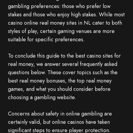
gambling preferences: those who prefer low
stakes and those who enjoy high stakes. While most
casino online real money sites in NL cater to both
styles of play, certain gaming venues are more
suitable for specific preferences.
To conclude this guide to the best casino sites for
real money, we answer several frequently asked
questions below. These cover topics such as the
best real money bonuses, the top real money
games, and what you should consider before
choosing a gambling website.
Concerns about safety in online gambling are
certainly valid, but online casinos have taken
significant steps to ensure player protection.