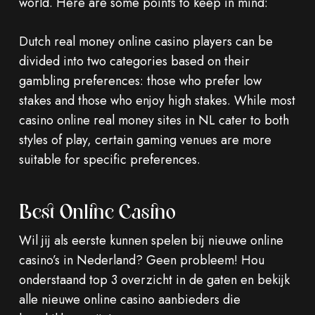
world. Here are some points to keep in mind:
Dutch real money online casino players can be
divided into two categories based on their
gambling preferences: those who prefer low
stakes and those who enjoy high stakes. While most
casino online real money sites in NL cater to both
styles of play, certain gaming venues are more
suitable for specific preferences.
Best Online Casino
Wil jij als eerste kunnen spelen bij nieuwe online
casino’s in Nederland? Geen probleem! Hou
onderstaand top 3 overzicht in de gaten en bekijk
alle nieuwe online casino aanbieders die