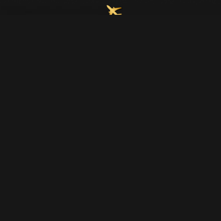
Join Our Email List
Home
About Us
Upcoming Trips
Contact Us