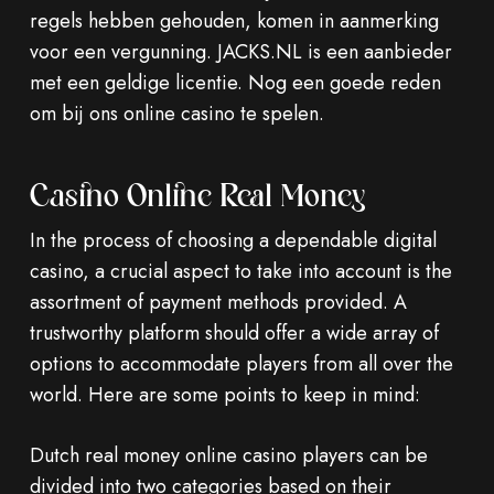
regels hebben gehouden, komen in aanmerking
voor een vergunning. JACKS.NL is een aanbieder
met een geldige licentie. Nog een goede reden
om bij ons online casino te spelen.
Casino Online Real Money
In the process of choosing a dependable digital
casino, a crucial aspect to take into account is the
assortment of payment methods provided. A
trustworthy platform should offer a wide array of
options to accommodate players from all over the
world. Here are some points to keep in mind:
Dutch real money online casino players can be
divided into two categories based on their