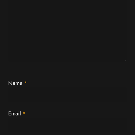
Name
*
Email
*