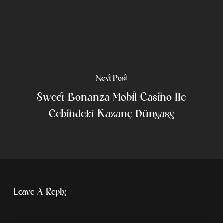
Next Post
Sweet Bonanza Mobil Casino Ile
Cebindeki Kazanç Dünyasý
Leave A Reply