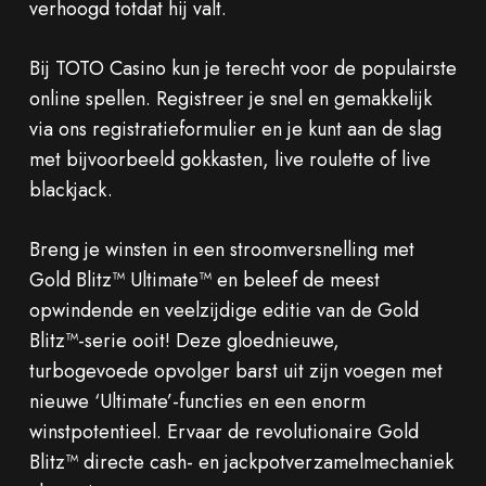
verhoogd totdat hij valt.
Bij TOTO Casino kun je terecht voor de populairste
online spellen. Registreer je snel en gemakkelijk
via ons registratieformulier en je kunt aan de slag
met bijvoorbeeld gokkasten, live roulette of live
blackjack.
Breng je winsten in een stroomversnelling met
Gold Blitz™ Ultimate™ en beleef de meest
opwindende en veelzijdige editie van de Gold
Blitz™-serie ooit! Deze gloednieuwe,
turbogevoede opvolger barst uit zijn voegen met
nieuwe ‘Ultimate’-functies en een enorm
winstpotentieel. Ervaar de revolutionaire Gold
Blitz™ directe cash- en jackpotverzamelmechaniek