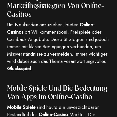
Marketingstrategien Von Online-
Casinos
Um Neukunden anzuziehen, bieten
Online-
Casinos
oft Willkommensboni, Freispiele oder
Cashback-Angebote. Diese Strategien sind jedoch
immer mit klaren Bedingungen verbunden, um
Missverständnisse zu vermeiden. Immer wichtiger
wird dabei auch das Thema verantwortungsvolles
Glücksspiel
.
Mobile Spiele Und Die Bedeutung
Von Apps Im Online-Casino
Mobile Spiele
sind heute ein unverzichtbarer
Bestandteil des
Online-Casino
-Marktes. Die