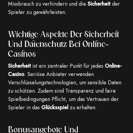
Missbrauch zu verhindern und die
Sicherheit
der
Spieler zu gewährleisten.
Wichtige Aspekte Der Sicherheit
Und Datenschutz Bei Online-
Casinos
Sicherheit
ist ein zentraler Punkt für jedes
Online-
Casino
. Seriöse Anbieter verwenden
Verschlüsselungstechnologien, um sensible Daten
zu schützen. Zudem sind Transparenz und faire
Spielbedingungen Pflicht, um das Vertrauen der
Spieler in das
Glücksspiel
zu erhalten.
Bonusangebote Und