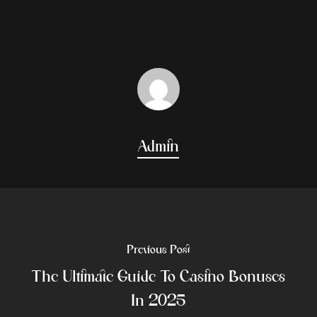
Admin
Previous Post
The Ultimate Guide To Casino Bonuses
In 2025