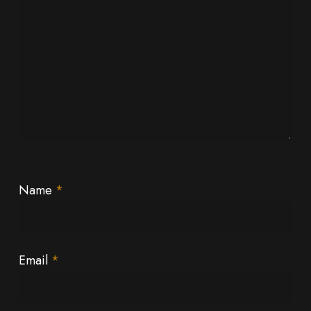
Name
*
Email
*