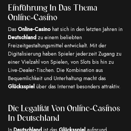
Einführung In Das Thema
Online-Casino
Das
Online-Casino
hat sich in den letzten Jahren in
Deutschland
zu einem beliebten
Freizeitgestaltungsmittel entwickelt. Mit der
Digitalisierung haben Spieler jederzeit Zugang zu
einer Vielzahl von Spielen, von Slots bis hin zu
Live-Dealer-Tischen. Die Kombination aus
Bequemlichkeit und Unterhaltung macht das
Glücksspiel
über das Internet besonders attraktiv.
Die Legalität Von Online-Casinos
In Deutschland
In
Deutschland
ist das
Glücksspiel
aufgrund