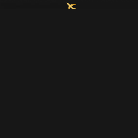
Join Our Email List
Home
About Us
Upcoming Trips
Contact Us