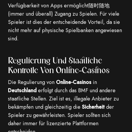
Verfügbarkeit von Apps ermöglicht随时随地
(immer und überall) Zugang zu Spielen. Für viele
Spieler ist dies der entscheidende Vorteil, da sie
nicht mehr auf physische Spielbanken angewiesen
sind.
Regulierung Und Staatliche
Kontrolle Von Online-Casinos
Die Regulierung von
Online-Casinos
in
Deutschland
erfolgt durch das BMF und andere
staatliche Stellen. Ziel ist es, illegale Anbieter zu
bekämpfen und gleichzeitig die
Sicherheit
der
Spieler zu gewährleisten. Spieler sollten sich
daher immer für lizenzierte Plattformen
entscheiden.