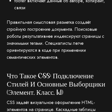
footer включает данные об авторе, копирайт,
связи
Правильная смысловая разметка создаёт
стройную построение документа. Поисковые
роботы результативнее индексируют страницы с
значимыми тегами. Специалисты легче
ориентируются в коде при применении
семантических элементов.
Что Такое CSS: Подключение
Стилей И Основные Выборщики
(элемент, Класс, Id)
CSS задаёт визуальное оформление HTML-
элементов на странице. Каскадные таблицы