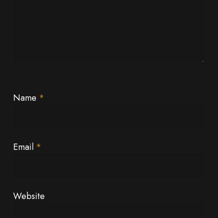
Name
*
Email
*
Website