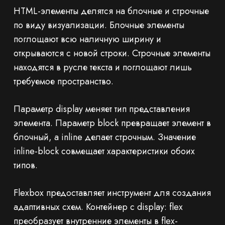
HTML-элементы делятся на блочные и строчные
по виду визуализации. Блочные элементы
поглощают всю наличную ширину и
открываются с новой строки. Строчные элементы
находятся в русле текста и поглощают лишь
требуемое пространство.
Параметр display меняет тип представления
элемента. Параметр block превращает элемент в
блочный, а inline делает строчным. Значение
inline-block совмещает характеристики обоих
типов.
Flexbox предоставляет инструмент для создания
адаптивных схем. Контейнер с display: flex
преобразует внутренние элементы в flex-