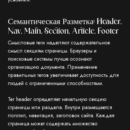
Семантическая Разметка: Header,
Nav, Main, Section, Article, Footer
Смысловые теги наделяют содержательное
смысл секциям страницы. Браузеры и
поисковые системы лучше осознают
организацию документа. Применение
правильных тегов увеличивает доступность для
людей с ограниченными способностями.
Тег header определяет начальную секцию
страницы или раздела. Внутри размещается
логотип, навигация, заголовок сайта. Каждая
страница может содержать множество