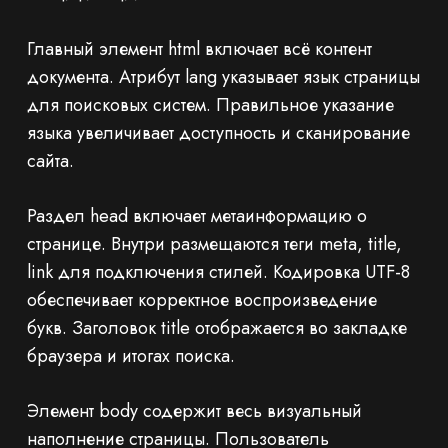
Главный элемент html включает всё контент
документа. Атрибут lang указывает язык страницы
для поисковых систем. Правильное указание
языка увеличивает доступность и сканирование
сайта.
Раздел head включает метаинформацию о
странице. Внутри размещаются теги meta, title,
link для подключения стилей. Кодировка UTF-8
обеспечивает корректное воспроизведение
букв. Заголовок title отображается во закладке
браузера и итогах поиска.
Элемент body содержит весь визуальный
наполнение страницы. Пользователь