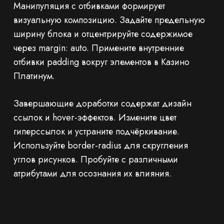
Манипуляция с отбивками формирует
визуальную композицию. Задайте предельную
ширину блока и отцентрируйте содержимое
через margin: auto. Примените внутренние
отбивки padding вокруг элементов в Казино
Платинум.
Завершающие доработки содержат дизайн
ссылок и hover-эффектов. Измените цвет
гиперссылок и устраните подчёркивание.
Используйте border-radius для скругления
углов рисунков. Пробуйте с различными
атрибутами для осознания их влияния.