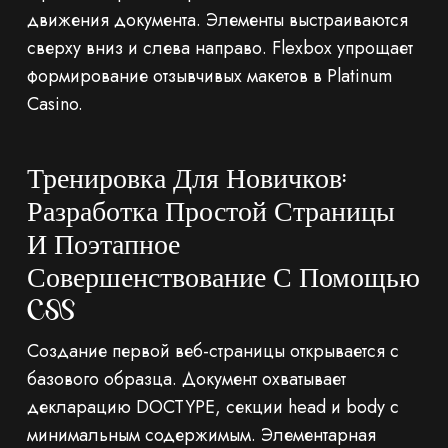
движения документа. Элементы выстраиваются
сверху вниз и слева направо. Flexbox упрощает
формирование отзывчивых макетов в Platinum
Casino.
Тренировка Для Новичков:
Разработка Простой Страницы
И Поэтапное
Совершенствование С Помощью
CSS
Создание первой веб-страницы открывается с
базового образца. Документ охватывает
декларацию DOCTYPE, секции head и body с
минимальным содержимым. Элементарная