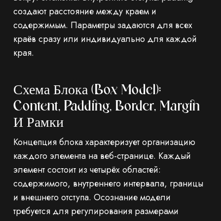
создают расстояние между краем и
содержимым. Параметры задаются для всех
краёв сразу или индивидуально для каждой
края.
Схема Блока (box Model):
Content, Padding, Border, Margin
И Рамки
Концепция блока характеризует организацию
каждого элемента на веб-странице. Каждый
элемент состоит из четырёх областей:
содержимого, внутреннего интервала, границы
и внешнего отступа. Осознание модели
требуется для регулирования размерами