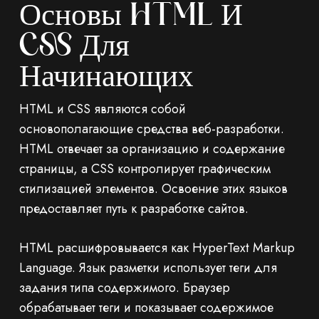
Основы HTML И
CSS Для
Начинающих
HTML и CSS являются собой
основополагающие средства веб-разработки.
HTML отвечает за организацию и содержание
страницы, а CSS контролирует графическим
стилизацией элементов. Освоение этих языков
предоставляет путь к разработке сайтов.
HTML расшифровывается как HyperText Markup
Language. Язык разметки использует теги для
задания типа содержимого. Браузер
обрабатывает теги и показывает содержимое