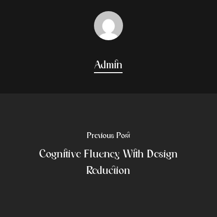
Admin
Previous Post
Cognitive Fluency With Design
Reduction