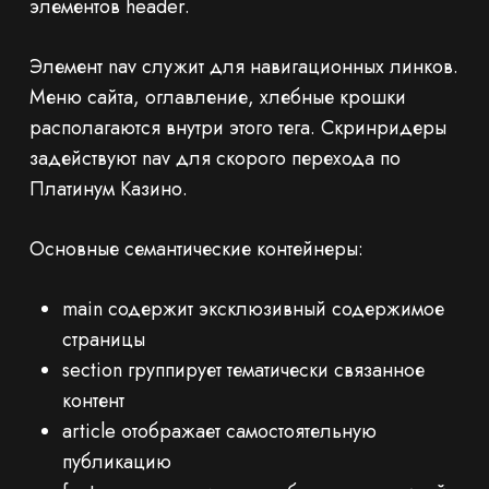
элементов header.
Элемент nav служит для навигационных линков.
Меню сайта, оглавление, хлебные крошки
располагаются внутри этого тега. Скринридеры
задействуют nav для скорого перехода по
Платинум Казино.
Основные семантические контейнеры:
main содержит эксклюзивный содержимое
страницы
section группирует тематически связанное
контент
article отображает самостоятельную
публикацию