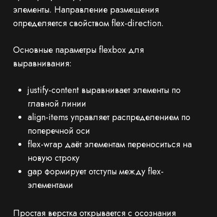
элементы. Направление размещения
определяется свойством flex-direction.
Основные параметры flexbox для
выравнивания:
justify-content выравнивает элементы по
главной линии
align-items управляет распределением по
поперечной оси
flex-wrap даёт элементам переноситься на
новую строку
gap формирует отступы между flex-
элементами
Простая верстка открывается с осознания