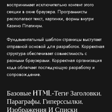
воспринимает исключительно контент этого
секции в окне браузера. Программисты
располагают текст, картинки, формы внутри
Казино Платинум.
Фундаментальный шаблон страницы выступает
отправной основой для разработок. Корректная
структура обеспечивает совместимость с
разными браузерами. Корректная организация
кода облегчает последующую разработку и
сопровождение.
Базовые HTML‑теги: Заголовки,
Параграфы, Гиперссылки,
Изображения И Списки