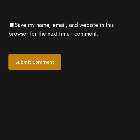
Save my name, email, and website in this
browser for the next time I comment.