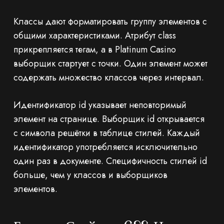
Классы дают форматировать группу элементов с
общими характеристиками. Атрибут class
прикрепляется тегам, а в Platinum Casino
выборщик стартует с точки. Один элемент может
содержать множество классов через интервал.
Идентификатор id указывает неповторимый
элемент на странице. Выборщик id открывается
с символа решётки в таблице стилей. Каждый
идентификатор употребляется исключительно
один раз в документе. Специфичность стилей id
больше, чем у классов и выборщиков
элементов.