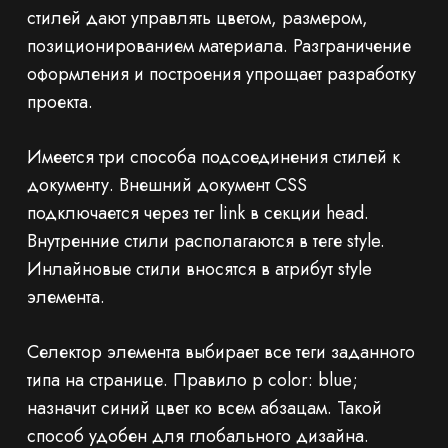
стилей дают управлять цветом, размером,
позиционированием материала. Разграничение
оформления и построения упрощает разработку
проекта.
Имеется три способа подсоединения стилей к
документу. Внешний документ CSS
подключается через тег link в секции head.
Внутренние стили располагаются в теге style.
Инлайновые стили вносятся в атрибут style
элемента.
Селектор элемента выбирает все теги заданного
типа на странице. Правило p color: blue;
назначит синий цвет ко всем абзацам. Такой
способ удобен для глобального дизайна.