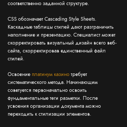
соответственно заданной структуре.
CSS обозначает Cascading Style Sheets.
Каскадные таблицы стилей дают разграничить
наполнение и презентацию. Специалист может
скорректировать визуальный дизайн всего веб-
сайта, скорректировав единственный файл
стилей.
Освоение
платинум казино
требует
систематического метода. Начинающим
советуется первоначально освоить
фундаментальные теги разметки. После
усвоения организации документа можно
переходить к стилизации элементов.