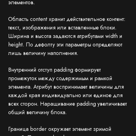
элементов.
Область content хранит действительное контент:
текст, изображения или вставленные блоки.
Ширина и высота задаются атрибутами width и
height. По дефолту эти параметры определяют
лишь величину наполнения.
Внутренний отступ padding формирует
промежуток между содержимым и рамкой
элемента. Атрибут воспринимает величины для
каждой края индивидуально или единое для
всех сторон. Наращивание padding увеличивает
общий величину блока.
Граница border окружает элемент зримой