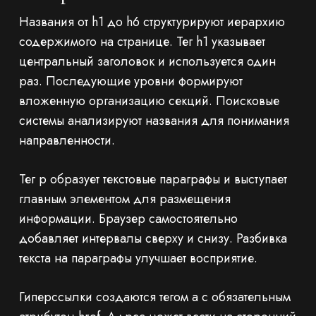
Названия от h1 до h6 структурируют иерархию
содержимого на странице. Тег h1 указывает
центральный заголовок и используется один
раз. Последующие уровни формируют
вложенную организацию секций. Поисковые
системы анализируют названия для понимания
направленности.
Тег p образует текстовые параграфы и выступает
главным элементом для размещения
информации. Браузер самостоятельно
добавляет интервалы сверху и снизу. Разбивка
текста на параграфы улучшает восприятие.
Гиперссылки создаются тегом a с обязательным