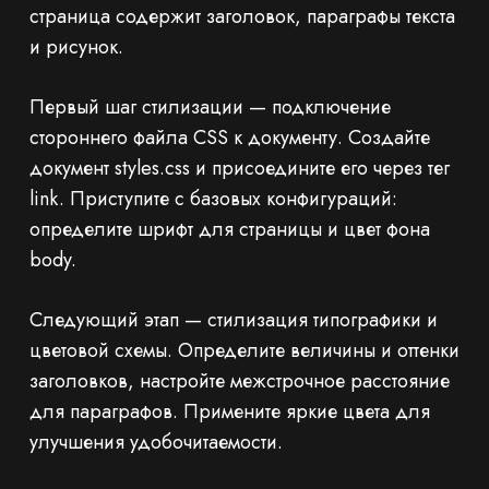
страница содержит заголовок, параграфы текста
и рисунок.
Первый шаг стилизации — подключение
стороннего файла CSS к документу. Создайте
документ styles.css и присоедините его через тег
link. Приступите с базовых конфигураций:
определите шрифт для страницы и цвет фона
body.
Следующий этап — стилизация типографики и
цветовой схемы. Определите величины и оттенки
заголовков, настройте межстрочное расстояние
для параграфов. Примените яркие цвета для
улучшения удобочитаемости.