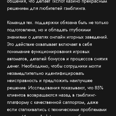
общения, что делает 1хслот казино прекрасным
решением для любителей гэмблинга.
Команда тех. поддержки обязана быть не только
подготовлена, но и обладать глубокими
знаниями о деталях онлайн игорных заведений.
Это действие охватывает включает в себя
понимание функционирования игровых
автоматов, деталей бонусов и процессов снятия
денег. Необходимо, чтобы сотрудники могли
незамедлительно идентифицировать
неисправность и предложить наилучшее
решение. Исследования показывают, что 85%
клиентов возвращаются назад в гэмблинг-
платформу с качественной саппортом, даже
если сталкивались с техническими проблемами