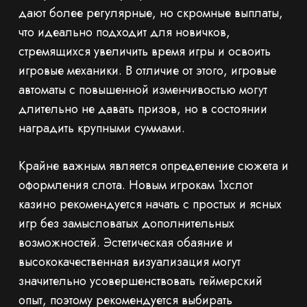
дают более регулярные, но скромные выплаты,
что идеально подходит для новичков,
стремящихся увеличить время игры и освоить
игровые механики. В отличие от этого, игровые
автоматы с повышенной изменчивостью могут
длительно не давать призов, но в состоянии
наградить крупными суммами.
Крайне важным является определение сюжета и
оформления слота. Новым игрокам 1хслот
казино рекомендуется начать с простых и ясных
игр без замысловатых дополнительных
возможностей. Эстетическая обаяние и
высококачественная визуализация могут
значительно усовершенствовать геймерский
опыт, поэтому рекомендуется выбирать