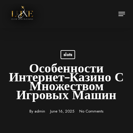
Skip
Menu
to
Close
main
Menu
content
slots
Особенности
Интернет-Казино С
Множеством
Игровых Машин
By
admin
June 16, 2025
No Comments