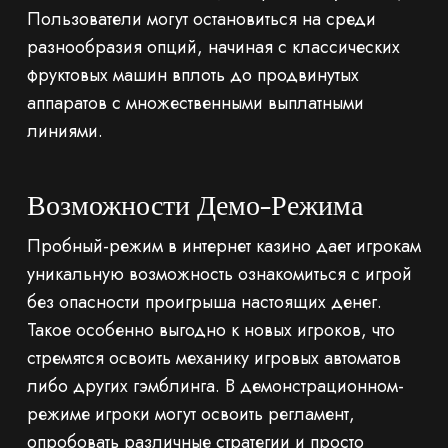
Пользователи могут остановиться на среди
разнообразия опций, начиная с классических
фруктовых машин вплоть до продвинутых
аппаратов с множественными выплатными
линиями.
Возможности Демо-Режима
Пробный-режим в интернет казино дает игрокам
уникальную возможность ознакомиться с игрой
без опасности проигрыша настоящих денег.
Такое особенно выгодно к новых игроков, что
стремятся освоить механику игровых автоматов
либо других гэмблинга. В демонстрационном-
режиме игроки могут освоить регламент,
опробовать различные стратегии и просто