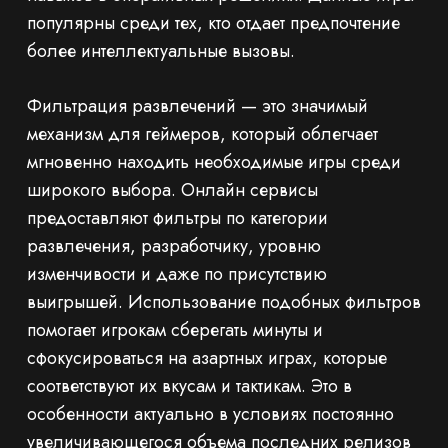
популярны среди тех, кто отдает предпочтение
более интеллектуальные вызовы.
Фильтрация развлечений — это значимый
механизм для геймеров, который облегчает
мгновенно находить необходимые игры среди
широкого выбора. Онлайн сервисы
предоставляют фильтры по категории
развлечения, разработчику, уровню
изменчивости и даже по присутствию
выигрышей. Использование подобных фильтров
помогает игрокам сберегать минуты и
сфокусироваться на азартных играх, которые
соответствуют их вкусам и тактикам. Это в
особенности актуально в условиях постоянно
увеличивающегося объема последних релизов