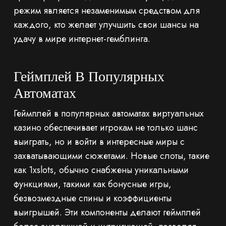
режим является незаменимым средством для
каждого, кто желает улучшить свои шансы на
удачу в мире интернет-гемблинга.
Геймплей В Популярных
Автоматах
Геймплей в популярных автоматах виртуальных
казино обеспечивает игрокам не только шанс
выиграть, но и войти в интересные миры с
захватывающими сюжетами. Новые слоты, такие
как 1xslots, обычно снабжены уникальными
функциями, такими как бонусные игры,
безвозмездные спины и коэффициенты
выигрышей. Эти компоненты делают геймплей