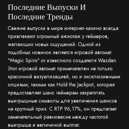
Последние Выпуски И
Последние Тренды
Свежие выпуски в мире интернет-казино всегда
привлекают огромный ажиотаж у геймеров,
желающих новых ощущений. Одной из
подобных новинок является игровой автомат
"Magic Spins" от известного создателя Wazdan.
Этот игровой автомат примечателен не только
красочной визуализацией, но и эксклюзивными
опциями, такими как Hold the Jackpot, которая
предоставляет шанс геймерам закреплять
выигрышные символы для увеличения шансов
на крупный приз. С RTP 96,17%, он предлагает
замечательный равновесие между частотой
выигрыша и величиной выплат.