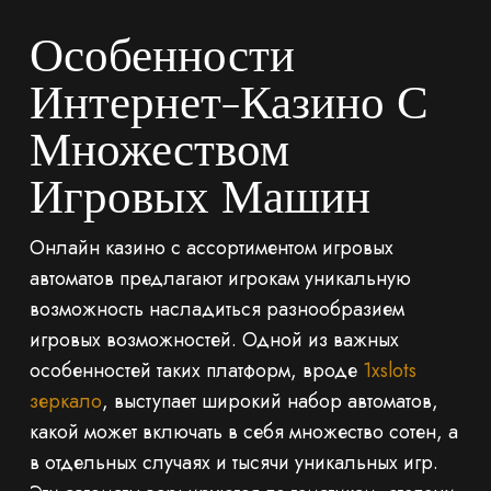
Особенности
Интернет-Казино С
Множеством
Игровых Машин
Онлайн казино с ассортиментом игровых
автоматов предлагают игрокам уникальную
возможность насладиться разнообразием
игровых возможностей. Одной из важных
особенностей таких платформ, вроде
1xslots
зеркало
, выступает широкий набор автоматов,
какой может включать в себя множество сотен, а
в отдельных случаях и тысячи уникальных игр.