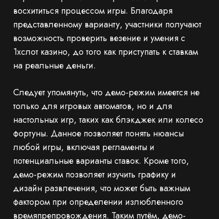
восхититься процессом игры. Благодаря
представленному варианту, участники получают
возможность проверить везение и умения с
1хслот казино, до того как приступать к ставкам
на реальные деньги.
Следует упомянуть, что демо-режим имеется не
только для игровых автоматов, но и для
настольных игр, таких как блэкджек или колесо
фортуны. Данное позволяет понять нюансы
любой игры, включая регламенты и
потенциальные варианты ставок. Кроме того,
демо-режим позволяет изучить графику и
дизайн развлечения, что может быть важным
фактором при определении излюбленного
времяпрепровождения. Таким путём, демо-