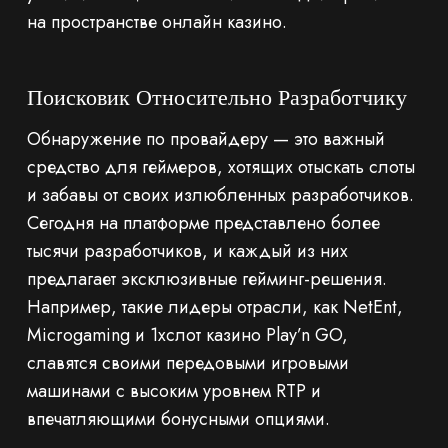
на пространстве онлайн казино.
Поисковик Относительно Разработчику
Обнаружение по провайдеру — это важный
средство для геймеров, хотящих отыскать слоты
и забавы от своих излюбленных разработчиков.
Сегодня на платформе представлено более
тысячи разработчиков, и каждый из них
предлагает эксклюзивные гейминг-решения.
Например, такие лидеры отрасли, как NetEnt,
Microgaming и 1хслот казино Play’n GO,
славятся своими передовыми игровыми
машинами с высоким уровнем RTP и
впечатляющими бонусными опциями.