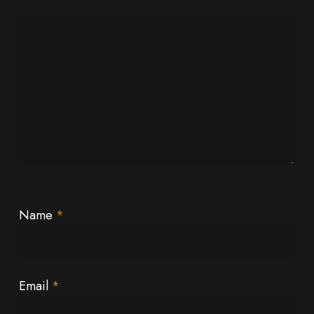
Name
*
Email
*