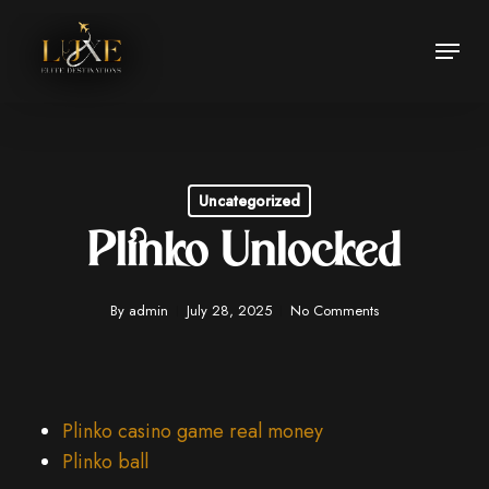
Skip
Menu
to
Close
main
Menu
content
Uncategorized
Plinko Unlocked
By
admin
July 28, 2025
No Comments
Plinko casino game real money
Plinko ball