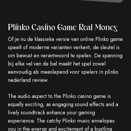
Plinko Casino Game Real Money
Of je nu de klassieke versie van online Plinko game
speelt of moderne varianten verkent, de sleutel is
om bewust en verantwoord te spelen. De spanning
bij elke val van de bal maakt het spel zowel
eenvoudig als meeslepend voor spelers in plinko
nederland review.
The audio aspect to the Plinko casino game is
equally exciting, as engaging sound effects and a
lively soundtrack enhance your gaming
experience. The catchy Plinko music envelopes
you in the energy and excitement of a bustling