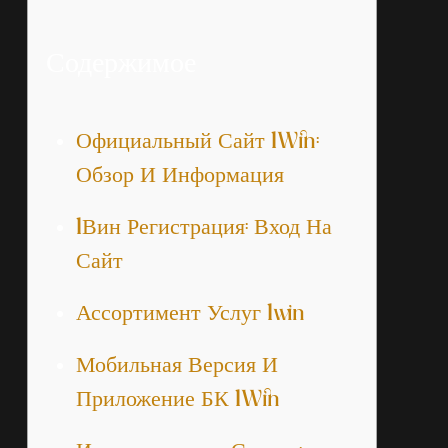
Содержимое
Официальный Сайт 1Win:
Обзор И Информация
1Вин Регистрация: Вход На
Сайт
Ассортимент Услуг 1win
Мобильная Версия И
Приложение БК 1Win