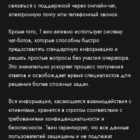
связаться с поддержкой через онлайн-чат,
электронную почту или телефонный звонок.
Кроме того, 1 вин активно использует систему
чат-ботов, которые способны быстро
предоставлять стандартную информацию и
решать простые вопросы без участия оператора.
Это значительно ускоряет процесс получения
ответов и освобождает время специалистов для
решения более сложных задач.
Вся информация, касающаяся взаимодействия с
клиентами, хранится в строгом соответствии с
требованиями конфиденциальности и
безопасности. 1вин гарантирует, что все данные
пользователей защищены и не подлежат