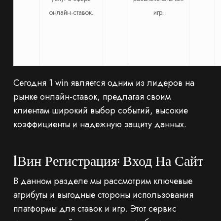
онлайн-ставок.
игр.
Сегодня 1 win является одним из лидеров на
рынке онлайн-ставок, предлагая своим
клиентам широкий выбор событий, высокие
коэффициенты и надежную защиту данных.
1Вин Регистрация: Вход На Сайт
В данном разделе мы рассмотрим ключевые
атрибуты и выгодные стороны использования
платформы для ставок и игр. Этот сервис