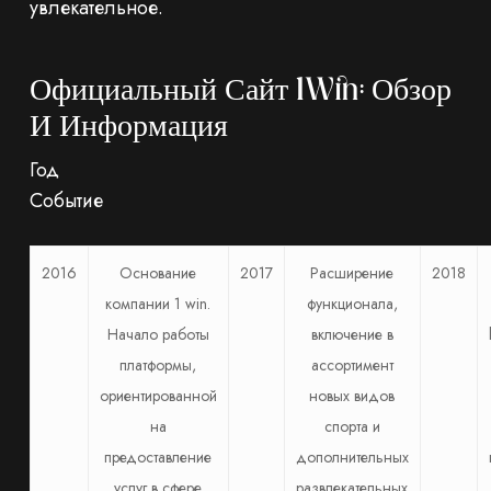
увлекательное.
Официальный Сайт 1Win: Обзор
И Информация
Год
Событие
2016
Основание
2017
Расширение
2018
компании 1 win.
функционала,
Начало работы
включение в
платформы,
ассортимент
ориентированной
новых видов
на
спорта и
предоставление
дополнительных
услуг в сфере
развлекательных