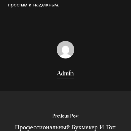
простым и надежным.
Admin
Previous Post
Профессиональный Букмекер И Топ