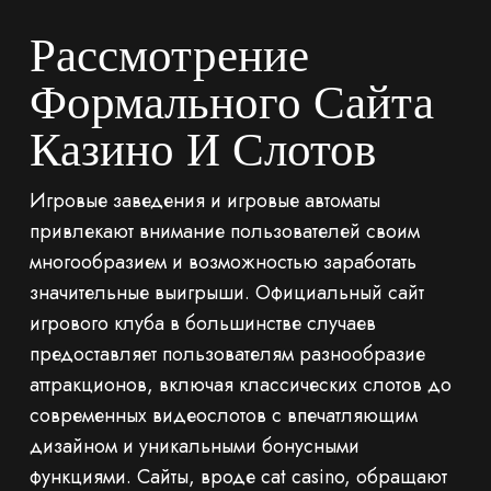
Рассмотрение
Формального Сайта
Казино И Слотов
Игровые заведения и игровые автоматы
привлекают внимание пользователей своим
многообразием и возможностью заработать
значительные выигрыши. Официальный сайт
игрового клуба в большинстве случаев
предоставляет пользователям разнообразие
аттракционов, включая классических слотов до
современных видеослотов с впечатляющим
дизайном и уникальными бонусными
функциями. Сайты, вроде cat casino, обращают