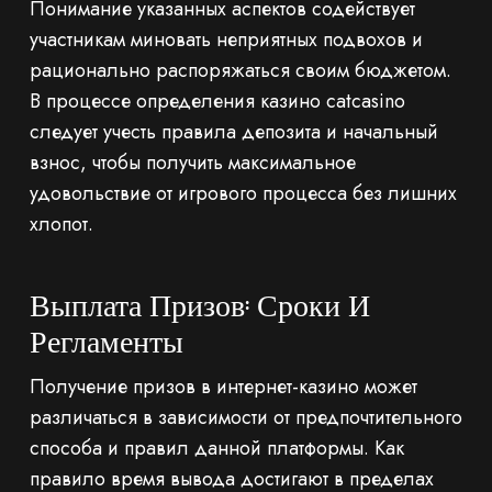
Понимание указанных аспектов содействует
участникам миновать неприятных подвохов и
рационально распоряжаться своим бюджетом.
В процессе определения казино catcasino
следует учесть правила депозита и начальный
взнос, чтобы получить максимальное
удовольствие от игрового процесса без лишних
хлопот.
Выплата Призов: Сроки И
Регламенты
Получение призов в интернет-казино может
различаться в зависимости от предпочтительного
способа и правил данной платформы. Как
правило время вывода достигают в пределах