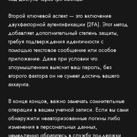
Второй ключевой аспект — это включение
двухфакторной аутентификации (2FA). Этот метод
добавляет дополнительный степень защиты,
требуя подтверждения идентичности с
помощью текстовое сообщение или особое
приложение. Даже при условии что
злоумышленник выяснит ваш пароль, без
второго фактора он не сумеет достичь вашего
аккаунта.
В конце концов, важно замечать сомнительные
операции в вашем учетной записи. Если вы сами
обнаружили неавторизованные логины либо
изменения в персональных данных,
немедленно обратитесь в службу поддержки