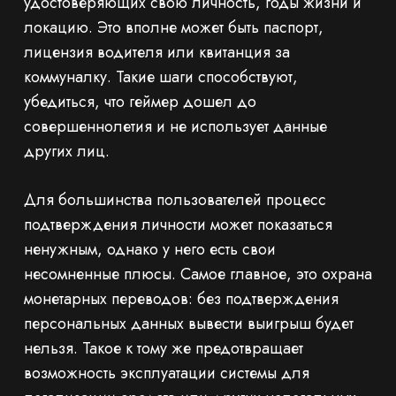
удостоверяющих свою личность, годы жизни и
локацию. Это вполне может быть паспорт,
лицензия водителя или квитанция за
коммуналку. Такие шаги способствуют,
убедиться, что геймер дошел до
совершеннолетия и не использует данные
других лиц.
Для большинства пользователей процесс
подтверждения личности может показаться
ненужным, однако у него есть свои
несомненные плюсы. Самое главное, это охрана
монетарных переводов: без подтверждения
персональных данных вывести выигрыш будет
нельзя. Такое к тому же предотвращает
возможность эксплуатации системы для