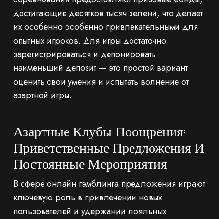
достигающие десятков тысяч зелени, что делает
их особенно особенно привлекательными для
опытных игроков. Для игры достаточно
зарегистрироваться и депонировать
наименьший депозит — это простой вариант
оценить свои умения и испытать волнение от
азартной игры.
Азартные Клубы Поощрения:
Приветственные Предложения И
Постоянные Мероприятия
В сфере онлайн гэмблинга предложения играют
ключевую роль в привлечении новых
пользователей и удержании лояльных