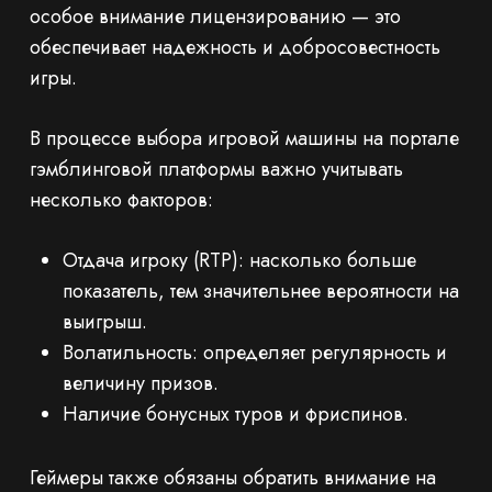
особое внимание лицензированию — это
обеспечивает надежность и добросовестность
игры.
В процессе выбора игровой машины на портале
гэмблинговой платформы важно учитывать
несколько факторов:
Отдача игроку (RTP): насколько больше
показатель, тем значительнее вероятности на
выигрыш.
Волатильность: определяет регулярность и
величину призов.
Наличие бонусных туров и фриспинов.
Геймеры также обязаны обратить внимание на