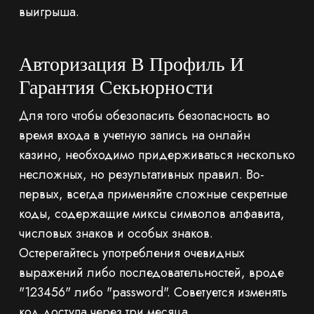
выигрыша.
Авторизация В Профиль И
Гарантия Секьюрности
Для того чтобы обезопасить безопасность во
время входа в учетную запись на онлайн
казино, необходимо придерживаться несколько
несложных, но результативных правил. Во-
первых, всегда применяйте сложные секретные
коды, содержащие миксы символов алфавита,
числовых знаков и особых знаков.
Остерегайтесь употребления очевидных
выражений либо последовательностей, вроде
"123456" либо "password". Советуется изменять
код доступа через три месяца.