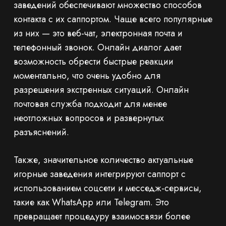
заведений обеспечивают множество способов
контакта с их саппортом. Чаще всего популярные
из них — это веб-чат, электронная почта и
телефонный звонок. Онлайн диалог дает
возможность обрести быстрые реакции
моментально, что очень удобно для
разрешения экстренных ситуаций. Онлайн
почтовая служба подходит для менее
неотложных вопросов и развернутых
разъяснений.
Также, значительное количество актуальные
игорные заведения интегрируют саппорт с
использованием соцсети и месседж-сервисы,
такие как WhatsApp или Telegram. Это
превращает процедуру взаимосвязи более