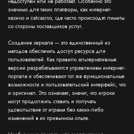
недоступен или не работает. Особенно это
значимо для таких платформ, как интернет-
казино и catcasino, где часто происходят лимиты
со стороны поставщиков услуг.
Создание зеркала — это единственный из
методов обеспечить доступ ресурса для
пользователей. Как правило альтернативные
версии разрабатываются управлением интернет-
портала и обеспечивают тот же функциональные
возможности и пользовательский интерфейс, что
и оригинал. Это означает, значит, что игроки
могут продолжить ставить и получать
удовольствие от играми без каких-либо
изменений в их привычном опыте.