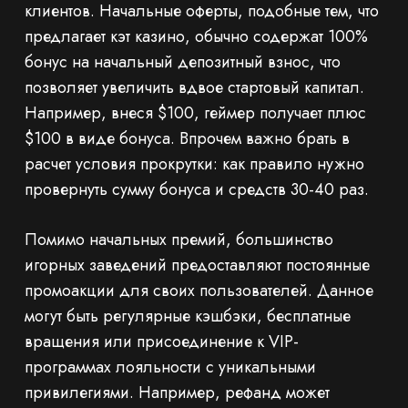
клиентов. Начальные оферты, подобные тем, что
предлагает кэт казино, обычно содержат 100%
бонус на начальный депозитный взнос, что
позволяет увеличить вдвое стартовый капитал.
Например, внеся $100, геймер получает плюс
$100 в виде бонуса. Впрочем важно брать в
расчет условия прокрутки: как правило нужно
провернуть сумму бонуса и средств 30-40 раз.
Помимо начальных премий, большинство
игорных заведений предоставляют постоянные
промоакции для своих пользователей. Данное
могут быть регулярные кэшбэки, бесплатные
вращения или присоединение к VIP-
программах лояльности с уникальными
привилегиями. Например, рефанд может