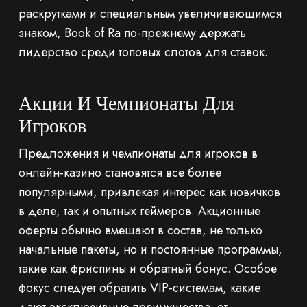
раскрутками и специальным увеличивающимся
знаком, Book of Ra по-прежнему держать
лидерство среди топовых слотов для ставок.
Акции И Чемпионаты Для
Игроков
Предложения и чемпионаты для игроков в
онлайн-казино становятся все более
популярными, привлекая интерес как новичков
в деле, так и опытных геймеров. Акционные
оферты обычно вмещают в состав, не только
начальные пакеты, но и постоянные программы,
такие как фриспины и обратный бонус. Особое
фокус следует обратить VIP-системам, какие