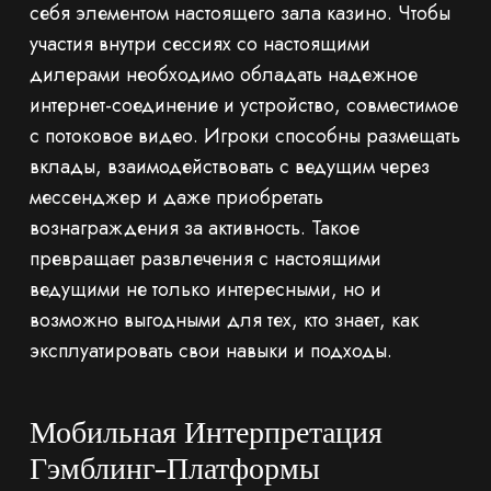
себя элементом настоящего зала казино. Чтобы
участия внутри сессиях со настоящими
дилерами необходимо обладать надежное
интернет-соединение и устройство, совместимое
с потоковое видео. Игроки способны размещать
вклады, взаимодействовать с ведущим через
мессенджер и даже приобретать
вознаграждения за активность. Такое
превращает развлечения с настоящими
ведущими не только интересными, но и
возможно выгодными для тех, кто знает, как
эксплуатировать свои навыки и подходы.
Мобильная Интерпретация
Гэмблинг-Платформы