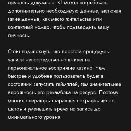
личность документа. К1 может потребовать
дополнительно необходимую данные, включая
такие данные, как место жительства или
контактный номер, чтобы подтвердить вашу
личность.
Стоит подчеркнуть, что простота процедуры
записи непосредственно влияет на
первоначальное восприятие казино. Чем
быстрее и удобнее пользователь будет в
состоянии запустить геймплей, тем значительнее
вероятность его рекамбэка на ресурс. Поэтому
многие операторы стараются сократить число
шагов и уменьшить время на запись до
минимального уровня.