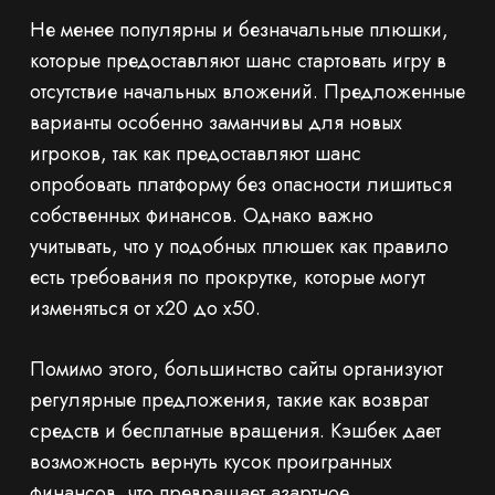
Не менее популярны и безначальные плюшки,
которые предоставляют шанс стартовать игру в
отсутствие начальных вложений. Предложенные
варианты особенно заманчивы для новых
игроков, так как предоставляют шанс
опробовать платформу без опасности лишиться
собственных финансов. Однако важно
учитывать, что у подобных плюшек как правило
есть требования по прокрутке, которые могут
изменяться от x20 до x50.
Помимо этого, большинство сайты организуют
регулярные предложения, такие как возврат
средств и бесплатные вращения. Кэшбек дает
возможность вернуть кусок проигранных
финансов, что превращает азартное