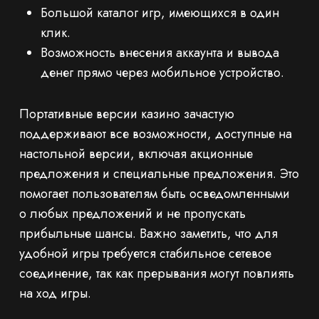
Большой каталог игр, имеющихся в один
клик.
Возможность внесения аккаунта и вывода
денег прямо через мобильное устройство.
Портативные версии казино зачастую
поддерживают все возможности, доступные на
настольной версии, включая акционные
предложения и специальные предложения. Это
помогает пользователям быть осведомленными
о любых предложений и не пропускать
прибыльные шансы. Важно заметить, что для
удобной игры требуется стабильное сетевое
соединение, так как прерывания могут повлиять
на ход игры.