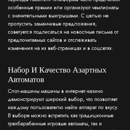
особенные премии или организуют чемпионаты
с значительными выигрышами. С целью не
пропустить заманчивые предложения,
советуется подписаться на новостные письма от
предпочитаемых сайтов и отслеживать
изменения на их веб-страницах и в соцсетях.
Набор И Качество Азартных
Автоматов
Слот-машины машины в интернет-казино
демонстрируют широкий выбор, что позволяет
каждому пользователю найти аппарат по вкусу.
В выборе можно встретить как традиционные
трехбарабанные игровые автоматы, так и