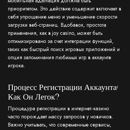
мобильная адаптация должна быть
приоритетом. Это действие содержит включает в
себя упрощение меню и уменьшение скорости
загрузки веб-страниц. Вдобавок, простота
применения, как в joy casino, может быть
оптимизировано за счет интеграции функций,
таких как быстрый поиск игровых приложений и
опция запоминания любимых игр в аккаунте
игрока.
Процесс Регистрации Аккаунта:
Как Он Легок?
Процедура регистрации в интернет-казино
часто порождает массу запросов у новичков.
Важно учитывать, что современные сервисы,