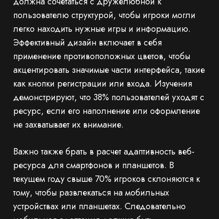
должна сочетаться с дружелюбной к
пользователю структурой, чтобы игроки могли
легко находить нужные игры и информацию.
Эффективный дизайн включает в себя
применение противоположных цветов, чтобы
акцентировать значимые части интерфейса, такие
как кнопки регистрации или входа. Изучения
демонстрируют, что 38% пользователей уходят с
ресурс, если его наполнение или оформление
не захватывает их внимание.
Важно также брать в расчет адаптивность веб-
ресурса для смартфонов и планшетов. В
текущем году свыше 70% игроков склоняются к
тому, чтобы развлекаться на мобильных
устройствах или планшетах. Следовательно