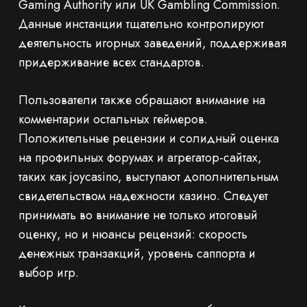
Gaming Authority или UK Gambling Commission.
Данные инстанции тщательно контролируют
деятельность игорных заведений, поддерживая
придерживание всех стандартов.
Пользователи также обращают внимание на
комментарии остальных геймеров.
Положительные рецензии и солидный оценка
на профильных форумах и агрегатор-сайтах,
таких как joycasino, выступают дополнительным
свидетельством надежности казино. Следует
принимать во внимание не только итоговый
оценку, но и нюансы рецензий: скорость
денежных транзакций, уровень саппорта и
выбор игр.