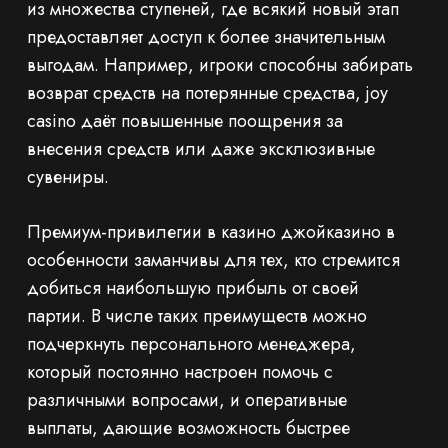
из множества ступеней, где всякий новый этап
предоставляет доступ к более значительным
выгодам. Например, игроки способны забирать
возврат средств на потерянные средства, joy
casino даёт повышенные поощрения за
внесения средств или даже эксклюзивные
сувениры.
Премиум-привилегии в казино джойказино в
особенности заманчивы для тех, кто стремится
добиться наибольшую прибыль от своей
партии. В числе таких преимуществ можно
подчеркнуть персонального менеджера,
который постоянно настроен помочь с
различными вопросами, и оперативные
выплаты, дающие возможность быстрее