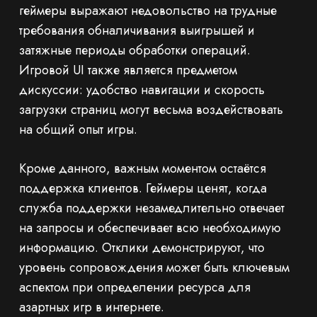
геймеры выражают недовольство на трудные
требования обналичивания выигрышей и
затяжные периоды обработки операций.
Игровой UI также является предметом
дискуссии: удобство навигации и скорость
загрузки страниц могут весьма воздействовать
на общий опыт игры.
Кроме данного, важным моментом остаётся
поддержка клиентов. Геймеры ценят, когда
служба поддержки незамедлительно отвечает
на запросы и обеспечивает всю необходимую
информацию. Отклики демонстрируют, что
уровень сопровождения может быть ключевым
аспектом при определении ресурса для
азартных игр в интернете.