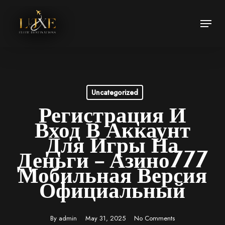
Skip
Menu
to
Close
main
Menu
content
Uncategorized
Регистрация И
Вход В Аккаунт
Для Игры На
Деньги – Азино777
Мобильная Версия
Официальный
By
admin
May 31, 2025
No Comments