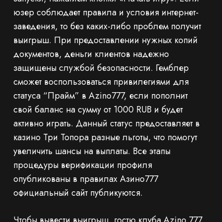
юзер соблюдает правила и условия интернет-
заведения, то без каких-либо проблем получит
выигрыш. При предоставлении нужных копий
документов, деньги клиентов надежно
защищены службой безопасности. Гемблер
сможет воспользоваться привилегиями для
статуса “Прайм” в Azino777, если пополнит
свой баланс на сумму от 1000 RUB и будет
активно играть. Данный статус предоставляет в
казино Три Топора разные льготы, что помогут
увеличить шансы на выплаты. Все этапы
процедуры верификации профиля
опубликованы в правилах Азино777
официальный сайт публикуются.
Чтобы вывести выигрыш, гостю клуба Azino 777