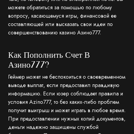
можете обратиться за помощью по любому
вопросу, касающемуся игры, финансовой ее
составляющей или высказать свои идеи по
совершенствованию казино Азино777.
Как Пополнить Счет В
Азино777?
Геймер может не беспокоиться о своевременном
выводе выплат, если предоставил правдивую
информацию. Если юзер соблюдает правила и
условия Azino777, то без каких-либо проблем
получит выигрыш и может играть в любое время.
При предоставлении нужных копий документов,
деньги надежно защищены службой