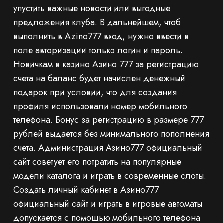
упустить важные новости или выгодные
предложения клуба. В дальнейшем, чтоб
выполнить в Azino777 вход, нужно ввести в
поле авторизации только логин и пароль.
Новичкам в казино Азино 777 за регистрацию
счета на баланс будет начислен денежный
подарок при условии, что для создания
профиля использовали номер мобильного
телефона. Бонус за регистрацию в размере 777
рублей выдается без минимального пополнения
счета. Администрация Азино777 официальный
сайт советует его потратить на популярные
модели каталога и играть в современные слоты.
Создать личный кабинет в Азино777
официальный сайт и играть в игровые автоматы
допускается с помощью мобильного телефона