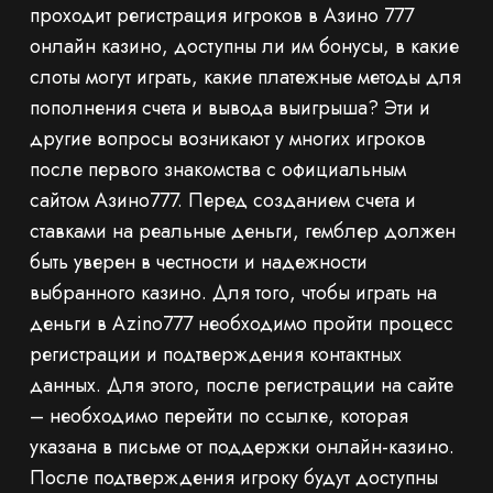
проходит регистрация игроков в Азино 777
онлайн казино, доступны ли им бонусы, в какие
слоты могут играть, какие платежные методы для
пополнения счета и вывода выигрыша? Эти и
другие вопросы возникают у многих игроков
после первого знакомства с официальным
сайтом Азино777. Перед созданием счета и
ставками на реальные деньги, гемблер должен
быть уверен в честности и надежности
выбранного казино. Для того, чтобы играть на
деньги в Azino777 необходимо пройти процесс
регистрации и подтверждения контактных
данных. Для этого, после регистрации на сайте
– необходимо перейти по ссылке, которая
указана в письме от поддержки онлайн-казино.
После подтверждения игроку будут доступны