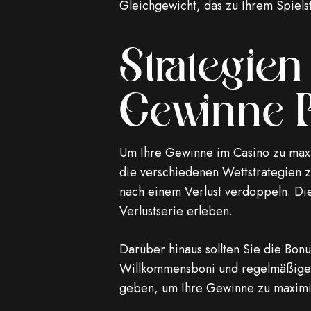
Gleichgewicht, das zu Ihrem Spielst
Strategie
Gewinne B
Um Ihre Gewinne im Casino zu maxim
die verschiedenen Wettstrategien zu
nach einem Verlust verdoppeln. Dies
Verlustserie erleben.
Darüber hinaus sollten Sie die Bon
Willkommensboni und regelmäßige P
geben, um Ihre Gewinne zu maximie