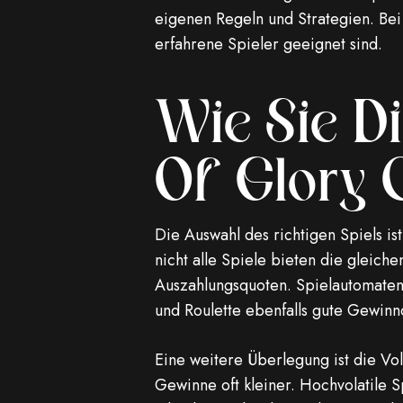
eigenen Regeln und Strategien. Be
erfahrene Spieler geeignet sind.
Wie Sie Di
Of Glory 
Die Auswahl des richtigen Spiels is
nicht alle Spiele bieten die gleic
Auszahlungsquoten. Spielautomaten 
und Roulette ebenfalls gute Gewin
Eine weitere Überlegung ist die Vola
Gewinne oft kleiner. Hochvolatile 