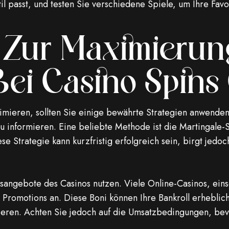
il passt, und testen Sie verschiedene Spiele, um Ihre Fav
n Zur Maximierun
ei Casino Spins
ieren, sollten Sie einige bewährte Strategien anwenden. 
 informieren. Eine beliebte Methode ist die Martingale-St
e Strategie kann kurzfristig erfolgreich sein, birgt jedoc
usangebote des Casinos nutzen. Viele Online-Casinos, eins
romotions an. Diese Boni können Ihre Bankroll erheblich
ren. Achten Sie jedoch auf die Umsatzbedingungen, bevo