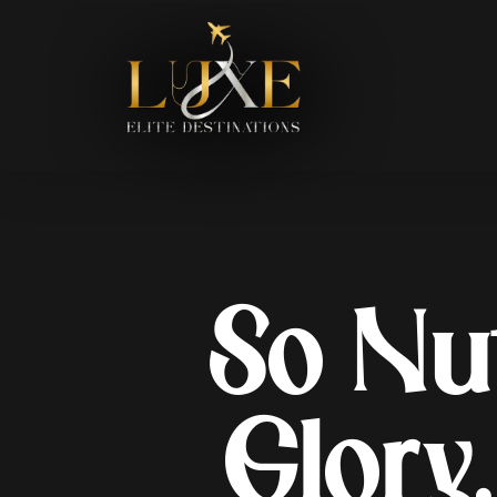
Skip
to
main
content
So Nu
Glory