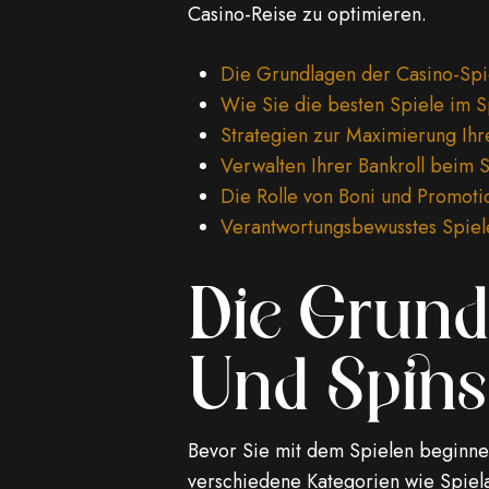
Casino-Reise zu optimieren.
Die Grundlagen der Casino-Spie
Wie Sie die besten Spiele im S
Strategien zur Maximierung Ihr
Verwalten Ihrer Bankroll beim S
Die Rolle von Boni und Promoti
Verantwortungsbewusstes Spiel
Die Grund
Und Spins
Bevor Sie mit dem Spielen beginnen
verschiedene Kategorien wie Spiela