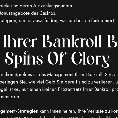
Spiele und deren Auszahlungsquoten.
Bonusangebote des Casinos.
rategien, um herauszufinden, was am besten funktioniert.
 Ihrer Bankroll 
m Spins Of Glory
eichen Spielens ist das Management Ihrer Bankroll. Setze
berlegen Sie, wie viel Geld Sie bereit sind zu verlieren, 
egel ist es, nur einen kleinen Prozentsatz Ihrer Bankroll p
minimieren.
ment-Strategien kann Ihnen helfen, Ihre Verluste zu kon