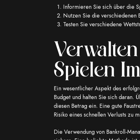
Informieren Sie sich über die 
Nutzen Sie die verschiedenen 
Testen Sie verschiedene Wettst
Verwalten
Spielen I
Ein wesentlicher Aspekt des erfolgr
Budget und halten Sie sich daran. Ü
diesen Betrag ein. Eine gute Faustr
Risiko eines schnellen Verlusts zu 
Die Verwendung von Bankroll-Manage