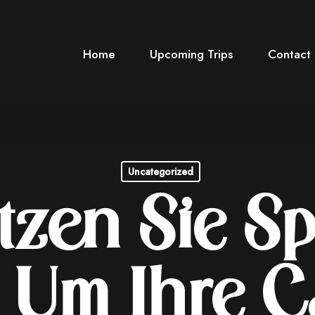
Home
Upcoming Trips
Contact
Uncategorized
tzen Sie Sp
, Um Ihre C