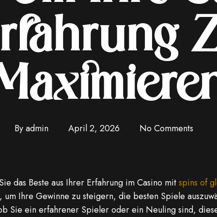
rfahrung 
Maximiere
By
admin
April 2, 2026
No Comments
 Sie das Beste aus Ihrer Erfahrung im Casino mit
spins of g
, um Ihre Gewinne zu steigern, die besten Spiele auszuw
ob Sie ein erfahrener Spieler oder ein Neuling sind, dies