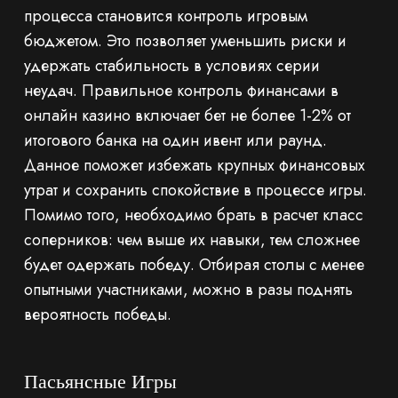
процесса становится контроль игровым
бюджетом. Это позволяет уменьшить риски и
удержать стабильность в условиях серии
неудач. Правильное контроль финансами в
онлайн казино включает бет не более 1-2% от
итогового банка на один ивент или раунд.
Данное поможет избежать крупных финансовых
утрат и сохранить спокойствие в процессе игры.
Помимо того, необходимо брать в расчет класс
соперников: чем выше их навыки, тем сложнее
будет одержать победу. Отбирая столы с менее
опытными участниками, можно в разы поднять
вероятность победы.
Пасьянсные Игры