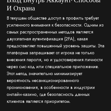
Вход Внутрь Аккаунт: Способы
И Охрана
В текущем обществе доступ в профиль требует
усиленного внимания к безопасности. Одним из
самых распространенных методов является
двухэтапная аутентификация (2FA), какая
предоставляет повышенный уровень защиты. Эта
платформа запрашивает от игрока не только
внесения пароля, но и удостоверения личности
через смс-код или специальное приложение.
Этот метод значительно минимизирует
вероятность несанкционированного
проникновения, в особенности в индустрии
онлайн-казино, где безопасность данных
клиентов является приоритетом.