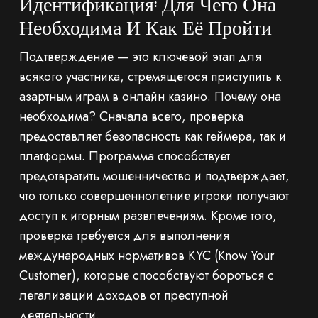
Идентификация: Для Чего Она
Необходима И Как Её Пройти
Подтверждение — это ключевой этап для
всякого участника, стремящегося приступить к
азартным играм в онлайн казино. Почему она
необходима? Сначала всего, проверка
предоставляет безопасность как геймера, так и
платформы. Программа способствует
предотвратить мошенничество и подтверждает,
что только совершеннолетние игроки получают
доступ к игорным развлечениям. Кроме того,
проверка требуется для выполнения
международных нормативов KYC (Know Your
Customer), которые способствуют бороться с
легализации доходов от преступной
деятельности.