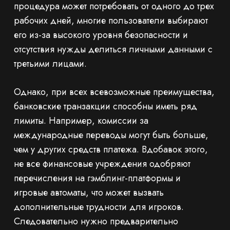
процедура может потребовать от одного до трех
рабочих дней, многие пользователи выбирают
его из-за высокого уровня безопасности и
отсутствия нужды делиться личными данными с
третьими лицами.
Однако, при всех всевозможные преимущества,
банковские транзакции способны иметь ряд
лимиты. Например, комиссии за
международные переводы могут быть больше,
чем у других средств платежа. Вдобавок этого,
не все финансовые учреждения одобряют
перечисления на гэмблинг-платформы и
игровые автоматы, что может вызвать
дополнительные трудности для игроков.
Следовательно нужно предварительно