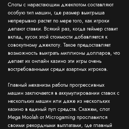
Слоты с нарастающим джекпотом составляют
особую тип машин, где размер выигрыша
непрерывно растет по мере того, как игроки
делают ставки. Всякий раз, когда геймер ставит
вклад, кусок этой стоимости добавляется к
совокупному джекпоту. Такое предоставляет
возможность выиграть миллионы долларов, что
делает их онлайн казино эти игры очень
востребованными среди азартных игроков.
Главный механизм работы прогрессивных
машин заключается в аккумулировании ставок с
нескольких машин или даже из нескольких
казино в единый пул средств. Скажем, слот
Mega Moolah от Microgaming прославился
своими рекордными выплатами, где главный