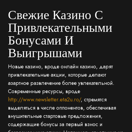
Свежие Казино С
Привлекательными
Бонусами И
Выигрышами
Новые казино, вроде онлайн казино, дарят
привлекательные акции, которые делают
азартное развлечение более увлекательной.
Современные ресурсы, вроде
http://www.newsletter.eta2u.ro/
, стремятся
выделяться в числе оппонентов, обеспечивая
внушительные стартовые предложения,
содержащие бонусы за первый взнос и