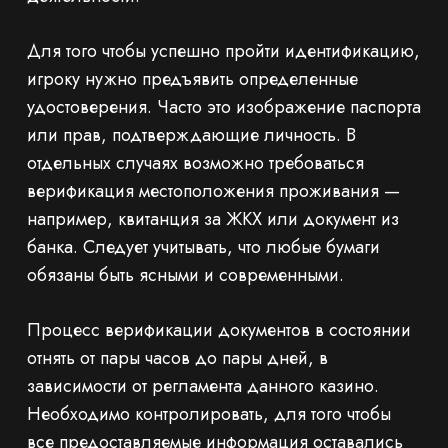
Для того чтобы успешно пройти идентификацию,
игроку нужно предъявить определенные
удостоверения. Часто это изображение паспорта
или прав, подтверждающие личность. В
отдельных случаях возможно требоваться
верификация местоположения проживания —
например, квитанция за ЖКХ или документ из
банка. Следует учитывать, что любые бумаги
обязаны быть ясными и современными.
Процесс верификации документов в состоянии
отнять от пары часов до пары дней, в
зависимости от регламента данного казино.
Необходимо контролировать, для того чтобы
все предоставляемые информация оставались