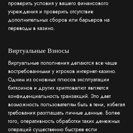
проверить условия у вашего финансового
учреждения и проверить отсутствие
дополнительных сборов или барьеров на
переводы в казино.
Виртуальные Взносы
Виртуальные пополнения делаются все чаще
востребованными у игроков интернет-казино.
Одним из основных плюсов эксплуатации
биткоинов и других криптовалют является
конфиденциальность транзакций. Это дает
возможность пользователям быть в тени, избегая
требования разглашать личные данные. Более
того, оперативность обработки таких денежных
операций существенно быстрее если