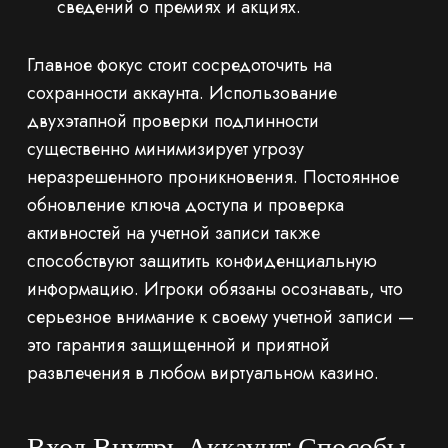
сведений о премиях и акциях.
Главное фокус стоит сосредоточить на
сохранности аккаунта. Использование
двухэтапной проверки подлинности
существенно минимизирует угрозу
неразрешенного проникновения. Постоянное
обновление ключа доступа и проверка
активностей на учетной записи также
способствуют защитить конфиденциальную
информацию. Игроки обязаны осознавать, что
серьезное внимание к своему учетной записи —
это гарантия защищенной и приятной
развлечения в любом виртуальном казино.