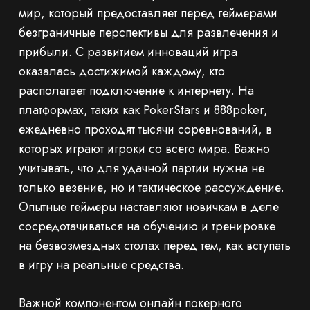
мир, который предоставляет перед геймерами
безграничные перспективы для развлечения и
прибыли. С развитием инноваций игра
оказалась достижимой каждому, кто
располагает подключение к интернету. На
платформах, таких как PokerStars и 888poker,
ежедневно проходят тысячи соревнований, в
которых играют игроки со всего мира. Важно
учитывать, что для удачной партии нужна не
только везение, но и тактическое рассуждение.
Опытные геймеры наставляют новичкам в деле
сосредотачиваться на обучению и тренировке
на безвозмездных столах перед тем, как вступать
в игру на реальные средства.
Важной компонентом онлайн покерного