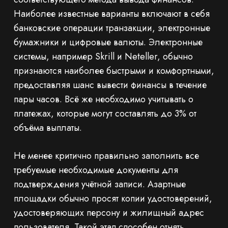
Наиболее известные варианты включают в себя
банковские операции транзакции, электронные
бумажники и цифровые валюты. Электронные
системы, например Skrill и Neteller, обычно
признаются наиболее быстрыми и комфортными,
предоставляя шанс вывести финансы в течение
пары часов. Всё же необходимо учитывать о
платежах, которые могут составлять до 3% от
объёма выплаты.
Не менее критично правильно заполнить все
требуемые необходимые документы для
подтверждения учётной записи. Азартные
площадки обычно просят копии удостоверений,
удостоверяющих персону и жилищный адрес
пользователя. Такой этап способен отнять