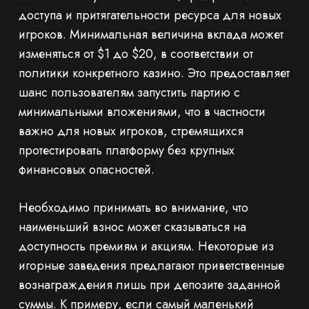
доступа и притягательности ресурса для новых
игроков. Минимальная величина вклада может
изменяться от $1 до $20, в соответствии от
политики конкретного казино. Это предоставляет
шанс пользователям запустить партию с
минимальными вложениями, что в частности
важно для новых игроков, стремящихся
протестировать платформу без крупных
финансовых опасностей.
Необходимо принимать во внимание, что
наименьший взнос может сказываться на
доступность премиям и акциям. Некоторые из
игорные заведения предлагают приветственные
вознаграждения лишь при депозите заданной
суммы. К примеру, если самый маленький