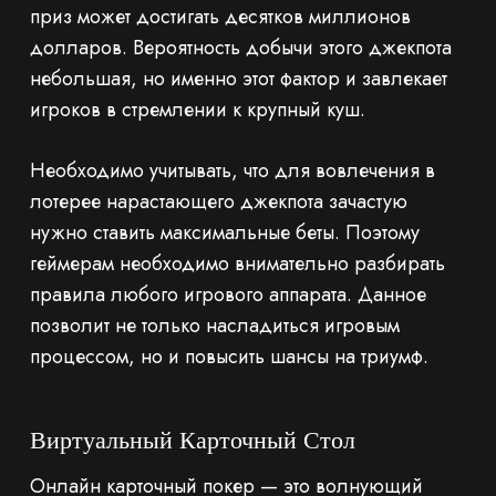
приз может достигать десятков миллионов
долларов. Вероятность добычи этого джекпота
небольшая, но именно этот фактор и завлекает
игроков в стремлении к крупный куш.
Необходимо учитывать, что для вовлечения в
лотерее нарастающего джекпота зачастую
нужно ставить максимальные беты. Поэтому
геймерам необходимо внимательно разбирать
правила любого игрового аппарата. Данное
позволит не только насладиться игровым
процессом, но и повысить шансы на триумф.
Виртуальный Карточный Стол
Онлайн карточный покер — это волнующий