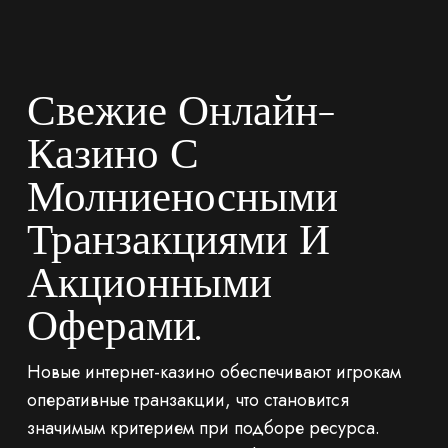
Свежие Онлайн-
Казино С
Молниеносными
Транзакциями И
Акционными
Оферами.
Новые интернет-казино обеспечивают игрокам
оперативные транзакции, что становится
значимым критерием при подборе ресурса.