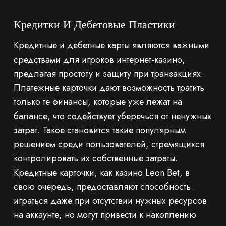
Кредитки И Дебетовые Пластики
Кредитные и дебетные карты являются важными
средствами для игроков интернет-казино,
предлагая простоту и защиту при транзакциях.
Платежные карточки дают возможность тратить
только те финансы, которые уже лежат на
балансе, что содействует уберечься от ненужных
затрат. Такое становится такие популярным
решением среди пользователей, стремящихся
контролировать их собственные затраты.
Кредитные карточки, как казино Leon Bet, в
свою очередь, предоставляют способность
играться даже при отсутствии нужных ресурсов
на аккаунте, но могут привести к накоплению