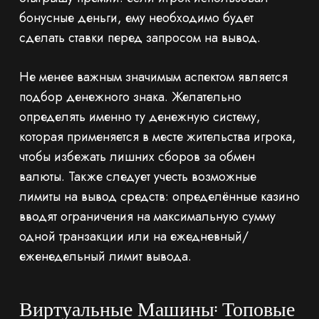
бонусные деньги, ему необходимо будет
сделать ставки перед запросом на вывод.
Не менее важным значимым аспектом является
подбор денежного знака. Желательно
определять именно ту денежную систему,
которая применяется в месте жительства игрока,
чтобы избежать лишних сборов за обмен
валюты. Также следует учесть возможные
лимиты на вывод средств: определённые казино
вводят ограничения на максимальную сумму
одной транзакции или на ежедневный/
еженедельный лимит вывода.
Виртуальные Машины: Топовые