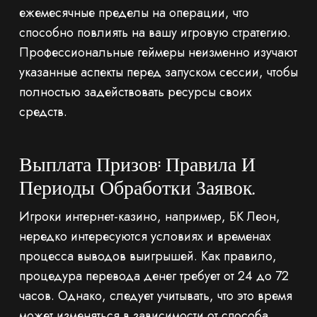
ежемесячные пределы на операции, что
способно повлиять на вашу игровую стратегию.
Профессиональные геймеры неизменно изучают
указанные аспекты перед запуском сессии, чтобы
полностью задействовать ресурсы своих
средств.
Выплата Призов: Правила И
Периоды Обработки Заявок.
Игроки интернет-казино, например, БК Леон,
нередко интересуются условиях и временах
процесса выводов выигрышей. Как правило,
процедура перевода денег требует от 24 до 72
часов. Однако, следует учитывать, что это время
может изменяться в зависимости от способа