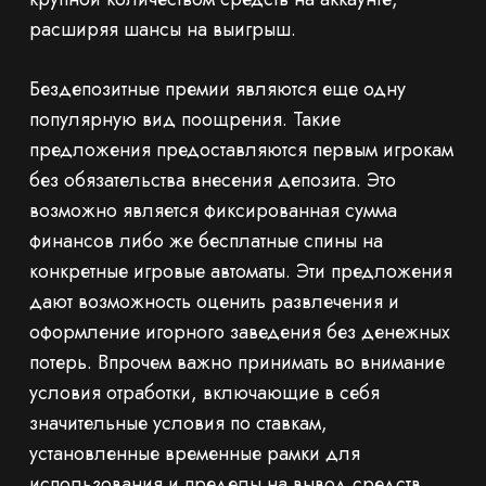
расширяя шансы на выигрыш.
Бездепозитные премии являются еще одну
популярную вид поощрения. Такие
предложения предоставляются первым игрокам
без обязательства внесения депозита. Это
возможно является фиксированная сумма
финансов либо же бесплатные спины на
конкретные игровые автоматы. Эти предложения
дают возможность оценить развлечения и
оформление игорного заведения без денежных
потерь. Впрочем важно принимать во внимание
условия отработки, включающие в себя
значительные условия по ставкам,
установленные временные рамки для
использования и пределы на вывод средств.