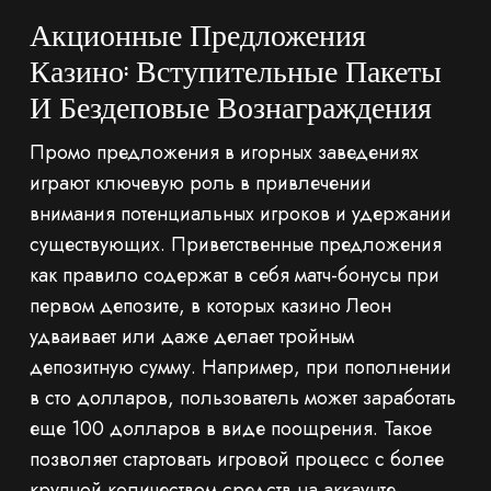
Акционные Предложения
Казино: Вступительные Пакеты
И Бездеповые Вознаграждения
Промо предложения в игорных заведениях
играют ключевую роль в привлечении
внимания потенциальных игроков и удержании
существующих. Приветственные предложения
как правило содержат в себя матч-бонусы при
первом депозите, в которых казино Леон
удваивает или даже делает тройным
депозитную сумму. Например, при пополнении
в сто долларов, пользователь может заработать
еще 100 долларов в виде поощрения. Такое
позволяет стартовать игровой процесс с более
крупной количеством средств на аккаунте,