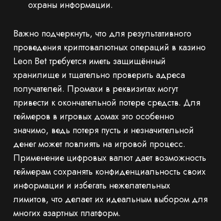
охраны информации.
Важно подчеркнуть, что для результативного
проведения криптовалютных операций в казино
Leon Bet требуется иметь защищённый
хранилище и тщательно проверить адреса
получателей. Промахи в реквизитах могут
привести к окончательной потере средств. Для
геймеров в игровых домах это особенно
значимо, ведь потеря пусть и незначительной
денег может повлиять на игровой процесс.
Применение цифровых валют дает возможность
геймерам сохранять конфиденциальность своих
информации и избегать нежелательных
лимитов, что делает их идеальным выбором для
многих азартных платформ.