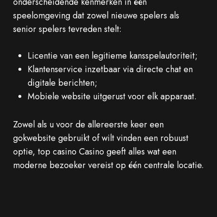
onderscheidende kenmerken in één
speelomgeving dat zowel nieuwe spelers als
senior spelers tevreden stelt:
Licentie van een legitieme kansspelautoriteit;
Klantenservice inzetbaar via directe chat en
digitale berichten;
Mobiele website uitgerust voor elk apparaat.
Zowel als u voor de allereerste keer een
gokwebsite gebruikt of wilt vinden een robuust
optie, top casino Casino geeft alles wat een
moderne bezoeker vereist op één centrale locatie.