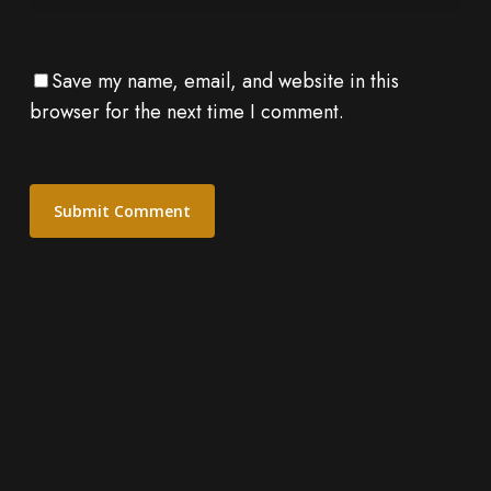
Save my name, email, and website in this
browser for the next time I comment.