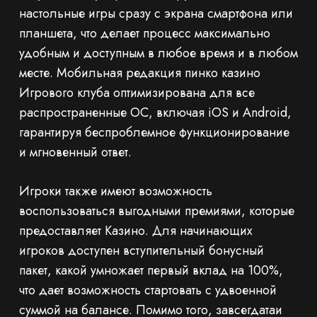
настольные игры сразу с экрана смартфона или
планшета, что делает процесс максимально
удобным и доступным в любое время и в любом
месте. Мобильная редакция пинко казино
Игрового клуба оптимизирована для все
распространенные ОС, включая iOS и Android,
гарантируя беспроблемное функционирование
и мгновенный ответ.
Игроки также имеют возможность
воспользоваться выгодными премиями, которые
предоставляет Казино. Для начинающих
игроков доступен вступительный бонусный
пакет, какой умножает первый вклад на 100%,
что дает возможность стартовать с удвоенной
суммой на балансе. Помимо того, завсегдатаи