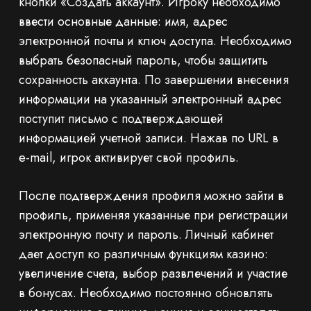
кнопки «Создать аккаунт». Игроку необходимо
ввести основные данные: имя, адрес
электронной почты и ключ доступа. Необходимо
выбрать безопасный пароль, чтобы защитить
сохранность аккаунта. По завершении внесения
информации на указанный электронный адрес
поступит письмо с подтверждающей
информацией учетной записи. Нажав по URL в
e-mail, игрок активирует свой профиль.
После подтверждения профиля можно зайти в
профиль, применяя указанные при регистрации
электронную почту и пароль. Личный кабинет
дает доступ ко различным функциям казино:
увеличение счета, выбор развлечений и участие
в бонусах. Необходимо постоянно обновлять