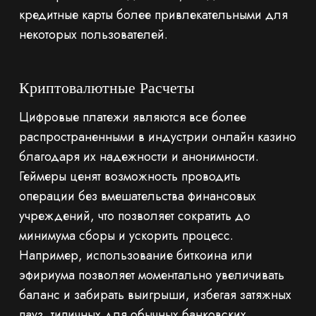
кредитные карты более привлекательными для
некоторых пользователей.
Криптовалютные Расчеты
Цифровые платежи являются все более
распространенными в индустрии онлайн казино
благодаря их надежности и анонимности.
Геймеры ценят возможность проводить
операции без вмешательства финансовых
учреждений, что позволяет сократить до
минимума сборы и ускорить процесс.
Например, использование биткоина или
эфириума позволяет моментально увеличивать
баланс и забирать выигрыши, избегая затяжных
пауз, типичных для обычных банковских