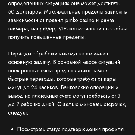
определённых ситуациях она может достигать
50 долларов. Максимальные пределы зависят в
зависимости от правил pinko casino и ранга
геймера, например, VIP-пользователи способны
получить повышенные пределы.
Периоды обработки вывода также имеют
основную задачу. В основной массе ситуаций
электронные счета предоставляют самые
быстрые переводы, которые требуют от пары
минут до 24 часиков. Банковские операции и
вывод на платежные счета могут требовать от 3
до 7 рабочих дней. С целью миновать отсрочек,
следует:
Посмотреть статус подтверждения профиля.