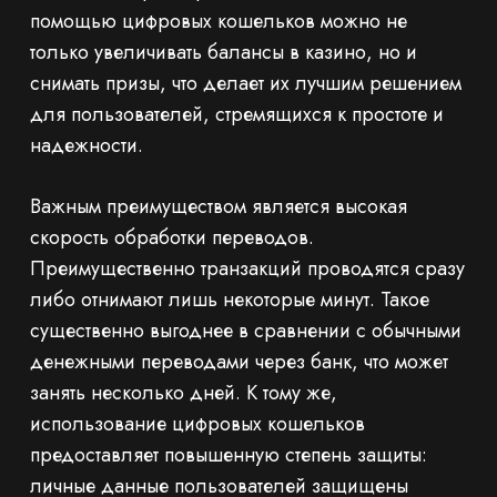
помощью цифровых кошельков можно не
только увеличивать балансы в казино, но и
снимать призы, что делает их лучшим решением
для пользователей, стремящихся к простоте и
надежности.
Важным преимуществом является высокая
скорость обработки переводов.
Преимущественно транзакций проводятся сразу
либо отнимают лишь некоторые минут. Такое
существенно выгоднее в сравнении с обычными
денежными переводами через банк, что может
занять несколько дней. К тому же,
использование цифровых кошельков
предоставляет повышенную степень защиты:
личные данные пользователей защищены