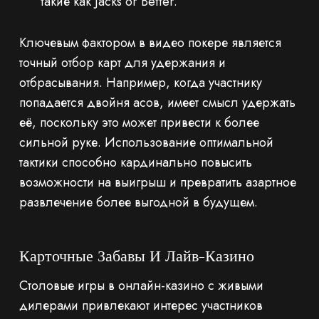
такие как Jacks or Better.
Ключевым фактором в видео покере является
точный отбор карт для удержания и
отбрасывания. Например, когда участнику
попадается двойня асов, имеет смысл удержать
её, поскольку это может привести к более
сильной руке. Использование оптимальной
тактики способно кардинально повысить
возможности на выигрыш и превратить азартное
развлечение более выгодной в будущем.
Карточные Забавы И Лайв-Казино
Столовые игры в онлайн-казино с живыми
дилерами привлекают интерес участников