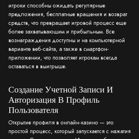
игроки способны ожидать регулярные
предложения, бесплатные вращения и возврат
средств, что превращает игровой процесс еще
более захватывающим и прибыльным. Все
вознаграждения доступны и на компьютерной
варианте веб-сайта, а также в смартфон-
приложении, что позволяет игрокам всегда
оставаться в выигрыше.
Создание Учетной Записи И
Авторизация В Профиль
Пользователя
Открытие профиля в онлайн-казино — это
простой процесс, который запускается с нажатия