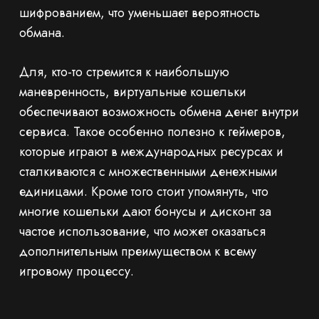
шифрованием, что уменьшает вероятность
обмана.
Для, кто-то стремится к наибольшую
маневренность, виртуальные кошельки
обеспечивают возможность обмена денег внутри
сервиса. Такое особенно полезно к геймеров,
которые играют в международных ресурсах и
сталкиваются с множественными денежными
единицами. Кроме того стоит упомянуть, что
многие кошельки дают бонусы и дисконт за
частое использование, что может оказаться
дополнительным преимуществом к всему
игровому процессу.