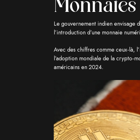
Monnaies
Le gouvernement indien envisage de
l’introduction d’une monnaie numé
Avec des chiffres comme ceux-là, l’i
l’adoption mondiale de la crypto-m
américains en 2024.