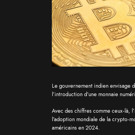
Le gouvernement indien envisage de
l’introduction d’une monnaie numé
Avec des chiffres comme ceux-là, l’i
l’adoption mondiale de la crypto-m
américains en 2024.