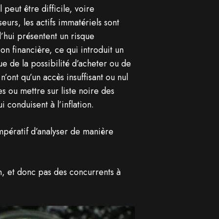
 peut être difficile, voire
eurs, les actifs immatériels sont
d’hui présentent un risque
ion financière, ce qui introduit un
e de la possibilité d’acheter ou de
’ont qu’un accès insuffisant ou nul
s ou mettre sur liste noire des
conduisent à l’inflation.
 impératif d’analyser de manière
in, et donc pas des concurrents à