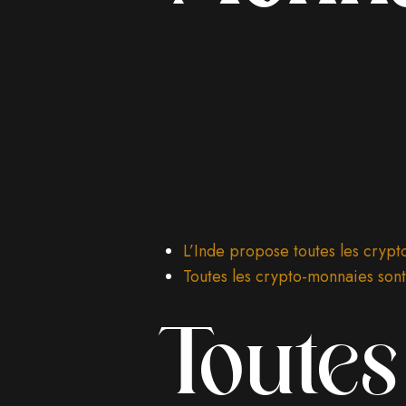
L’Inde propose toutes les cryp
Toutes les crypto-monnaies sont-
Toutes