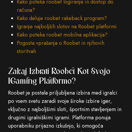
Kako poteka roobet logiranje in dostop do
računa?
Kako deluje roobet rakeback program?
Igranje najboljših slotov na Roobet platformi
Kako poteka roobet mobilna aplikacija?
Pogosta vprašanja o Roobet in njihovih
storitvah
Zakaj Izbrati Roobet Kot Svojo
IGaming Platformo?
Roobet je postala priljubljena izbira med igralci
po vsem svetu zaradi svoje široke izbire iger,
vključno z najboljšimi sloti, športnim stavljenjem in
drugimi igralniškimi igrami. Platforma ponuja
uporabniku prijazno izkušnjo, ki omogoča