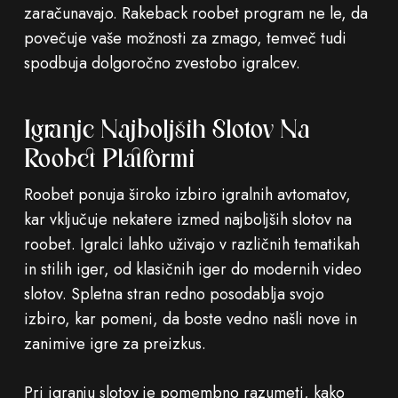
zaračunavajo. Rakeback roobet program ne le, da
povečuje vaše možnosti za zmago, temveč tudi
spodbuja dolgoročno zvestobo igralcev.
Igranje Najboljših Slotov Na
Roobet Platformi
Roobet ponuja široko izbiro igralnih avtomatov,
kar vključuje nekatere izmed najboljših slotov na
roobet. Igralci lahko uživajo v različnih tematikah
in stilih iger, od klasičnih iger do modernih video
slotov. Spletna stran redno posodablja svojo
izbiro, kar pomeni, da boste vedno našli nove in
zanimive igre za preizkus.
Pri igranju slotov je pomembno razumeti, kako