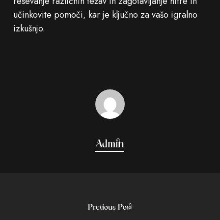
reševanje različnih težav in zagotavljanje hitre in
učinkovite pomoči, kar je ključno za vašo igralno
izkušnjo.
Admin
Previous Post