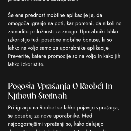
Še ena prednost mobilne aplikacije je, da
omogoča igranje na poti, kar pomeni, da nikoli ne
zamudite priložnosti za zmago. Uporabniki lahko
izkoristijo tudi posebne mobilne bonuse, ki so
lahko na voljo samo za uporabnike aplikacije.
Preverite, katere promocije so na voljo in kako jih
lahko izkoristite.
Pogosta Vprašanja O Roobet In
Njihovih Storitvah
Pri igranju na Roobet se lahko pojavijo vprašanja,
še posebej za nove uporabnike. Med
najpogostejšimi vprašanji so, kako delujejo