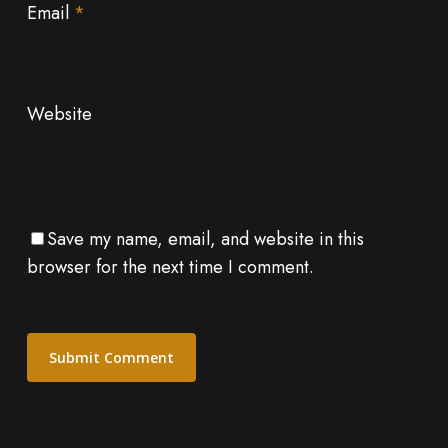
Email
*
Website
Save my name, email, and website in this
browser for the next time I comment.