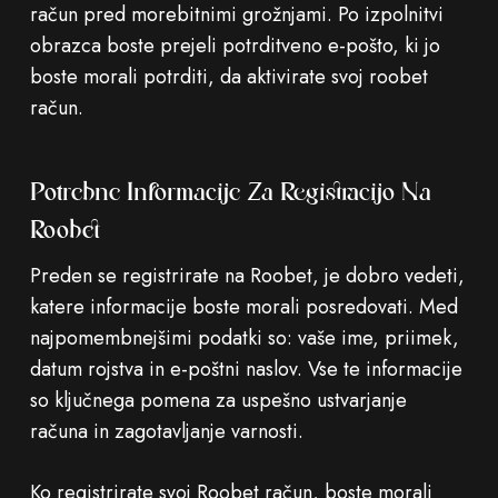
račun pred morebitnimi grožnjami. Po izpolnitvi
obrazca boste prejeli potrditveno e-pošto, ki jo
boste morali potrditi, da aktivirate svoj roobet
račun.
Potrebne Informacije Za Registracijo Na
Roobet
Preden se registrirate na Roobet, je dobro vedeti,
katere informacije boste morali posredovati. Med
najpomembnejšimi podatki so: vaše ime, priimek,
datum rojstva in e-poštni naslov. Vse te informacije
so ključnega pomena za uspešno ustvarjanje
računa in zagotavljanje varnosti.
Ko registrirate svoj Roobet račun, boste morali