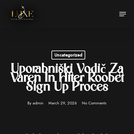
Skip
Menu
to
Close
main
Menu
content
Uncategorized
Uporabniški Vodič Za
Varen In Hiter Roobet
Sign Up Proces
By
admin
March 29, 2026
No Comments