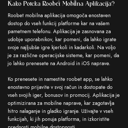
Kako Poteka Roobet Mobilna Aplikacija?
Roobet mobilna aplikacija omogoča enostaven
dostop do vseh funkcij platforme kar na vašem
pametnem telefonu. Aplikacija je zasnovana za
udobje uporabnikov, kar pomeni, da lahko igrate
svoje najljubše igre kjerkoli in kadarkoli. Na voljo
je za različne operacijske sisteme, kar pomeni, da
jo lahko prenesete na Android in iOS naprave.
Ko prenesete in namestite roobet app, se lahko
enostavno prijavite v svoj račun in dostopate do
vseh svojih iger, bonusov in promocij. Aplikacija je
optimizirana za mobilne naprave, kar zagotavlja
hitro nalaganje in gladko igranje. Uživajte v vseh
funkcijah, ki jih ponuja platforma, in izkoristite
prednosti mobilne dostopnosti.