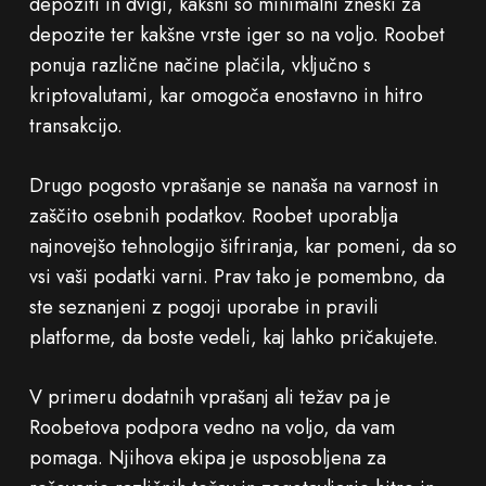
depoziti in dvigi, kakšni so minimalni zneski za
depozite ter kakšne vrste iger so na voljo. Roobet
ponuja različne načine plačila, vključno s
kriptovalutami, kar omogoča enostavno in hitro
transakcijo.
Drugo pogosto vprašanje se nanaša na varnost in
zaščito osebnih podatkov. Roobet uporablja
najnovejšo tehnologijo šifriranja, kar pomeni, da so
vsi vaši podatki varni. Prav tako je pomembno, da
ste seznanjeni z pogoji uporabe in pravili
platforme, da boste vedeli, kaj lahko pričakujete.
V primeru dodatnih vprašanj ali težav pa je
Roobetova podpora vedno na voljo, da vam
pomaga. Njihova ekipa je usposobljena za