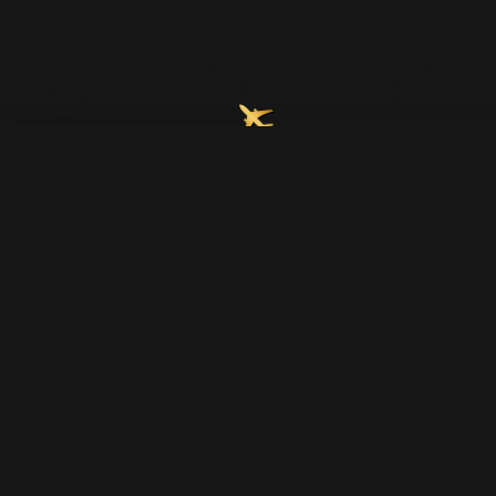
Join Our Email List