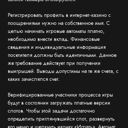
Регистрировать профиль в интернет-казино с
поощрениями нужно на собственное имя. С
целью начинать игровые автоматы платно,
необходимо внести вклад. Финансовые
сведения и индивидуальные информация
посетителя должны быть идентичными. Данное
же требование действует при получении
выигрышей. Выводы допустимы на те же счета, с
каких зачислялся счет.
Верифицированные участники процесса игры
будут в состоянии загружать платные версии
слотов. Чтобы этой задачи достаточно
определить приглянувшийся слот, развернуть
его меню и щелкнуть иконку «Играть». Автомат