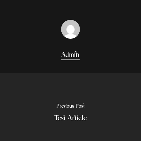
Admin
Previous Post
Test Article