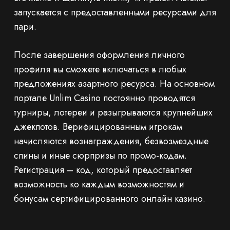
запускается с предоставленными ресурсами для
пари.
После завершения оформления личного
профиля вы сможете включаться в любых
предложениях азартного ресурса. На основном
портале Unlim Casino постоянно проводятся
турниры, лотереи и разыгрываются крупнейших
джекпотов. Верифицированным игрокам
начисляются вознаграждения, безвозмездные
спины и иные сюрпризы по промо-кодам.
Регистрация – код, который предоставляет
возможность ко каждым возможностям и
бонусам сертифицированного онлайн казино.