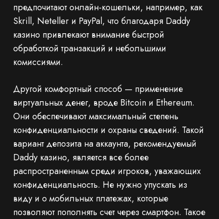
предпочитают онлайн-кошельки, например, как
Skrill, Neteller и PayPal, что благодаря Daddy
казино привлекают внимание быстрой
обработкой транзакций и небольшими
комиссиями.
Другой комфортный способ — применение
виртуальных денег, вроде Bitcoin и Ethereum.
Они обеспечивают максимальный степень
конфиденциальности и охраны сведений. Такой
вариант депозита на аккаунта, рекомендуемый
Daddy казино, является все более
распространенным среди игроков, уважающих
конфиденциальность. Не нужно упускать из
виду и о мобильных платежах, которые
позволяют пополнять счет через смартфон. Такое