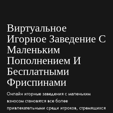
Виртуальное
Игорное Заведение С
Маленьким
Пополнением И
Бесплатными
Фриспинами
Онлайн игорные заведения с маленьким
взносом становятся все более
привлекательными среди игроков, стремящихся