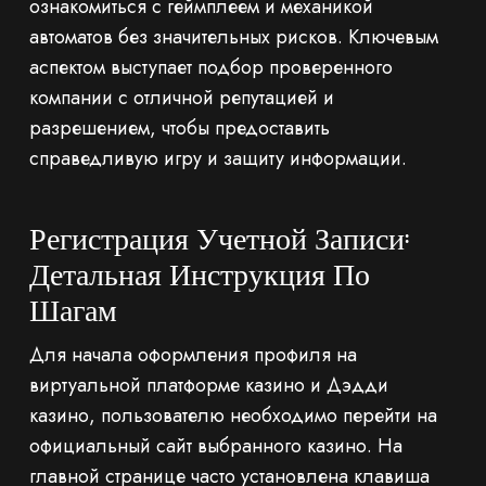
ознакомиться с геймплеем и механикой
автоматов без значительных рисков. Ключевым
аспектом выступает подбор проверенного
компании с отличной репутацией и
разрешением, чтобы предоставить
справедливую игру и защиту информации.
Регистрация Учетной Записи:
Детальная Инструкция По
Шагам
Для начала оформления профиля на
виртуальной платформе казино и Дэдди
казино, пользователю необходимо перейти на
официальный сайт выбранного казино. На
главной странице часто установлена клавиша