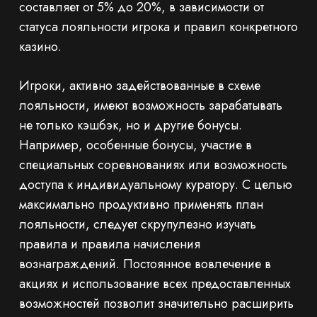
составляет от 5% до 20%, в зависимости от
статуса лояльности игрока и правил конкретного
казино.
Игроки, активно задействованные в схеме
лояльности, имеют возможность зарабатывать
не только кэшбэк, но и другие бонусы.
Например, особенные бонусы, участие в
специальных соревнованиях или возможность
доступа к индивидуальному куратору. С целью
максимально продуктивно применять план
лояльности, следует скрупулезно изучать
правила и правила начисления
вознаграждений. Постоянное вовлечение в
акциях и использование всех предоставленных
возможностей позволит значительно расширить