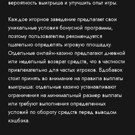
вероятность выигрыша и улучшить опыт игры.
Каждое игорное заведение предлагает свои
уникальные условия бонусной программы,
поэтому пользователям рекомендуется
тщательно определять игровую площадку.
Отдельные онлайн-казино предлагают дневной
или недельный возврат средств, что в частности
привлекательно для частых игроков. Вдобавок
стоит принять во внимание на правила выплаты
выигрыша: отдельные казино устанавливают
ограничения на минимальный размер выплаты
или требуют выполнения определенных
условий по обороту средств перед выводом
кэшбэка.