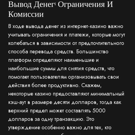
Вывод Денег: Ограничения И
Комиссии
В ходе вывода денег из интернет-казино важно
учитывать ограничения и платежи, которые могут
колебаться в зависимости от предпочтительного
способа перевода средств. Большинство
платформ определяют наименьшие и
наибольшие суммы для снятия средств, что
помогает пользователям организовывать свои
действия более продуктивно. Скажем,
некоторые казино предоставляют минимальный
кэш-аут в размере десяти долларов, тогда как
верхний предел может составлять 5000
долларов за одну транзакцию. Это
утверждение особенно важно для тех, кто