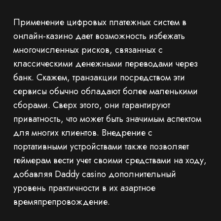
Применение цифровых платежных систем в
онлайн-казино дает возможность избежать
многочисленных рисков, связанных с
классическими денежными переводами через
банк. Скажем, транзакции посредством эти
сервисы обычно обладают более маленькими
сборами. Сверх этого, они гарантируют
приватность, что может быть значимым аспектом
для многих клиентов. Внедрение с
портативными устройствами также позволяет
геймерам вести учет своими средствами на ходу,
добавляя Daddy casino дополнительный
уровень практичности в их азартное
времяпрепровождение.