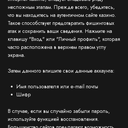
несложным этапам. Прежде всего, убедитесь,
что вы находитесь на аутентичном сайте казино.
Такое способствует предотвратить фишинговых
атак и сохранить ваши сведения. Нажмите на
клавишу "Вход" или "Личный профиль", которая
часто расположена в верхнем правом углу
экрана.
Затем данного впишите свои данные аккаунта:
Имя пользователя или e-mail почты
Шифр
В случае, если вы случайно забыли пароль,
используйте функцией восстановления.
Большинство сайтов предлагают возможность