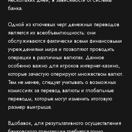
нескольких дней, в зависимости от системы
банка.
Одной из ключевых черт денежных переводов
является их всеобъемлющность: они
обслуживаются фактически всеми финансовыми
учреждениями мира и позволяют проводить
операции в различных валютах. Данное
особенно важно для игроков интернет-казино,
которые зачастую оперируют множеством валют.
Тем не менее, следует учитывать о возможных
комиссиях за перевод валюты и глобальные
переводы, которые могут изменить итоговую
размер выигрыша.
Вдобавок, для результативного осуществления
банковского транзакции требуется точно