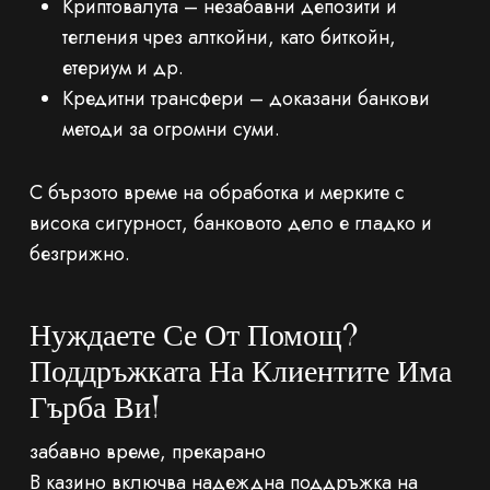
Криптовалута – незабавни депозити и
тегления чрез алткойни, като биткойн,
етериум и др.
Кредитни трансфери – доказани банкови
методи за огромни суми.
С бързото време на обработка и мерките с
висока сигурност, банковото дело е гладко и
безгрижно.
Нуждаете Се От Помощ?
Поддръжката На Клиентите Има
Гърба Ви!
забавно време, прекарано
В казино включва надеждна поддръжка на