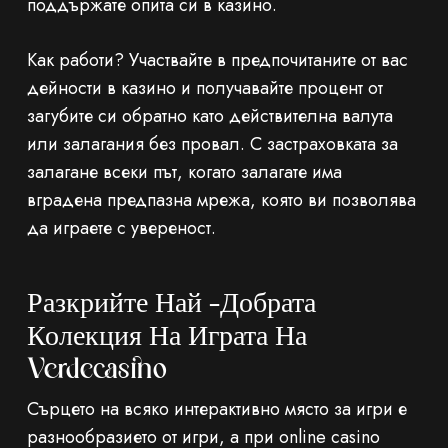
поддържате опита си в казино.
Как работи? Участвайте в предпочитаните от вас
дейности в казино и получавайте процент от
загубите си обратно като действителна валута
или залагания без провал. С застраховката за
залагане всеки път, когато залагате има
вградена предпазна мрежа, която ви позволява
да играете с увереност.
Разкрийте Най -добрата
Колекция На Играта На
Verdecasino
Сърцето на всяко интерактивно място за игри е
разнообразието от игри, а при online casino