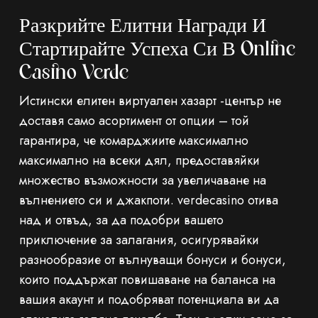
Разкрийте Елитни Награди И
Стартирайте Успеха Си В Online
Casino Verde
Истински елитен виртуален хазарт -център не
доставя само асортимент от опции – той
гарантира, че комарджиите максимално
максимално на всеки дял, предоставяйки
множество възможности за увеличаване на
вълнението си и джакпоти. verdecasino отива
над и отвъд, за да подобри вашето
приключение за залагания, осигурявайки
разнообразие от вълнуващи бонуси и бонуси,
които поддържат повишаване на баланса на
вашия акаунт и подобряват потенциала ви да