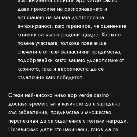
изключителни събития. app verde casino
дава приоритет на разпознаването и
връщането на вашата дългосрочна
ангажираност, като гарантира, че оценените
клиенти са възнаградени щедро. Колкото
повече участвате, толкова повече ще
спечелите от тези фантастични предимства,
подобрявайки както вашето удоволствие от
казиното, така и вероятността да се
отдалечите като победител.
С тези най-високо ниво app verde casino
доставя времето ви в казиното да е заредено
със забавление, предимства и множество
перспективи да се отдалечите с големи награди.
Независимо дали сте начинаещ, готов да се