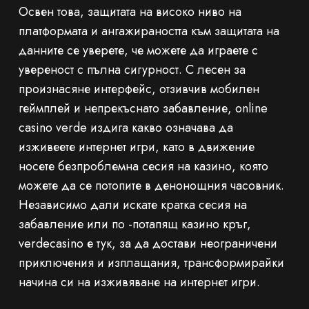
Освен това, защитата на високо ниво на
платформата и ангажираността към защитата на
данните се уверете, че можете да играете с
увереност с пълна сигурност. С лесен за
произнасяне интерфейс, отзивчив мобилен
геймплей и непрекъснато забавление, online
casino verde издига какво означава да
изживеете интернет игри, като в движение
носете безпроблемна сесия на казино, която
можете да се потопите в денонощния часовник.
Независимо дали искате кратка сесия на
забавление или по -потапящ казино кръг,
verdecasino е тук, за да достави неограничени
приключения и изплащания, трансформирайки
начина си на изживяване на интернет игри.