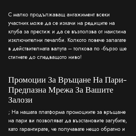
С малко продължаващ ангажимент всеки
участник може да се изкачи на редиците на
клуба за престиж и да се възползва от наистина
изключителни печалби. Колкото повече залагате
в действителната валута – толкова по -бързо ще
стигнете до следващото ниво!
Промоции За Връщане На Пари-
Предпазна Мрежа За Вашите
Залози
; На нашата платформа промоциите за връщане
на пари ви позволяват да възстановите загубите,
като гарантирате, че получавате нещо обратно и