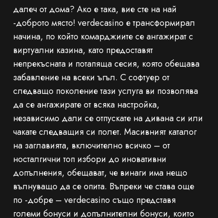
далеч от дома? Ако е така, вие сте на най
-доброто място! verdecasino е трансформирал
начина, по който комарджиите се ангажират с
виртуални казина, като предоставят
непрекъсната и потапяща сесия, която обещава
забавление на всеки ъгъл. С софтуер от
следващо поколение тази услуга ви позволява
да се ангажирате от всяка настройка,
независимо дали се отпускате на дивана си или
чакате следващия си полет. Масивният каталог
на заглавията, включително всичко – от
носталгични топ избори до иновативни
допълнения, обещават, че винаги има нещо
вълнуващо да се опита. Въпреки че става още
по -добре – verdecasino също представя
големи бонуси и допълнителни бонуси, които