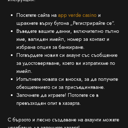
Посетете сайта на
app verde casino
и
щракнете върху бутона „Регистрирайте се“.
Въведете вашите данни, включително пълно
име, валиден имейл, номер за контакт и
избрана опция за банкиране.
Потвърдете новия си акаунт със съобщение
за удостоверяване, което ви изпратихме по
имейл.
Изпълнете новата си вноска, за да получите
обезщетението си за присъединяване.
Започнете да играете! Потопете се в
превъзходен опит в хазарта.
С бързото и лесно създаване на акаунти можете
незабавно да започнете хазарт!