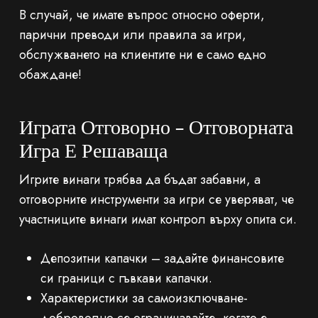
В случай, че имате въпрос относно оферти,
парични преводи или правила за игри,
обслужването на клиентите ни е само едно
обаждане!
Играта Отговорно – Отговорната
Игра Е Решаваща
Игрите винаги трябва да бъдат забавни, а
отговорните инструменти за игри се уверяват, че
участниците винаги имат контрол върху опита си.
Депозитни капачки – задайте финансовите
си граници с гъвкави капачки.
Характеристики за самоизключване-