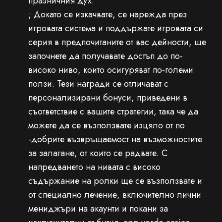
празничния дух.
; Докато се изкачвате, се нарежда през
игровата система и поддържате игровата си
серия в предпочитаните от вас дейности, ще
започнете да получавате достъп до по-
високо ниво, които осигуряват по-големи
ползи. Тези награди се отличават с
персонализирани бонуси, приведени в
съответствие с вашите стратегии, така че да
можете да се възползвате изцяло от по
-добрите възвръщаемост на възможностите
за залагане, от които се радвате. С
напредването на нивата с високо
съдържание на ролки ще се възползвате и
от специално лечение, включително лични
мениджъри на акаунти и покани за