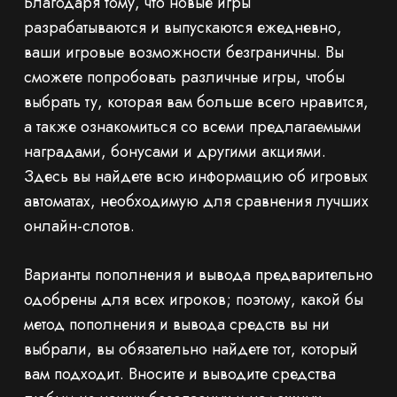
Благодаря тому, что новые игры
разрабатываются и выпускаются ежедневно,
ваши игровые возможности безграничны. Вы
сможете попробовать различные игры, чтобы
выбрать ту, которая вам больше всего нравится,
а также ознакомиться со всеми предлагаемыми
наградами, бонусами и другими акциями.
Здесь вы найдете всю информацию об игровых
автоматах, необходимую для сравнения лучших
онлайн-слотов.
Варианты пополнения и вывода предварительно
одобрены для всех игроков; поэтому, какой бы
метод пополнения и вывода средств вы ни
выбрали, вы обязательно найдете тот, который
вам подходит. Вносите и выводите средства