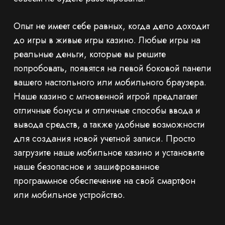
Опыт не имеет себе равных, когда дело доходит
до игры в живые игры казино. Любые игры на
реальные деньги, которые вы решите
попробовать, появятся на левой боковой панели
вашего настольного или мобильного браузера.
Наше казино с мгновенной игрой предлагает
отличные бонусы и отличные способы ввода и
вывода средств, а также удобные возможности
для создания новой учетной записи. Просто
загрузите наше мобильное казино и установите
наше безопасное и зашифрованное
программное обеспечение на свой смартфон
или мобильное устройство.