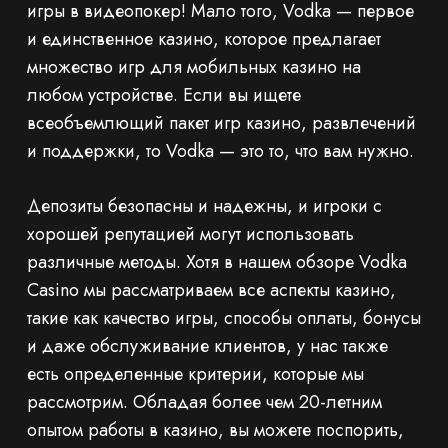
игры в видеопокер! Мало того, Vodka — первое
и единственное казино, которое предлагает
множество игр для мобильных казино на
любом устройстве. Если вы ищете
всеобъемлющий пакет игр казино, развлечений
и поддержки, то Vodka — это то, что вам нужно.
Депозиты безопасны и надежны, и игроки с
хорошей репутацией могут использовать
различные методы. Хотя в нашем обзоре Vodka
Casino мы рассматриваем все аспекты казино,
такие как качество игры, способы оплаты, бонусы
и даже обслуживание клиентов, у нас также
есть определенные критерии, которые мы
рассмотрим. Обладая более чем 20-летним
опытом работы в казино, вы можете поспорить,