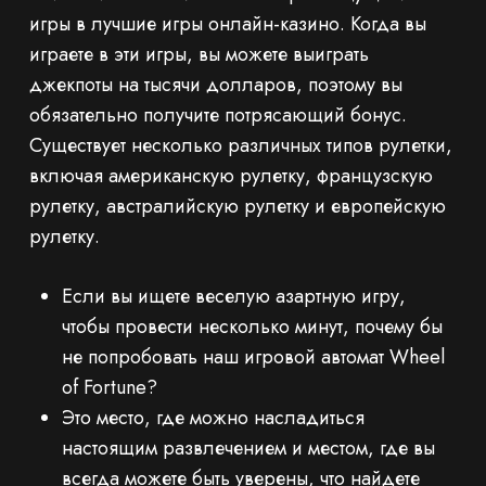
игры в лучшие игры онлайн-казино. Когда вы
играете в эти игры, вы можете выиграть
джекпоты на тысячи долларов, поэтому вы
обязательно получите потрясающий бонус.
Существует несколько различных типов рулетки,
включая американскую рулетку, французскую
рулетку, австралийскую рулетку и европейскую
рулетку.
Если вы ищете веселую азартную игру,
чтобы провести несколько минут, почему бы
не попробовать наш игровой автомат Wheel
of Fortune?
Это место, где можно насладиться
настоящим развлечением и местом, где вы
всегда можете быть уверены, что найдете