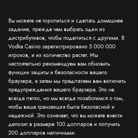
Вы можете не торопиться и сделать домашнее
задание, прежде чем выбрать один из
дистрибутивов, чтобы поделиться с другими. В
Vodka Casino зарегистрировано 5 000 000
игроков, и их количество растет. Мы
настоятельно рекомендуем вам обновить
функции защиты и безопасности вашего
браузера, а затем мы предлагаем вам включить
предупреждения вашего браузера. Это не
всегда легко, но мы всегда позаботимся о том,
чтобы ваша транзакция была безопасной и
надежной. Это означает, что вы можете внести
депозит в размере 100 долларов и получить
200 долларов наличными.