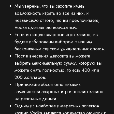
Мы уверены, что вы захотите иметь
возможность играть во все из них, и
независимо от того, что вы предпочитаете,
Vodka сделает это возможным.
Если вы ищете азартные игры казино, вы
будете избалованы выбором с нашим
бесконечным списком удивительных слотов.
После внесения депозита вы можете
выбрать максимальную сумму, которую вы
можете снять полностью, то есть 400 или
200 долларов.
Принимайте абсолютно никаких
заменителей азартных игр в онлайн-казино
на реальные деньги.
Одним из наиболее интересных аспектов
казино Vodka является количество отсылок к