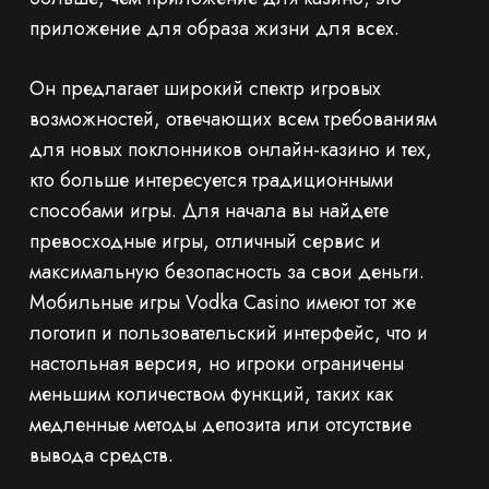
приложение для образа жизни для всех.
Он предлагает широкий спектр игровых
возможностей, отвечающих всем требованиям
для новых поклонников онлайн-казино и тех,
кто больше интересуется традиционными
способами игры. Для начала вы найдете
превосходные игры, отличный сервис и
максимальную безопасность за свои деньги.
Мобильные игры Vodka Casino имеют тот же
логотип и пользовательский интерфейс, что и
настольная версия, но игроки ограничены
меньшим количеством функций, таких как
медленные методы депозита или отсутствие
вывода средств.