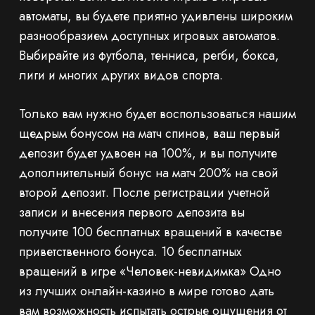
автоматы, вы будете приятно удивлены широким
разнообразием доступных игровых автоматов.
Выбирайте из футбола, тенниса, регби, бокса,
лиги и многих других видов спорта.
Только вам нужно будет воспользоваться нашим
щедрым бонусом на матч спинов, ваш первый
депозит будет удвоен на 100%, и вы получите
дополнительный бонус на матч 200% на свой
второй депозит. После регистрации учетной
записи и внесения первого депозита вы
получите 100 бесплатных вращений в качестве
приветственного бонуса. 10 бесплатных
вращений в игре «Человек-невидимка» Одно
из лучших онлайн-казино в мире готово дать
вам возможность испытать острые ощущения от