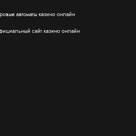
гровые автоматы казино онлайн
официальный сайт казино онлайн