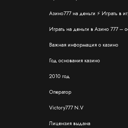
Азино777 на деньги ⚡️ Играть в и
Играть на деньги в Азино 777 – 
Важная информация о казино
Год основания казино
2010 год
Оператор
Victory777 N.V
Лицензия выдана