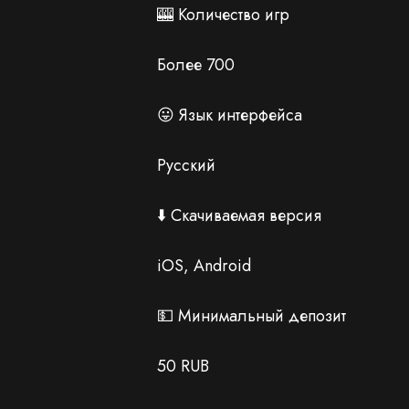
🎰 Количество игр
Более 700
😛 Язык интерфейса
Русский
⬇️ Скачиваемая версия
iOS, Android
💵 Минимальный депозит
50 RUB