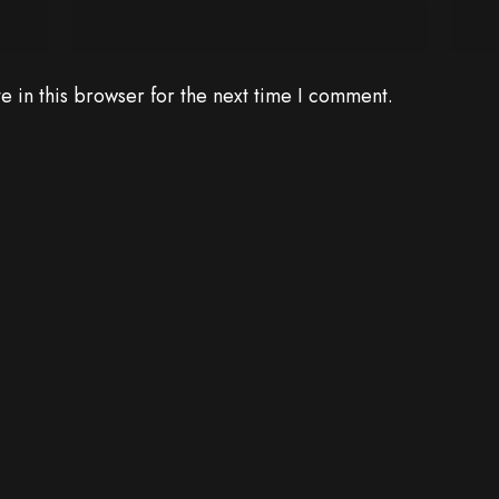
 in this browser for the next time I comment.