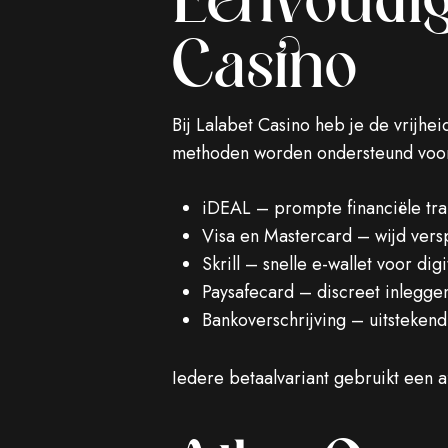
Eenvoudig 
Casino
Bij Lalabet Casino heb je de vrijh
methoden worden ondersteund voor 
iDEAL – prompte financiële tr
Visa en Mastercard – wijd ver
Skrill – snelle e-wallet voor digi
Paysafecard – discreet inlegg
Bankoverschrijving – uitstekend
Iedere betaalvariant gebruikt een a