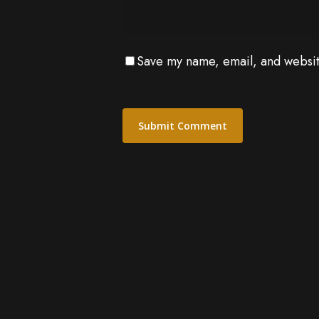
Save my name, email, and website