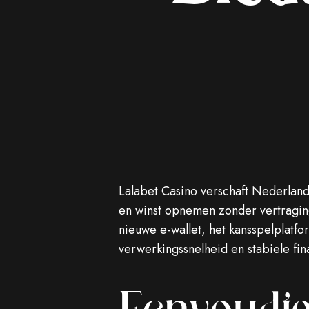
Lalabet Casino verschaft Nederlan
en winst opnemen zonder vertragin
nieuwe e-wallet, het kansspelplatfor
verwerkingssnelheid en stabiele fina