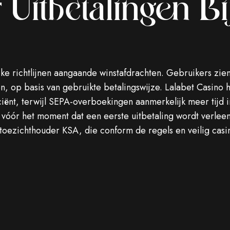
 Uitbetalingen Bi
ijke richtlijnen aangaande winstafdrachten. Gebruikers zi
, op basis van gebruikte betalingswijze. Lalabet Casino han
iciënt, terwijl SEPA-overboekingen aanmerkelijk meer tijd
ig vóór het moment dat een eerste uitbetaling wordt verleend
toezichthouder KSA, die conform de regels en veilig casi