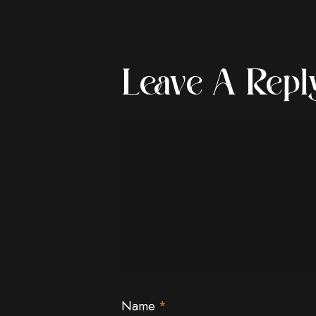
Leave A Repl
Name
*