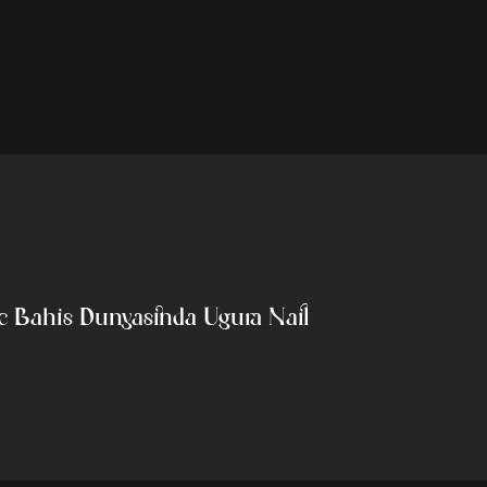
le Bahis Dunyasinda Ugura Nail