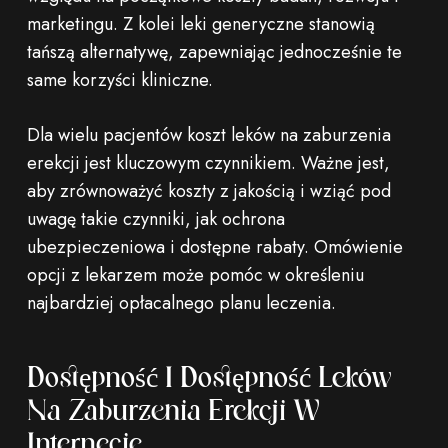
marketingu. Z kolei leki generyczne stanowią
tańszą alternatywę, zapewniając jednocześnie te
same korzyści kliniczne.
Dla wielu pacjentów koszt leków na zaburzenia
erekcji jest kluczowym czynnikiem. Ważne jest,
aby zrównoważyć koszty z jakością i wziąć pod
uwagę takie czynniki, jak ochrona
ubezpieczeniowa i dostępne rabaty. Omówienie
opcji z lekarzem może pomóc w określeniu
najbardziej opłacalnego planu leczenia.
Dostępność I Dostępność Leków
Na Zaburzenia Erekcji W
Internecie