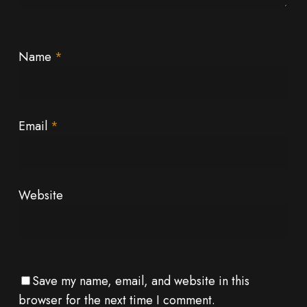
Name
*
Email
*
Website
Save my name, email, and website in this
browser for the next time I comment.