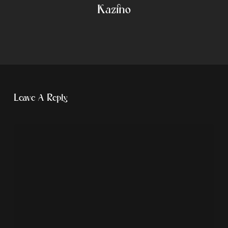
Kazino
Leave A Reply