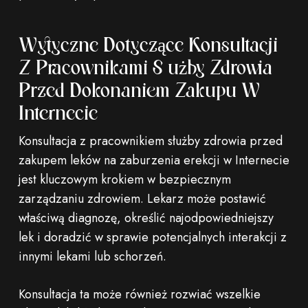
Wytyczne Dotyczące Konsultacji
Z Pracownikami Służby Zdrowia
Przed Dokonaniem Zakupu W
Internecie
Konsultacja z pracownikiem służby zdrowia przed
zakupem leków na zaburzenia erekcji w Internecie
jest kluczowym krokiem w bezpiecznym
zarządzaniu zdrowiem. Lekarz może postawić
właściwą diagnozę, określić najodpowiedniejszy
lek i doradzić w sprawie potencjalnych interakcji z
innymi lekami lub schorzeń.
Konsultacja ta może również rozwiać wszelkie