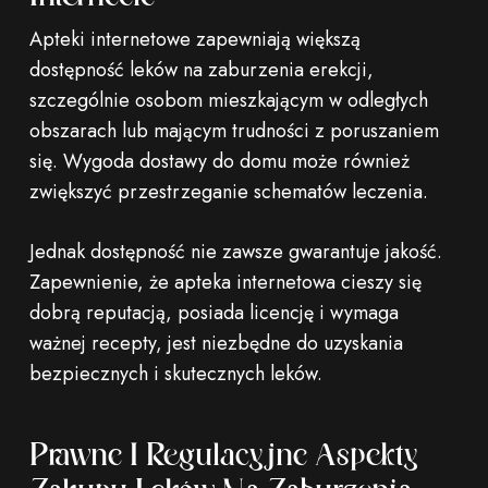
Apteki internetowe zapewniają większą
dostępność leków na zaburzenia erekcji,
szczególnie osobom mieszkającym w odległych
obszarach lub mającym trudności z poruszaniem
się. Wygoda dostawy do domu może również
zwiększyć przestrzeganie schematów leczenia.
Jednak dostępność nie zawsze gwarantuje jakość.
Zapewnienie, że apteka internetowa cieszy się
dobrą reputacją, posiada licencję i wymaga
ważnej recepty, jest niezbędne do uzyskania
bezpiecznych i skutecznych leków.
Prawne I Regulacyjne Aspekty