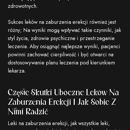
zdrowotnych.
Sukces leków na zaburzenia erekcji również jest
różny; Na wyniki mogą wpływać takie czynniki, jak
styl życia, zdrowie psychiczne i przestrzeganie
leczenia. Aby osiągnąć najlepsze wyniki, pacjenci
powinni zachować cierpliwość i być otwarci na
dostosowywanie planu leczenia pod kierunkiem
lekarza.
Częste Skutki Uboczne Leków Na
Zaburzenia Erekcji I Jak Sobie Z
Nimi Radzić
Leki na zaburzenia erekcji, jak wszystkie leki,