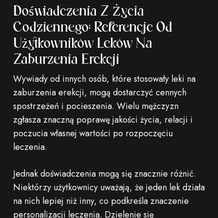
Doświadczenia Z Życia
Codziennego: Referencje Od
Użytkowników Leków Na
Zaburzenia Erekcji
Wywiady od innych osób, które stosowały leki na
zaburzenia erekcji, mogą dostarczyć cennych
spostrzeżeń i pocieszenia. Wielu mężczyzn
zgłasza znaczną poprawę jakości życia, relacji i
poczucia własnej wartości po rozpoczęciu
leczenia.
Jednak doświadczenia mogą się znacznie różnić.
Niektórzy użytkownicy uważają, że jeden lek działa
na nich lepiej niż inny, co podkreśla znaczenie
personalizacji leczenia. Dzielenie się