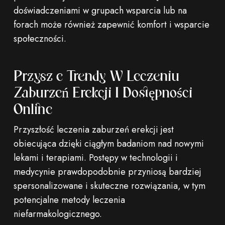
doświadczeniami w grupach wsparcia lub na
forach może również zapewnić komfort i wsparcie
społeczności.
Przyszłe Trendy W Leczeniu
Zaburzeń Erekcji I Dostępności
Online
Przyszłość leczenia zaburzeń erekcji jest
obiecująca dzięki ciągłym badaniom nad nowymi
lekami i terapiami. Postępy w technologii i
medycynie prawdopodobnie przyniosą bardziej
spersonalizowane i skuteczne rozwiązania, w tym
potencjalne metody leczenia
niefarmakologicznego.