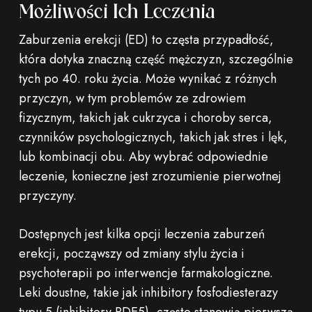
Możliwości Ich Leczenia
Zaburzenia erekcji (ED) to częsta przypadłość,
która dotyka znaczną część mężczyzn, szczególnie
tych po 40. roku życia. Może wynikać z różnych
przyczyn, w tym problemów ze zdrowiem
fizycznym, takich jak cukrzyca i choroby serca,
czynników psychologicznych, takich jak stres i lęk,
lub kombinacji obu. Aby wybrać odpowiednie
leczenie, konieczne jest zrozumienie pierwotnej
przyczyny.
Dostępnych jest kilka opcji leczenia zaburzeń
erekcji, począwszy od zmiany stylu życia i
psychoterapii po interwencje farmakologiczne.
Leki doustne, takie jak inhibitory fosfodiesterazy