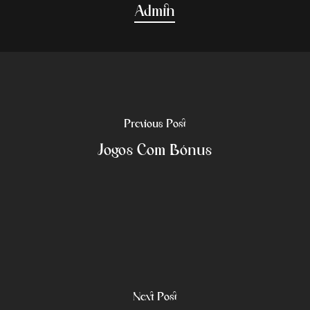
Admin
Previous Post
Jogos Com Bónus
Next Post