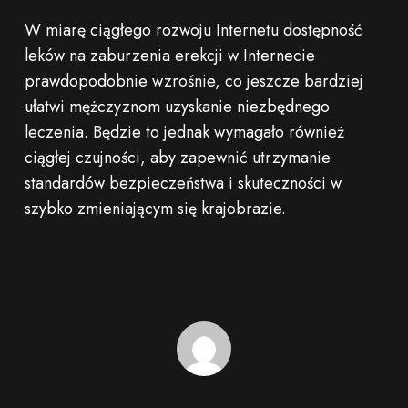
W miarę ciągłego rozwoju Internetu dostępność
leków na zaburzenia erekcji w Internecie
prawdopodobnie wzrośnie, co jeszcze bardziej
ułatwi mężczyznom uzyskanie niezbędnego
leczenia. Będzie to jednak wymagało również
ciągłej czujności, aby zapewnić utrzymanie
standardów bezpieczeństwa i skuteczności w
szybko zmieniającym się krajobrazie.