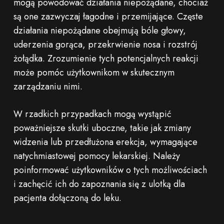
mogą powodować działania niepożądane, chociaż
są one zazwyczaj łagodne i przemijające. Częste
działania niepożądane obejmują bóle głowy,
uderzenia gorąca, przekrwienie nosa i rozstrój
żołądka. Zrozumienie tych potencjalnych reakcji
może pomóc użytkownikom w skutecznym
zarządzaniu nimi.
W rzadkich przypadkach mogą wystąpić
poważniejsze skutki uboczne, takie jak zmiany
widzenia lub przedłużona erekcja, wymagające
natychmiastowej pomocy lekarskiej. Należy
poinformować użytkowników o tych możliwościach
i zachęcić ich do zapoznania się z ulotką dla
pacjenta dołączoną do leku.