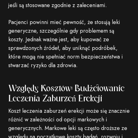
jeśli są stosowane zgodnie z zaleceniami.
Pacjenci powinni mieć pewność, że stosują leki
generyczne, szczególnie gdy problemem są
koszty. Jednak ważne jest, aby kupować ze
sprawdzonych źródeł, aby uniknąć podróbek,
które mogą nie spełniać norm bezpieczeństwa i
stwarzać ryzyko dla zdrowia.
Względy Kosztów: Budżetowanie
Leczenia Zaburzeń Erekcji
Koszt leczenia zaburzeń erekcji może się znacznie
różnić w zależności od opcji markowych i
generycznych. Markowe leki są często droższe ze
względu na początkowe koszty badań, rozwoju i