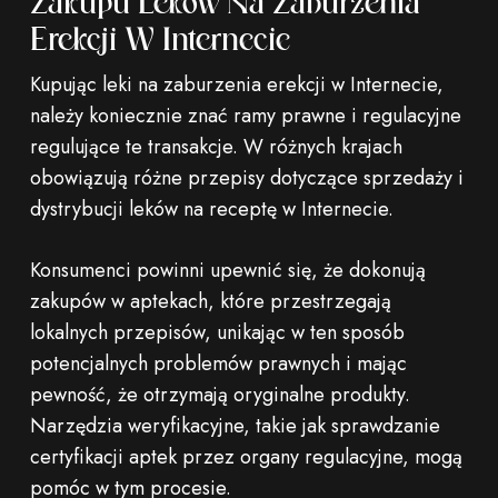
Zakupu Leków Na Zaburzenia
Erekcji W Internecie
Kupując leki na zaburzenia erekcji w Internecie,
należy koniecznie znać ramy prawne i regulacyjne
regulujące te transakcje. W różnych krajach
obowiązują różne przepisy dotyczące sprzedaży i
dystrybucji leków na receptę w Internecie.
Konsumenci powinni upewnić się, że dokonują
zakupów w aptekach, które przestrzegają
lokalnych przepisów, unikając w ten sposób
potencjalnych problemów prawnych i mając
pewność, że otrzymają oryginalne produkty.
Narzędzia weryfikacyjne, takie jak sprawdzanie
certyfikacji aptek przez organy regulacyjne, mogą
pomóc w tym procesie.