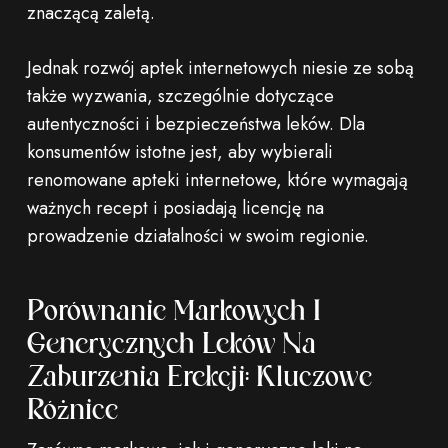
znaczącą zaletą.
Jednak rozwój aptek internetowych niesie ze sobą
także wyzwania, szczególnie dotyczące
autentyczności i bezpieczeństwa leków. Dla
konsumentów istotne jest, aby wybierali
renomowane apteki internetowe, które wymagają
ważnych recept i posiadają licencję na
prowadzenie działalności w swoim regionie.
Porównanie Markowych I
Generycznych Leków Na
Zaburzenia Erekcji: Kluczowe
Różnice