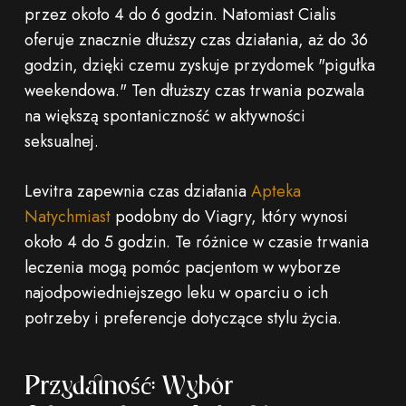
przez około 4 do 6 godzin. Natomiast Cialis
oferuje znacznie dłuższy czas działania, aż do 36
godzin, dzięki czemu zyskuje przydomek "pigułka
weekendowa." Ten dłuższy czas trwania pozwala
na większą spontaniczność w aktywności
seksualnej.
Levitra zapewnia czas działania
Apteka
Natychmiast
podobny do Viagry, który wynosi
około 4 do 5 godzin. Te różnice w czasie trwania
leczenia mogą pomóc pacjentom w wyborze
najodpowiedniejszego leku w oparciu o ich
potrzeby i preferencje dotyczące stylu życia.
Przydatność: Wybór