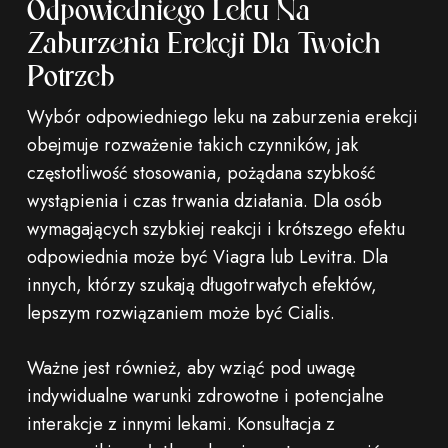
Odpowiedniego Leku Na
Zaburzenia Erekcji Dla Twoich
Potrzeb
Wybór odpowiedniego leku na zaburzenia erekcji
obejmuje rozważenie takich czynników, jak
częstotliwość stosowania, pożądana szybkość
wystąpienia i czas trwania działania. Dla osób
wymagających szybkiej reakcji i krótszego efektu
odpowiednia może być Viagra lub Levitra. Dla
innych, którzy szukają długotrwałych efektów,
lepszym rozwiązaniem może być Cialis.
Ważne jest również, aby wziąć pod uwagę
indywidualne warunki zdrowotne i potencjalne
interakcje z innymi lekami. Konsultacja z