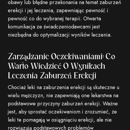
obawy lub błędne przekonania na temat zaburzeń
erekcji i jej leczenia, zapewniając pewność i
pewność co do wybranej terapii. Otwarta
komunikacja ze świadczeniodawcami jest
niezbędna do optymalizacji wyników leczenia.
Zarządzanie Oczekiwaniami: Co
Warto Wiedzieć O Wynikach
Leczenia Zaburzeń Erekcji
Chociaż leki na zaburzenia erekcji są skuteczne u
wielu mężczyzn, nie zapewniają one lekarstwa na
podstawowe przyczyny zaburzeń erekcji. Ważne
jest, aby sprostać oczekiwaniom i zrozumieć, że
leki te pomagają w osiągnięciu erekcji, ale nie
rozwiązują podstawowych problemów