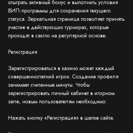
отыграть активный бонус и выполнить условия
ВИП-программы для сохранения текущего
статуса. Зеркальная страница позволяет принять
участие в действующих турнирах, которые
проходят в casino на регулярной основе.
Регистрация
Зарегистрироваться в казино может каждый
совершеннолетний игрок. Создание профиля
занимает считанные минуты. Чтобы
зарегистрировать личный кабинет в игорном
зале, новым пользователям необходимо:
Нажать кнопку «Регистрация» в шапке сайта.