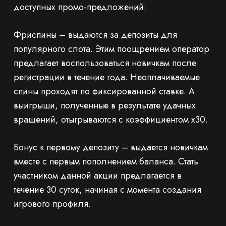
доступных промо-предложений:
Фриспины – выдаются за депозиты для
популярного слота. Этим поощрением оператор
предлагает воспользоваться новичкам после
регистрации в течение года. Неоплачиваемые
спины проходят по фиксированной ставке. А
выигрыши, полученные в результате удачных
вращений, отыгрываются с коэффициентом х30.
Бонус к первому депозиту – выдается новичкам
вместе с первым пополнением баланса. Стать
участником данной акции предлагается в
течение 30 суток, начиная с момента создания
игрового профиля.