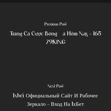
Previous Post
Trang Cá Cược Bóng Đá Hôm Nay - 165
79KING
Next Post
1xbet Официальный Сайт И Рабочее
Зеркало – Вход На 1хБет