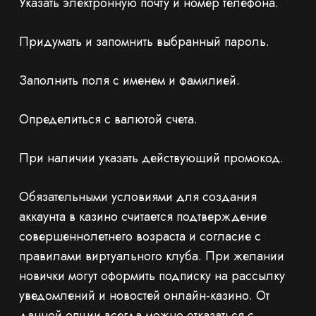
Указать электронную почту и номер телефона.
Придумать и запомнить выбранный пароль.
Заполнить поля с именем и фамилией.
Определиться с валютой счета.
При наличии указать действующий промокод.
Обязательными условиями для создания
аккаунта в казино считается подтверждение
совершеннолетнего возраста и согласие с
правилами виртуального клуба. При желании
новички могут оформить подписку на рассылку
уведомлений и новостей онлайн-казино. От
данной опции всегда можно отказаться с