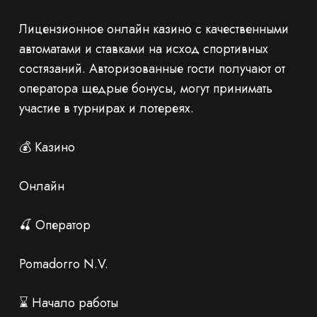
Лицензионное онлайн казино с качественными
автоматами и ставками на исход спортивных
состязаний. Авторизованные гости получают от
оператора щедрые бонусы, могут принимать
участие в турнирах и лотереях.
💰 Казино
Онлайн
🍒 Оператор
Pomadorro N.V.
⌛ Начало работы