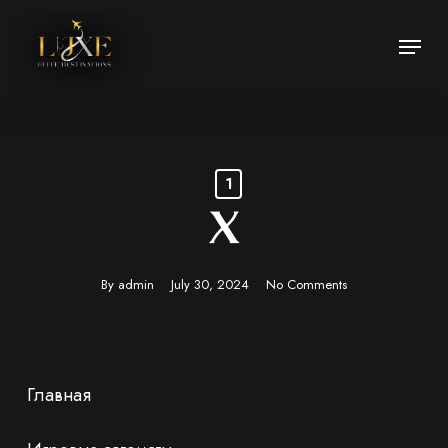
Skip
Menu
to
Close
main
Menu
content
1
X
By
admin
July 30, 2024
No Comments
Главная