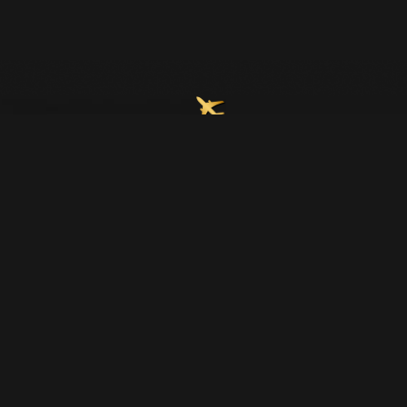
Join Our Email List