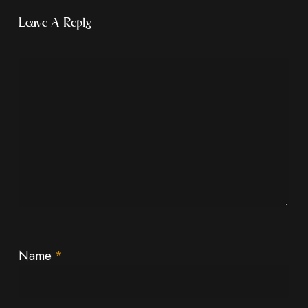
Leave A Reply
Name
*