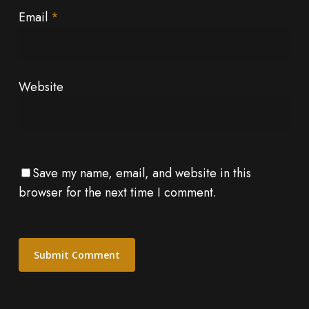
Email
*
Website
Save my name, email, and website in this
browser for the next time I comment.