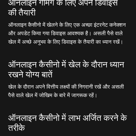
ऑनलाइन गेमिंग के लिए अपने डिवाइस
की तैयारी
ऑनलाइन कैसीनो में खेलने के लिए एक अच्छा इंटरनेट कनेक्शन
और अपडेट किया गया डिवाइस आवश्यक है। असली पैसे वाले
खेल में अच्छे अनुभव के लिए डिवाइस के तैयारी का ध्यान रखें।
ऑनलाइन कैसीनो में खेल के दौरान ध्यान
रखने योग्य बातें
खेल के दौरान अपने वित्तीय लक्ष्यों की निगरानी रखें और असली
पैसे वाले खेल में जोखिम के बारे में जागरूक रहें।
ऑनलाइन कैसीनो में लाभ अर्जित करने के
तरीके