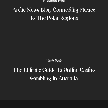
Previous Post
Arctic News Blog: Connecting Mexico
To The Polar Regions
Next Post
The Ultimate Guide To Online Casino
Gambling In Australia