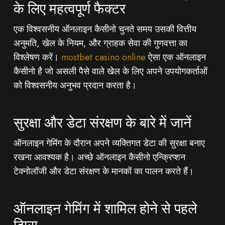
के लिए महत्वपूर्ण फैक्टर
एक विश्वसनीय ऑनलाइन कैसीनो चुनते समय उसकी वित्तीय
अनुमति, खेल के नियम, और ग्राहक सेवा की गुणवत्ता का
विश्लेषण करें।
mostbet casino online
ऐसा एक ऑनलाइन
कैसीनो है जो असली पैसे वाले खेल के लिए अपने उपयोगकर्ताओं
को विश्वसनीय अनुभव प्रदान करता है।
सुरक्षा और डेटा संरक्षण के बारे में जानें
ऑनलाइन गेमिंग के दौरान अपने व्यक्तिगत डेटा की सुरक्षा बनाए
रखना आवश्यक है। अच्छे ऑनलाइन कैसीनो एन्क्रिप्शन
टेक्नोलॉजी और डेटा संरक्षण के मानकों का पालन करते हैं।
ऑनलाइन गेमिंग में शामिल होने से पहले