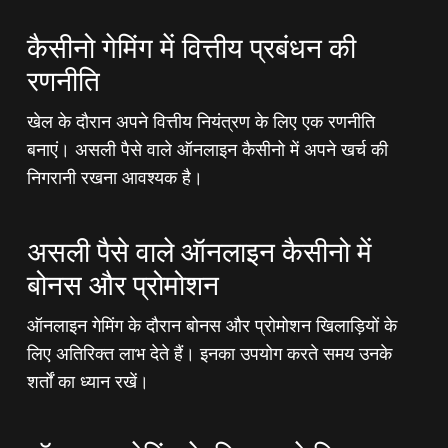
कैसीनो गेमिंग में वित्तीय प्रबंधन की
रणनीति
खेल के दौरान अपने वित्तीय नियंत्रण के लिए एक रणनीति
बनाएं। असली पैसे वाले ऑनलाइन कैसीनो में अपने खर्च की
निगरानी रखना आवश्यक है।
असली पैसे वाले ऑनलाइन कैसीनो में
बोनस और प्रोमोशन
ऑनलाइन गेमिंग के दौरान बोनस और प्रोमोशन खिलाड़ियों के
लिए अतिरिक्त लाभ देते हैं। इनका उपयोग करते समय उनके
शर्तों का ध्यान रखें।