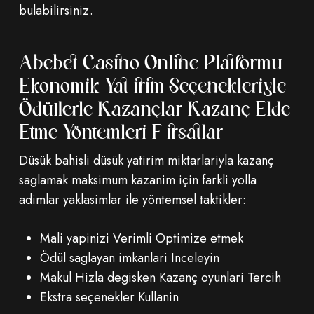
bulabilirsiniz.
Abebet Casino Online Platformu
Ekonomik Yatirim Seçenekleriyle
Ödüllerle Kazançlar Kazanç Elde
Etme Yöntemleri Firsatlar
Düsük bahisli düsük yatirim miktarlariyla kazanç
saglamak maksimum kazanim için farkli yolla
adimlar yaklasimlar ile yöntemsel taktikler:
Mali yapinizi Verimli Optimize etmek
Ödül saglayan imkanlari Inceleyin
Makul Hizla degisken Kazanç oyunlari Tercih
Ekstra seçenekler Kullanin