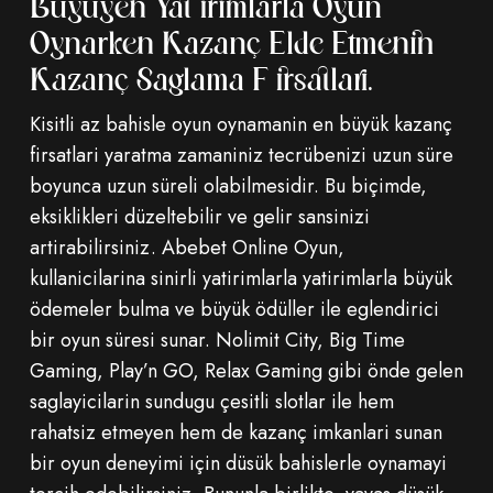
Büyüyen Yatirimlarla Oyun
Oynarken Kazanç Elde Etmenin
Kazanç Saglama Firsatlari.
Kisitli az bahisle oyun oynamanin en büyük kazanç
firsatlari yaratma zamaniniz tecrübenizi uzun süre
boyunca uzun süreli olabilmesidir. Bu biçimde,
eksiklikleri düzeltebilir ve gelir sansinizi
artirabilirsiniz. Abebet Online Oyun,
kullanicilarina sinirli yatirimlarla yatirimlarla büyük
ödemeler bulma ve büyük ödüller ile eglendirici
bir oyun süresi sunar. Nolimit City, Big Time
Gaming, Play’n GO, Relax Gaming gibi önde gelen
saglayicilarin sundugu çesitli slotlar ile hem
rahatsiz etmeyen hem de kazanç imkanlari sunan
bir oyun deneyimi için düsük bahislerle oynamayi