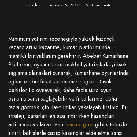
By
admin
February 26, 2025
No Comments
Minimum yatirim seçenegiyle yüksek kazançli
kazanç artisi kazanma, kumar platformunda
mantikli bir yaklasim gerektirir. Abebet Kumarhane
Platformu, oyuncularina makbul yatirimlarla yüksek
saglama olanaklari sunarak, kumarhane oyunlarinda
eglenceli bir firsat yasamanizi saglar. Düsük
bahisler ile oynayarak, daha fazla süre oyun
oynama sansi saglayabilir ve firsatlarinizi daha
fazla görmek için ilave imkan yakalayabilirsiniz. Bu
strateji, zararlari en aza indirirken kazançlari
artirmaniza olanak tanir.
casino giris
gibi sitelerde
sinirli bahislerle cazip kazançlar elde etme sansi