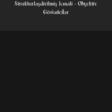
Strukturlaşdırılmış İcmalı - Obyektiv
Göstəricilər