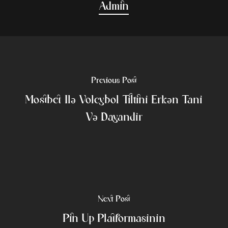
Admin
Previous Post
Mostbet Ilə Voleybol Tiltini Erkən Tanı
Və Dayandır
Next Post
Pin Up Platformasının