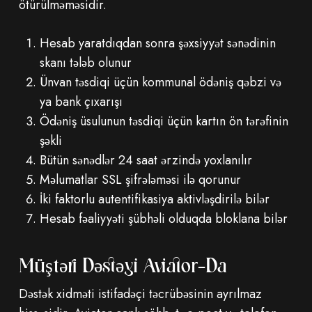
ötürülməməsidir.
Hesab yaratdıqdan sonra şəxsiyyət sənədinin
skanı tələb olunur
Ünvan təsdiqi üçün kommunal ödəniş qəbzi və
ya bank çıxarışı
Ödəniş üsulunun təsdiqi üçün kartın ön tərəfinin
şəkli
Bütün sənədlər 24 saat ərzində yoxlanılır
Məlumatlar SSL şifrələməsi ilə qorunur
İki faktorlu autentifikasiya aktivləşdirilə bilər
Hesab fəaliyyəti şübhəli olduqda bloklana bilər
Müştəri Dəstəyi Aviator-Da
Dəstək xidməti istifadəçi təcrübəsinin ayrılmaz