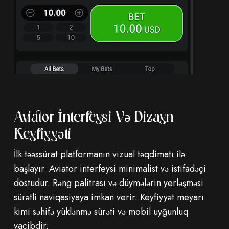
Aviator İnterfeysi Və Dizayn
Keyfiyyəti
İlk təəssürat platformanın vizual təqdimatı ilə
başlayır. Aviator interfeysi minimalist və istifadəçi
dostudur. Rəng palitrası və düymələrin yerləşməsi
sürətli naviqasiyaya imkan verir. Keyfiyyət meyarı
kimi səhifə yüklənmə sürəti və mobil uyğunluq
vacibdir.