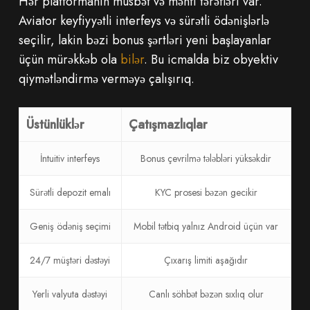
Hər platformanın müsbət və mənfi tərəfləri var.
Aviator keyfiyyətli interfeys və sürətli ödənişlərlə
seçilir, lakin bəzi bonus şərtləri yeni başlayanlar
üçün mürəkkəb ola
bilər
. Bu icmalda biz obyektiv
qiymətləndirmə verməyə çalışırıq.
Üstünlüklər
Çatışmazlıqlar
İntuitiv interfeys
Bonus çevrilmə tələbləri yüksəkdir
Sürətli depozit emalı
KYC prosesi bəzən gecikir
Geniş ödəniş seçimi
Mobil tətbiq yalnız Android üçün var
24/7 müştəri dəstəyi
Çıxarış limiti aşağıdır
Yerli valyuta dəstəyi
Canlı söhbət bəzən sıxlıq olur