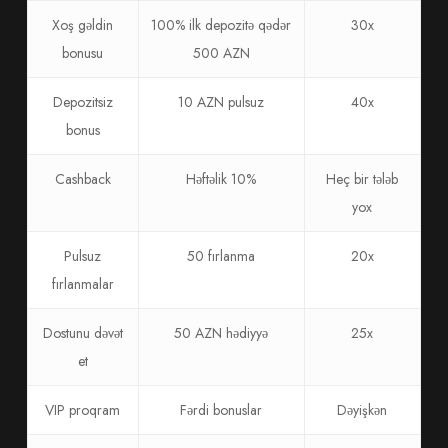
Xoş gəldin
100% ilk depozitə qədər
30x
bonusu
500 AZN
Depozitsiz
10 AZN pulsuz
40x
bonus
Cashback
Həftəlik 10%
Heç bir tələb
yox
Pulsuz
50 fırlanma
20x
fırlanmalar
Dostunu dəvət
50 AZN hədiyyə
25x
et
VIP proqram
Fərdi bonuslar
Dəyişkən