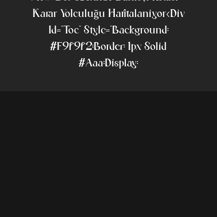
Karar Yolculuğu Haritalanıyor<div
Id="toc" Style="background:
#f9f9f2;border: 1px Solid
#aaa;display: