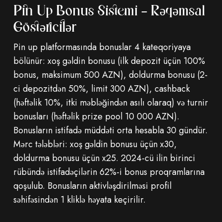
Pin Up Bonus Sistemi – Rəqəmsal
Göstəricilər
Pin up platformasında bonuslar 4 kateqoriyaya
bölünür: xoş gəldin bonusu (ilk depozit üçün 100%
bonus, maksimum 500 AZN), doldurma bonusu (2-
ci depozitdən 50%, limit 300 AZN), cashback
(həftəlik 10%, itki məbləğindən asılı olaraq) və turnir
bonusları (həftəlik prize pool 10 000 AZN).
Bonusların istifadə müddəti orta hesabla 30 gündür.
Mərc tələbləri: xoş gəldin bonusu üçün x30,
doldurma bonusu üçün x25. 2024-cü ilin birinci
rübündə istifadəçilərin 62%-i bonus proqramlarına
qoşulub. Bonusların aktivləşdirilməsi profil
səhifəsindən 1 kliklə həyata keçirilir.