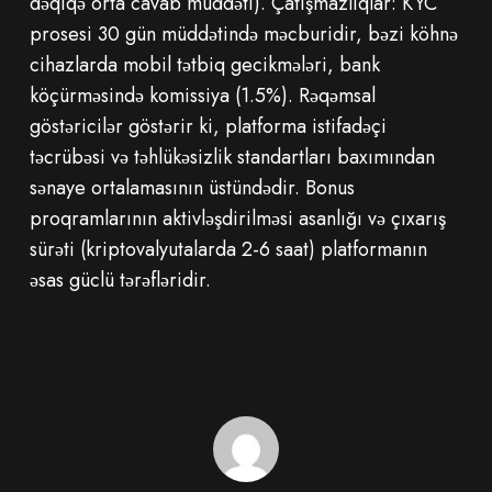
dəqiqə orta cavab müddəti). Çatışmazlıqlar: KYC
prosesi 30 gün müddətində məcburidir, bəzi köhnə
cihazlarda mobil tətbiq gecikmələri, bank
köçürməsində komissiya (1.5%). Rəqəmsal
göstəricilər göstərir ki, platforma istifadəçi
təcrübəsi və təhlükəsizlik standartları baxımından
sənaye ortalamasının üstündədir. Bonus
proqramlarının aktivləşdirilməsi asanlığı və çıxarış
sürəti (kriptovalyutalarda 2-6 saat) platformanın
əsas güclü tərəfləridir.