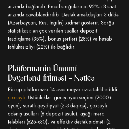
ərzində bağlanıb. Email sorğularının 92%-i 8 saat
ərzində cavablandırılıb. Dəstək əməkdaşları 3 dildə
(Azərbaycan, Rus, İngilis) xidmət göstərir. Sorğu
statistikası: ən çox verilən suallar depozit
təsdiqləmə (35%), bonus şərtləri (28%) və hesab
təhlükəsizliyi (22%) ilə bağlıdır.
Platformanın Ümumi
Dəyərləndirilməsi – Nəticə
Pin up platforması 14 əsas meyar üzrə təhlil edildi
çoxsaylı
. Üstünlüklər: geniş oyun seçimi (2000+
oyun), sürətli qeydiyyat (2-3 dəqiqə), çoxsaylı
ödəniş üsulları (8 depozit üsulu), aşağı mərc
tələbləri (x25-x30), və effektiv dəstək xidməti (2