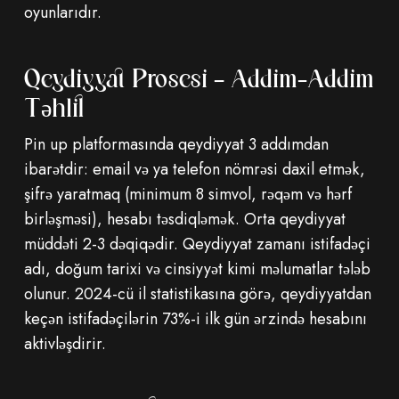
oyunlarıdır.
Qeydiyyat Prosesi – Addım-Addım
Təhlil
Pin up platformasında qeydiyyat 3 addımdan
ibarətdir: email və ya telefon nömrəsi daxil etmək,
şifrə yaratmaq (minimum 8 simvol, rəqəm və hərf
birləşməsi), hesabı təsdiqləmək. Orta qeydiyyat
müddəti 2-3 dəqiqədir. Qeydiyyat zamanı istifadəçi
adı, doğum tarixi və cinsiyyət kimi məlumatlar tələb
olunur. 2024-cü il statistikasına görə, qeydiyyatdan
keçən istifadəçilərin 73%-i ilk gün ərzində hesabını
aktivləşdirir.