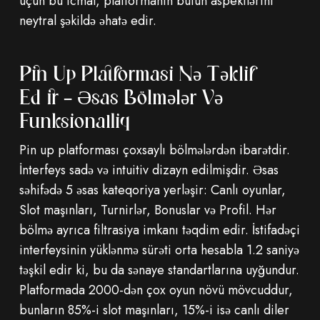
üçün bu icmal, platformanın bütün aspektlərini
neytral şəkildə əhatə edir.
Pin Up Platforması Nə Təklif
Edir – Əsas Bölmələr Və
Funksionallıq
Pin up platforması çoxsaylı bölmələrdən ibarətdir.
İnterfeys sadə və intuitiv dizayn edilmişdir. Əsas
səhifədə 5 əsas kateqoriya yerləşir: Canlı oyunlar,
Slot maşınları, Turnirlər, Bonuslar və Profil. Hər
bölmə ayrıca filtrasiya imkanı təqdim edir. İstifadəçi
interfeysinin yüklənmə sürəti orta hesabla 1.2 saniyə
təşkil edir ki, bu da sənaye standartlarına uyğundur.
Platformada 2000-dən çox oyun növü mövcuddur,
bunların 85%-i slot maşınları, 15%-i isə canlı diler