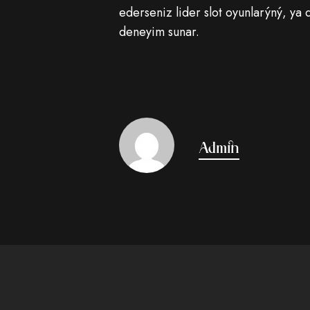
ederseniz lider slot oyunlarýný, ya
deneyim sunar.
Admin