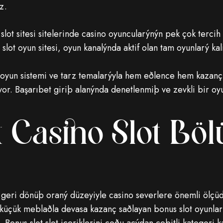
z.
 slot sitesi sitelerinde casino oyuncularýnýn pek çok tercih
 slot oyun sitesi, oyun kanalýnda aktif olan tam oyunlarý kal
düz oyun sistemi ve tarz temalarýyla hem eðlence hem kaza
ýyor. Başarıbet giriþ alanýnda denetlenmiþ ve zevkli bir oy
 Casino Slot Böl
i geri dönüþ oraný düzeyiyle casino severlere önemli ölçü
küçük meblaðla devasa kazanç saðlayan bonus slot oyunlarý