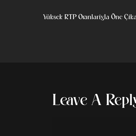
Yüksek RTP Oranlarıyla Öne Çık
Leave A Repl