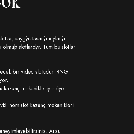
Çok
lotlar, saygýn tasarýmcýlarýn
 olmuþ slotlardýr. Tüm bu slotlar
ecek bir video slotudur. RNG
yor.
cu kazanç mekanikleriyle üye
vkli hem slot kazanç mekanikleri
deneyimleyebilirsiniz. Arzu