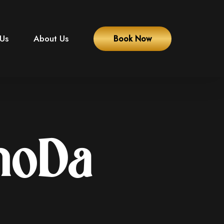
 Us
About Us
Book Now
noda