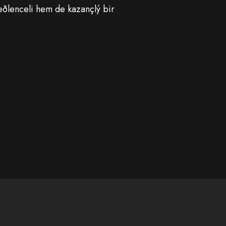
 eðlenceli hem de kazançlý bir