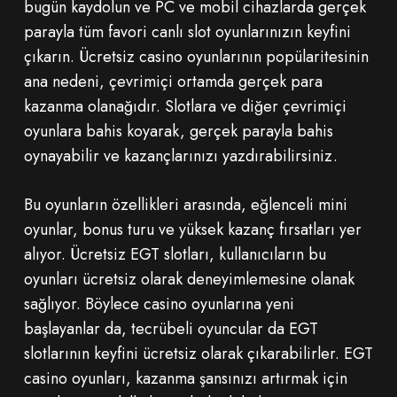
bugün kaydolun ve PC ve mobil cihazlarda gerçek
parayla tüm favori canlı slot oyunlarınızın keyfini
çıkarın. Ücretsiz casino oyunlarının popülaritesinin
ana nedeni, çevrimiçi ortamda gerçek para
kazanma olanağıdır. Slotlara ve diğer çevrimiçi
oyunlara bahis koyarak, gerçek parayla bahis
oynayabilir ve kazançlarınızı yazdırabilirsiniz.
Bu oyunların özellikleri arasında, eğlenceli mini
oyunlar, bonus turu ve yüksek kazanç fırsatları yer
alıyor. Ücretsiz EGT slotları, kullanıcıların bu
oyunları ücretsiz olarak deneyimlemesine olanak
sağlıyor. Böylece casino oyunlarına yeni
başlayanlar da, tecrübeli oyuncular da EGT
slotlarının keyfini ücretsiz olarak çıkarabilirler. EGT
casino oyunları, kazanma şansınızı artırmak için