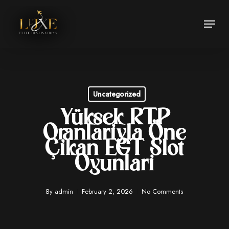
Skip
Menu
to
Close
main
Menu
content
Uncategorized
Yüksek RTP
Oranlarıyla Öne
Çıkan EGT Slot
Oyunları
By
admin
February 2, 2026
No Comments