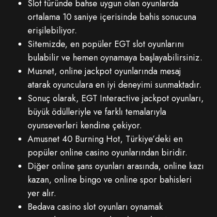
Slot türünde bahse uygun olan oyunlarda
ortalama 10 saniye içerisinde bahis sonucuna
erişilebiliyor.
Sitemizde, en popüler EGT slot oyunlarını
bulabilir ve hemen oynamaya başlayabilirsiniz.
Musnet, online jackpot oyunlarında mesaj
atarak oyunculara en iyi deneyimi sunmaktadır.
Sonuç olarak, EGT Interactive jackpot oyunları,
büyük ödülleriyle ve farklı temalarıyla
oyunseverleri kendine çekiyor.
Amusnet 40 Burning Hot, Türkiye’deki en
popüler online casino oyunlarından biridir.
Diğer online şans oyunları arasında, online kazı
kazan, online bingo ve online spor bahisleri
yer alır.
Bedava casino slot oyunları oynamak