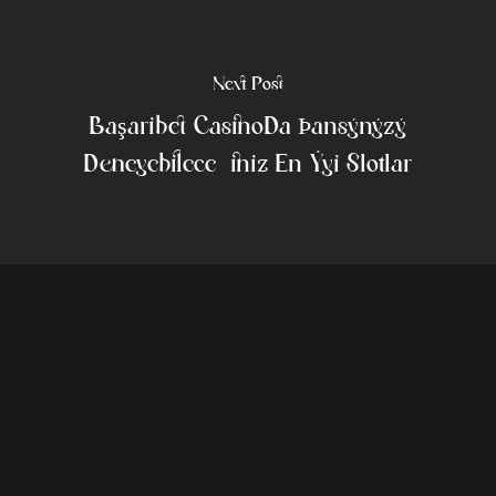
Next Post
Başarıbet Casinoda Þansýnýzý
Deneyebileceðiniz En Ýyi Slotlar