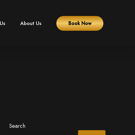
 Us
About Us
Book Now
Search