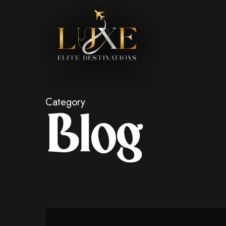
Skip
to
main
content
Category
Blog