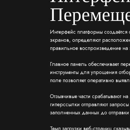
Перемещ
Интерфейс платформы создаётся 
экранов, определяют расположен
правильное воспроизведение на 
Главное панель обеспечивает пе
инструменты для упрощения отбо
поле позволяет оперативно выяв
Отзывчивые части срабатывают на
гиперссылки отправляют запросы
заполненных данных до отправки
Темп загрузки веб-страниц сказы