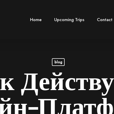
Home
Upcoming Trips
Contact
blog
к Действ
йн-Плат