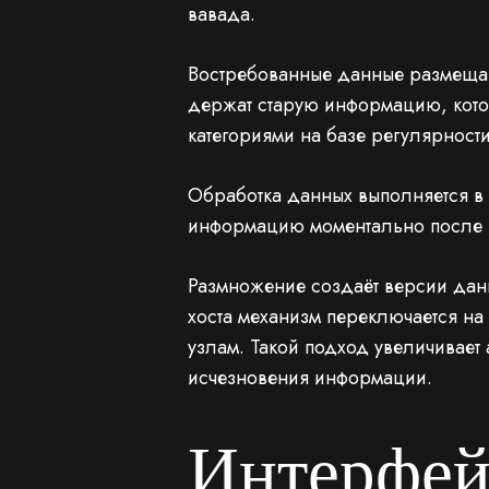
вавада.
Востребованные данные размещаю
держат старую информацию, котор
категориями на базе регулярности
Обработка данных выполняется в
информацию моментально после п
Размножение создаёт версии данн
хоста механизм переключается на
узлам. Такой подход увеличивае
исчезновения информации.
Интерфей