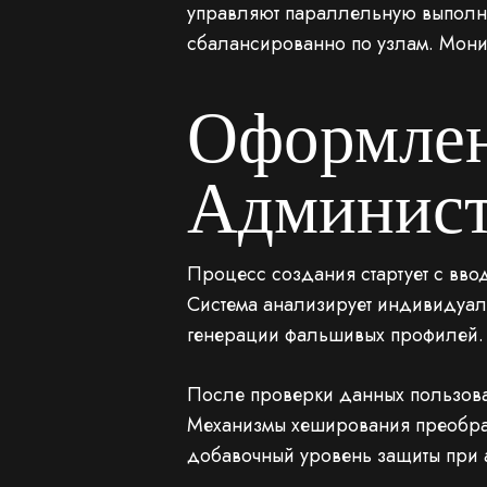
управляют параллельную выполне
сбалансированно по узлам. Монит
Оформле
Админист
Процесс создания стартует с ввод
Система анализирует индивидуаль
генерации фальшивых профилей.
После проверки данных пользова
Механизмы хеширования преобраз
добавочный уровень защиты при 