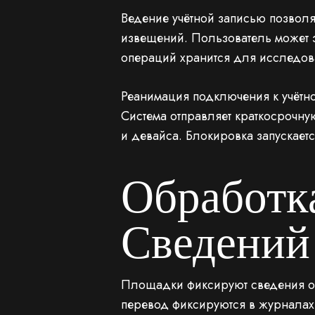
Ведение учётной записью позволя
извещений. Пользователь может 
операций хранится для исследов
Реанимация подключения к учётно
Система отправляет краткосрочну
и девайса. Блокировка запускает
Обработк
Сведений
Площадки фиксируют сведения о 
перевод фиксируются в журналах 