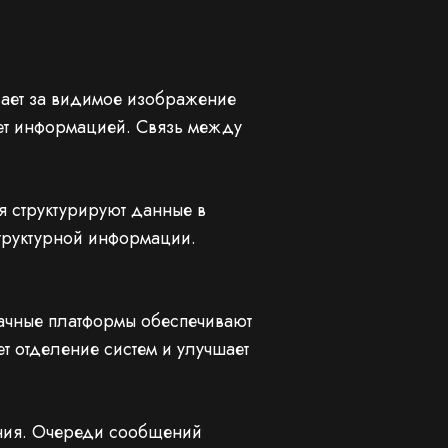
вает за видимое изображение
ует информацией. Связь между
я структурируют данные в
труктурной информации.
лачные платформы обеспечивают
т отделение систем и улучшает
ния. Очереди сообщений