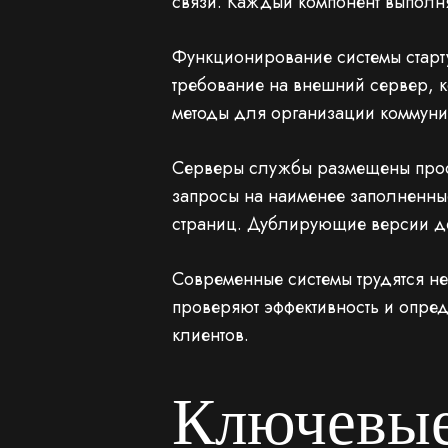
связи. Каждый компонент выполн
Функционирование системы старту
требование на внешний сервер, 
методы для организации коммуни
Серверы службы размещены прос
запросы на наименее заполненны
страниц. Дублирующие версии де
Современные системы трудятся н
проверяют эффективность и опре
клиентов.
Ключевые