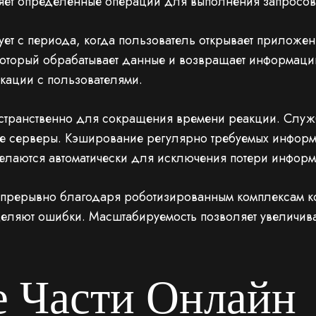
яет определённые операции для выполнения запросов
ет с периода, когда пользователь открывает приложен
который обрабатывает данные и возвращает информац
кации с пользователями.
транственно для сокращения времени реакции. Служб
е серверы. Кэширование регулярно требуемых информа
лаются автоматически для исключения потери информ
епрерывно благодаря роботизированным комплексам к
деляют ошибки. Масштабируемость позволяет увеличива
 Части Онлайн