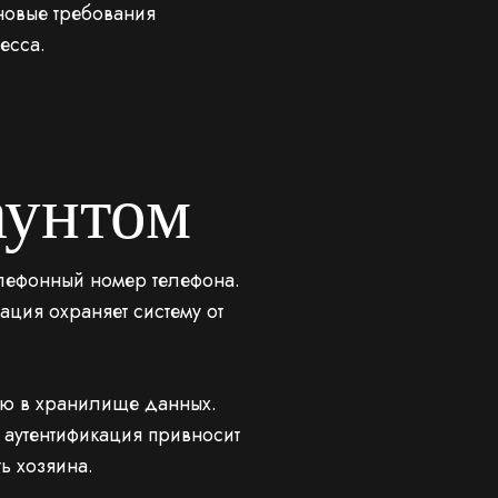
новые требования
есса.
аунтом
телефонный номер телефона.
ция охраняет систему от
ью в хранилище данных.
аутентификация привносит
ь хозяина.