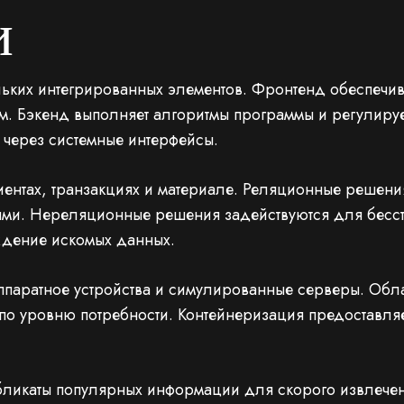
и
льких интегрированных элементов. Фронтенд обеспечи
ом. Бэкенд выполняет алгоритмы программы и регулир
 через системные интерфейсы.
ентах, транзакциях и материале. Реляционные решени
ми. Нереляционные решения задействуются для бесс
дение искомых данных.
аппаратное устройства и симулированные серверы. Об
о уровню потребности. Контейнеризация предоставляе
ликаты популярных информации для скорого извлече