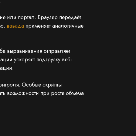
.
ие или портал. Браузер передаёт
ию.
вавада
применяет аналогичные
а выравнивания отправляет
ции ускоряет подгрузку веб-
ации.
онтроля. Особые скрипты
ть возможности при росте объёма