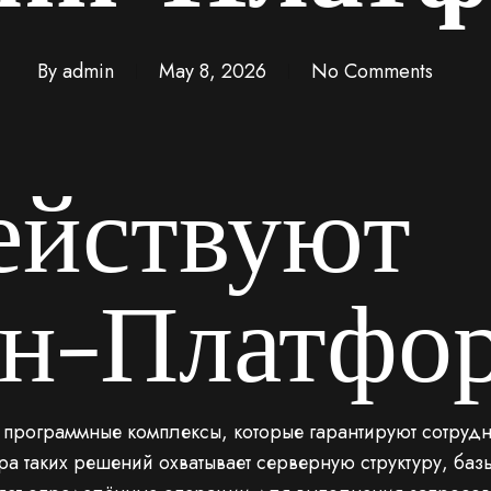
By
admin
May 8, 2026
No Comments
ействуют
н-Платфо
программные комплексы, которые гарантируют сотруд
а таких решений охватывает серверную структуру, баз