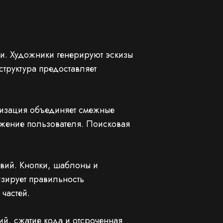
и. Художники генерируют эскизы
труктура предоставляет
низация объединяет смежные
жение пользователя. Поисковая
твий. Кнопки, шаблоны и
зирует правильность
частей.
ий, сжатие кода и отсроченная