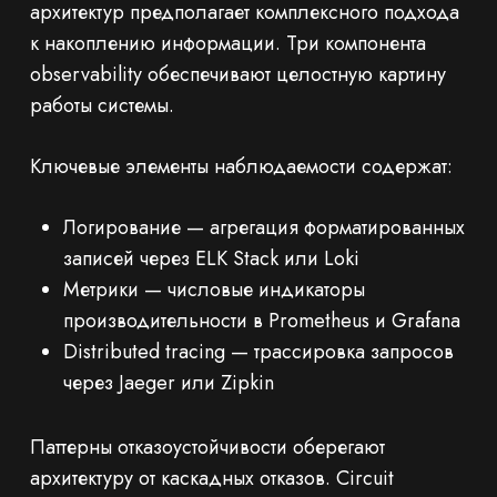
архитектур предполагает комплексного подхода
к накоплению информации. Три компонента
observability обеспечивают целостную картину
работы системы.
Ключевые элементы наблюдаемости содержат:
Логирование — агрегация форматированных
записей через ELK Stack или Loki
Метрики — числовые индикаторы
производительности в Prometheus и Grafana
Distributed tracing — трассировка запросов
через Jaeger или Zipkin
Паттерны отказоустойчивости оберегают
архитектуру от каскадных отказов. Circuit