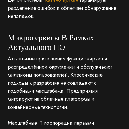
целой системы.
казино вулкан
гарантирует
разделение ошибок и облегчает обнаружение
неполадок.
Микросервисы В Рамках
Актуального ПО
Актуальные приложения функционируют в
распределённой окружении и обслуживают
миллионы пользователей. Классические
подходы к разработке не совладают с
подобными масштабами. Предприятия
мигрируют на облачные платформы и
контейнерные технологии.
Масштабные IT корпорации первыми