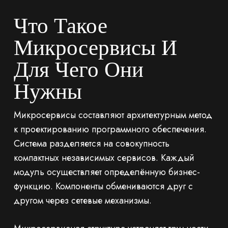
Что Такое
Микросервисы И
Для Чего Они
Нужны
Микросервисы составляют архитектурным метод
к проектированию программного обеспечения.
Система разделяется на совокупность
компактных независимых сервисов. Каждый
модуль осуществляет определённую бизнес-
функцию. Компоненты обмениваются друг с
другом через сетевые механизмы.