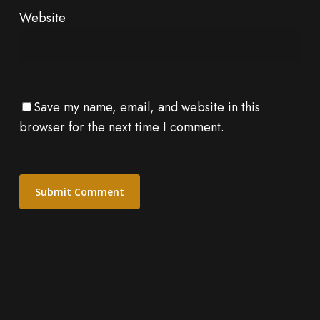
Website
Save my name, email, and website in this
browser for the next time I comment.