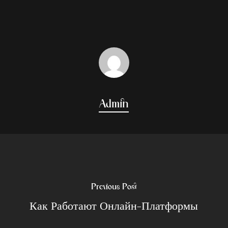
Admin
Previous Post
Как Работают Онлайн-Платформы