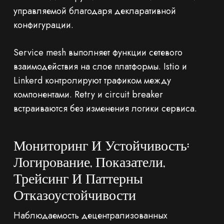
управляемой благодаря декларативной
конфигурации.
Service mesh выполняет функции сетевого
взаимодействия на слое платформы. Istio и
Linkerd контролируют трафиком между
компонентами. Retry и circuit breaker
встраиваются без изменения логики сервиса.
Мониторинг И Устойчивость:
Логирование, Показатели,
Трейсинг И Паттерны
Отказоустойчивости
Наблюдаемость децентрализованных