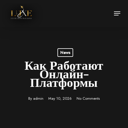
Skip
Menu
to
Close
main
Menu
content
News
Как Работают
Онлайн-
Платформы
By
admin
May 10, 2026
No Comments