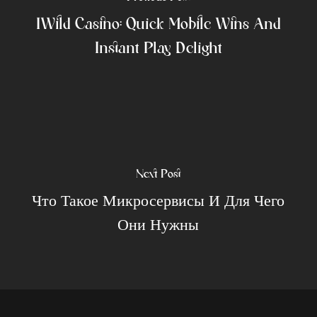
IWild Casino: Quick Mobile Wins And
Instant Play Delight
Next Post
Что Такое Микросервисы И Для Чего
Они Нужны