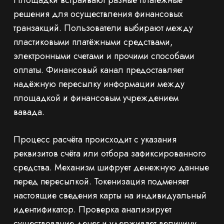
Площадки встраивают разные платёжные
решения для осуществления финансовых
транзакций. Пользователи выбирают между
пластиковыми платёжными средствами,
электронными счетами и прочими способами
оплаты. Финансовый канал предоставляет
надёжную пересылку информации между
площадкой и финансовым учреждением
вавада.
Процесс расчёта происходит с указания
реквизитов счёта или отбора зафиксированного
средства. Механизм шифрует денежную данные
перед пересылкой. Токенизация подменяет
настоящие сведения карты на индивидуальный
идентификатор. Проверка анализирует
существование денег и удерживает величину