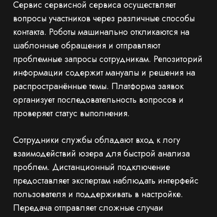
Сервис сервисной сервиса осуществляет
вопросы участников через различные способы
контакта. Роботы машинально откликаются на
шаблонные обращения и отправляют
проблемные запросы сотрудникам. Репозиторий
информации содержит мануалы и решения на
распространённые темы. Платформа заявок
организует последовательность вопросов и
проверяет статус выполнения.
Сотрудники службы обладают вход к логу
взаимодействий юзера для быстрой анализа
проблем. Дистанционный подключение
предоставляет экспертам наблюдать интерфейс
пользователя и поддерживать в настройке.
Передача отправляет сложные случаи