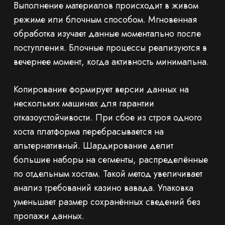
Выполнение материалов происходит в живом
режиме или блочным способом. Мгновенная
обработка изучает данные моментально после
поступления. Блочные процессы реализуются в
вечернее момент, когда активность минимальна.
Копирование формирует версии данных на
нескольких машинах для гарантии
отказоустойчивости. При сбое из строя одного
хоста платформа перебрасывается на
альтернативный. Шардирование делит
большие наборы на сегменты, распределённые
по отдельным хостам. Такой метод увеличивает
анализ требований казино вавада. Упаковка
уменьшает размер сохранённых сведений без
пропажи данных.