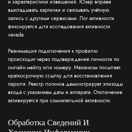
и характеристики извещений. Юзер вправе
выкладывать картинки и связывать учётную
запись с другими сервисами. Лог активности
фиксируется для исследования активности
vavada.
Реанимация подключения к профилю
происходит через подтверждение личности по
онлайн мейлу или номеру. Механизм посылает
краткосрочную ссылку для восстановления
пароля. Реестр логинов демонстрирует эпизоды
входа с указанием даты и аппарата. Отключение
активируется при сомнительной активности.
Обработка Сведений И