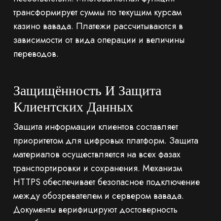
трансформирует суммы по текущим курсам
казино вавада. Платежи рассчитываются в
зависимости от вида операции и величины
переводов.
Защищённость И Защита
Клиентских Данных
Защита информации клиентов составляет
приоритетом для цифровых платформ. Защита
материалов осуществляется на всех фазах
транспортировки и сохранения. Механизм
HTTPS обеспечивает безопасное подключение
между обозревателем и сервером вавада.
Документы верифицируют достоверность