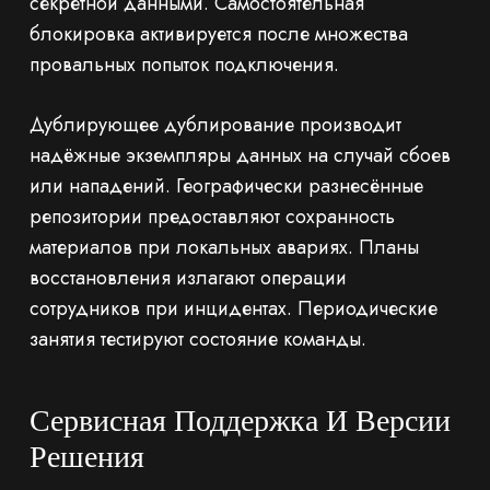
секретной данными. Самостоятельная
блокировка активируется после множества
провальных попыток подключения.
Дублирующее дублирование производит
надёжные экземпляры данных на случай сбоев
или нападений. Географически разнесённые
репозитории предоставляют сохранность
материалов при локальных авариях. Планы
восстановления излагают операции
сотрудников при инцидентах. Периодические
занятия тестируют состояние команды.
Сервисная Поддержка И Версии
Решения