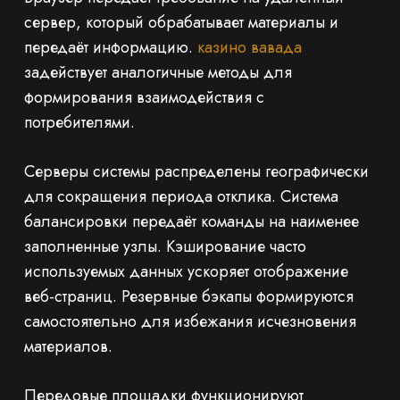
сервер, который обрабатывает материалы и
передаёт информацию.
казино вавада
задействует аналогичные методы для
формирования взаимодействия с
потребителями.
Серверы системы распределены географически
для сокращения периода отклика. Система
балансировки передаёт команды на наименее
заполненные узлы. Кэширование часто
используемых данных ускоряет отображение
веб-страниц. Резервные бэкапы формируются
самостоятельно для избежания исчезновения
материалов.
Передовые площадки функционируют