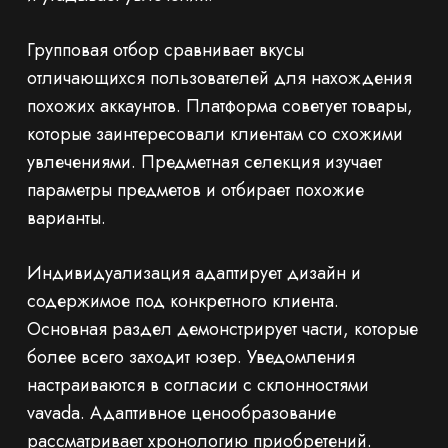
Групповая отбор сравнивает вкусы
отличающихся пользователей для нахождения
похожих аккаунтов. Платформа советует товары,
которые заинтересовали клиентам со схожими
увлечениями. Предметная селекция изучает
параметры предметов и отбирает похожие
варианты.
Индивидуализация адаптирует дизайн и
содержимое под конкретного клиента.
Основная раздел демонстрирует части, которые
более всего заходит юзер. Уведомления
настраиваются в согласии с склонностями
vavada. Адаптивное ценообразование
рассматривает хронологию приобретений.