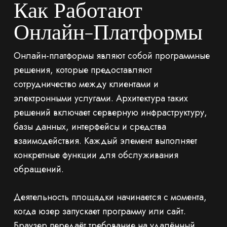
Как Работают
Онлайн-Платформы
Онлайн-платформы являют собой программные
решения, которые предоставляют
сотрудничество между клиентами и
электронными услугами. Архитектура таких
решений включает серверную инфраструктуру,
базы данных, интерфейсы и средства
взаимодействия. Каждый элемент выполняет
конкретные функции для обслуживания
обращений.
Деятельность площадки начинается с момента,
когда юзер запускает программу или сайт.
Браузер передаёт требование на удалённый