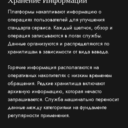
Хранение Информации
Платформы накапливают информацию о
операциях пользователей для улучшения
стандарта сервиса. Каждый щелчок, обзор и
операция записываются в логах службы.
Данные организуются и распределяются по
хранилищам в зависимости от вида вавада.
Горячие информация располагаются на
оперативных накопителях с низким временем
обращения. Редкие хранилища включают
архивную информацию, которая нечасто
запрашивается. Служба машинально переносит
данные между категориями на фундаменте
регулярности применения.