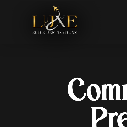
Skip
to
main
content
Comm
Pre