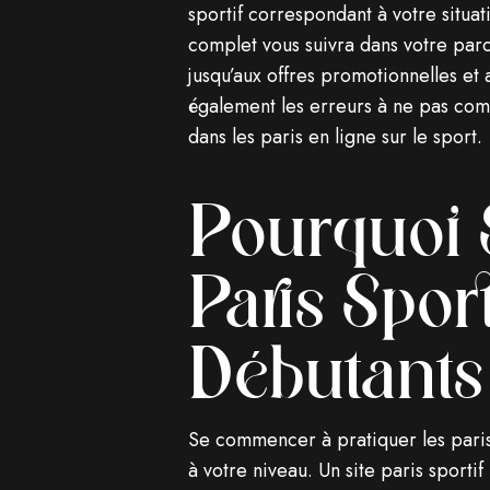
sportif correspondant à votre situa
complet vous suivra dans votre parco
jusqu’aux offres promotionnelles et
également les erreurs à ne pas co
dans les paris en ligne sur le sport.
Pourquoi 
Paris Spor
Débutants
Se commencer à pratiquer les paris
à votre niveau. Un site paris sporti