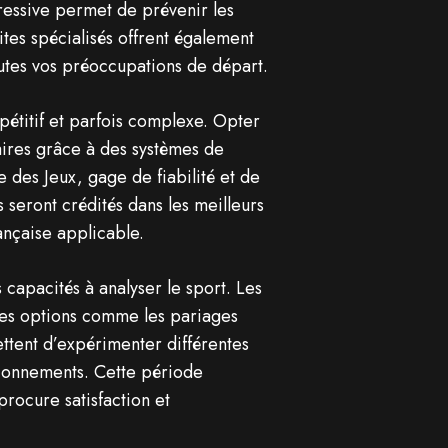
ressive permet de prévenir les
ites spécialisés offrent également
toutes vos préoccupations de départ.
pétitif et parfois complexe. Opter
caires grâce à des systèmes de
e des Jeux, gage de fiabilité et de
 seront crédités dans les meilleurs
rançaise applicable.
capacités à analyser le sport. Les
 des options comme les pariages
mettent d’expérimenter différentes
tionnements. Cette période
procure satisfaction et