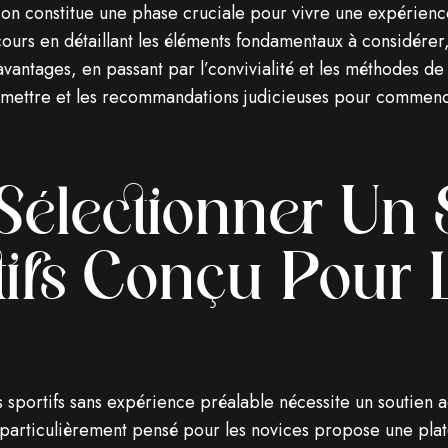
tion constitue une phase cruciale pour vivre une expérien
urs en détaillant les éléments fondamentaux à considérer, d
 avantages, en passant par l’convivialité et les méthodes
mmettre et les recommandations judicieuses pour commenc
Sélectionner Un 
tifs Conçu Pour 
 sportifs sans expérience préalable nécessite un soutien 
f particulièrement pensé pour les novices propose une plate