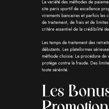
La variété des méthodes de paiement
site paris sportif de excellence pro
virements bancaires et parfois les
de traitement, de frais et de limites
critère essentiel de la crédibilité de
Les temps de traitement des retraits 
débutants. Les plateformes sérieuse
méthode choisie. La procédure de vér
protège contre la fraude. Des limite
toute sérénité.
Les Bonus
Promotion