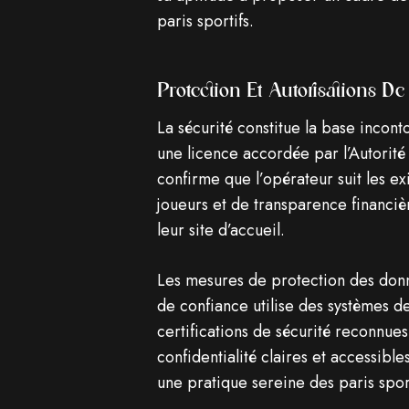
paris sportifs.
Protection Et Autorisations De
La sécurité constitue la base inconto
une licence accordée par l’Autorité
confirme que l’opérateur suit les e
joueurs et de transparence financiè
leur site d’accueil.
Les mesures de protection des donné
de confiance utilise des systèmes d
certifications de sécurité reconnu
confidentialité claires et accessib
une pratique sereine des paris sport