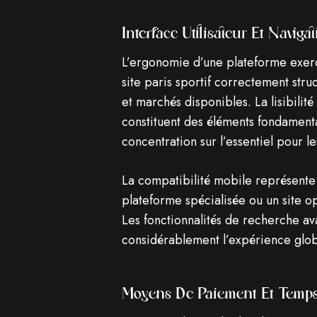
Interface Utilisateur Et Navigat
L’ergonomie d’une plateforme exerce 
site paris sportif correctement str
et marchés disponibles. La lisibilit
constituent des éléments fondament
concentration sur l’essentiel pour l
La compatibilité mobile représente ac
plateforme spécialisée ou un site o
Les fonctionnalités de recherche ava
considérablement l’expérience globa
Moyens De Paiement Et Temps 