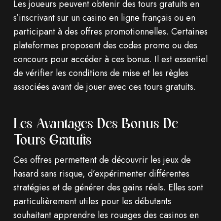
Les joueurs peuvent obtenir des tours gratuits en
s’inscrivant sur un casino en ligne français ou en
participant à des offres promotionnelles. Certaines
plateformes proposent des codes promo ou des
concours pour accéder à ces bonus. Il est essentiel
de vérifier les conditions de mise et les règles
associées avant de jouer avec ces tours gratuits.
Les Avantages Des Bonus De
Tours Gratuits
Ces offres permettent de découvrir les jeux de
hasard sans risque, d’expérimenter différentes
stratégies et de générer des gains réels. Elles sont
particulièrement utiles pour les débutants
souhaitant apprendre les rouages des casinos en