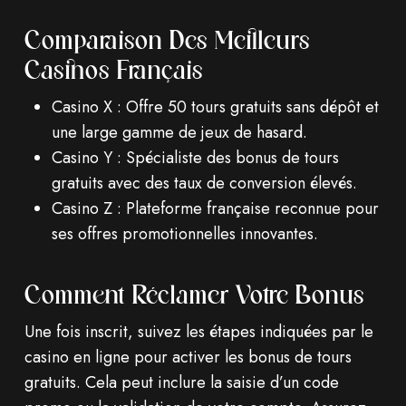
Comparaison Des Meilleurs
Casinos Français
Casino X : Offre 50 tours gratuits sans dépôt et
une large gamme de jeux de hasard.
Casino Y : Spécialiste des bonus de tours
gratuits avec des taux de conversion élevés.
Casino Z : Plateforme française reconnue pour
ses offres promotionnelles innovantes.
Comment Réclamer Votre Bonus
Une fois inscrit, suivez les étapes indiquées par le
casino en ligne pour activer les bonus de tours
gratuits. Cela peut inclure la saisie d’un code