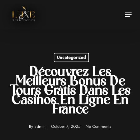
Skip
Menu
to
Close
main
Menu
content
Uncategorized
Découvrez Les
Meilleurs Bonus De
Tours Grátis Dans Les
Casinos En Ligne En
France
By
admin
October 7, 2025
No Comments