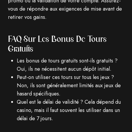
promo ou la validation de votre compte. Assurez-
vous de répondre aux exigences de mise avant de
retirer vos gains.
FAQ Sur Les Bonus De Tours
Gratuits
Les bonus de tours gratuits sont-ils gratuits ?
Oui, ils ne nécessitent aucun dépôt initial.
Peut-on utiliser ces tours sur tous les jeux ?
Non, ils sont généralement limités aux jeux de
hasard spécifiques.
Quel est le délai de validité ? Cela dépend du
casino, mais il faut souvent les utiliser dans un
délai de 7 jours.