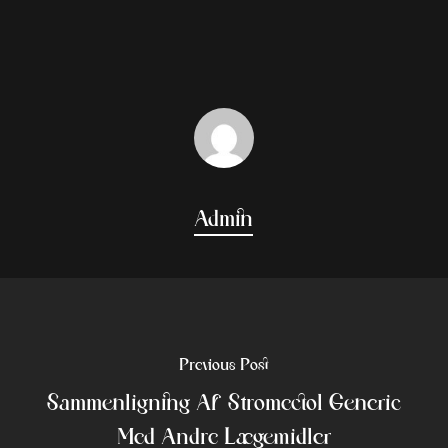
Admin
Previous Post
Sammenligning Af Stromectol Generic
Med Andre Lægemidler