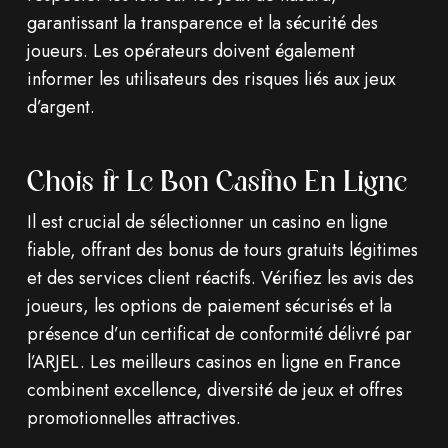
garantissant la transparence et la sécurité des
joueurs. Les opérateurs doivent également
informer les utilisateurs des risques liés aux jeux
d’argent.
Choisir Le Bon Casino En Ligne
Il est crucial de sélectionner un casino en ligne
fiable, offrant des bonus de tours gratuits légitimes
et des services client réactifs. Vérifiez les avis des
joueurs, les options de paiement sécurisés et la
présence d’un certificat de conformité délivré par
l’ARJEL. Les meilleurs casinos en ligne en France
combinent excellence, diversité de jeux et offres
promotionnelles attractives.