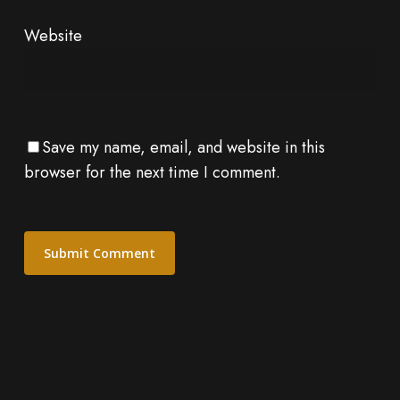
Website
Save my name, email, and website in this
browser for the next time I comment.