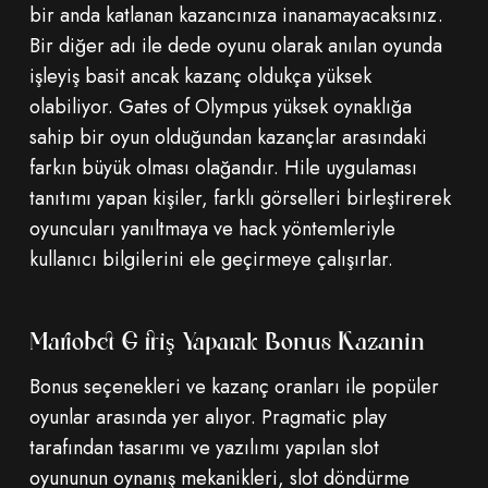
bir anda katlanan kazancınıza inanamayacaksınız.
Bir diğer adı ile dede oyunu olarak anılan oyunda
işleyiş basit ancak kazanç oldukça yüksek
olabiliyor. Gates of Olympus yüksek oynaklığa
sahip bir oyun olduğundan kazançlar arasındaki
farkın büyük olması olağandır. Hile uygulaması
tanıtımı yapan kişiler, farklı görselleri birleştirerek
oyuncuları yanıltmaya ve hack yöntemleriyle
kullanıcı bilgilerini ele geçirmeye çalışırlar.
Mariobet Giriş Yaparak Bonus Kazanın
Bonus seçenekleri ve kazanç oranları ile popüler
oyunlar arasında yer alıyor. Pragmatic play
tarafından tasarımı ve yazılımı yapılan slot
oyununun oynanış mekanikleri, slot döndürme