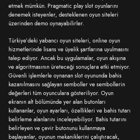
etmek mümkün. Pragmatic play slot oyunlarını
denemek isteyenler, desteklenen oyun siteleri
üzerinden demo oynayabilirler.
Türkiye’deki yabancı oyun siteleri, online oyun
hizmetlerinde lisans ve üyelik şartlarına uyulmasını
talep ediyor. Ancak bu uygulamalar, oyun akışına
ve algoritmasının üreteceği sonuçlara etki etmiyor.
Güvenli işlemlerle oynanan slot oyununda bahis
kazanılmasını sağlayan semboller ve sembollerin
değerleri tüm oyunculara gösteriliyor. Oyun
ekranın alt bölümünde yer alan butonları
kullananlar, oyun ayarları, özellikleri ve bahis tutarı
belirleme alanlarını inceleyebiliyor. Bahis tutarını
belirleyen ve çevir butonunu kullanmaya
başlayanlar, oyunun mekaniklerini çalıştıracak,