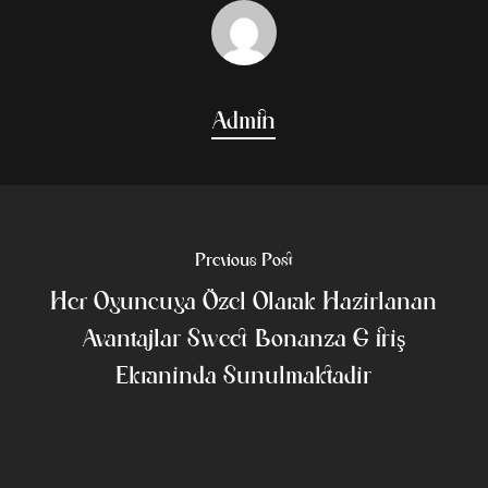
Admin
Previous Post
Her Oyuncuya Özel Olarak Hazırlanan
Avantajlar Sweet Bonanza Giriş
Ekranında Sunulmaktadır