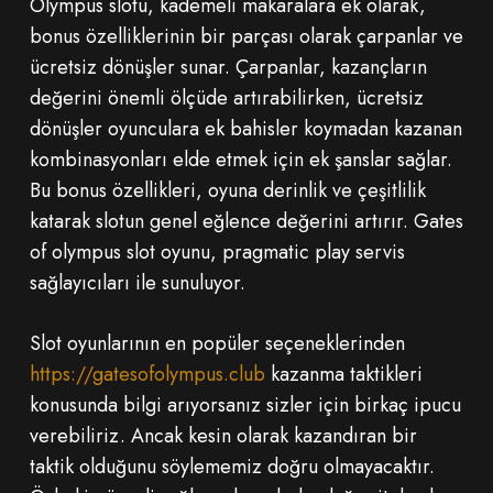
Olympus slotu, kademeli makaralara ek olarak,
bonus özelliklerinin bir parçası olarak çarpanlar ve
ücretsiz dönüşler sunar. Çarpanlar, kazançların
değerini önemli ölçüde artırabilirken, ücretsiz
dönüşler oyunculara ek bahisler koymadan kazanan
kombinasyonları elde etmek için ek şanslar sağlar.
Bu bonus özellikleri, oyuna derinlik ve çeşitlilik
katarak slotun genel eğlence değerini artırır. Gates
of olympus slot oyunu, pragmatic play servis
sağlayıcıları ile sunuluyor.
Slot oyunlarının en popüler seçeneklerinden
https://gatesofolympus.club
kazanma taktikleri
konusunda bilgi arıyorsanız sizler için birkaç ipucu
verebiliriz. Ancak kesin olarak kazandıran bir
taktik olduğunu söylememiz doğru olmayacaktır.