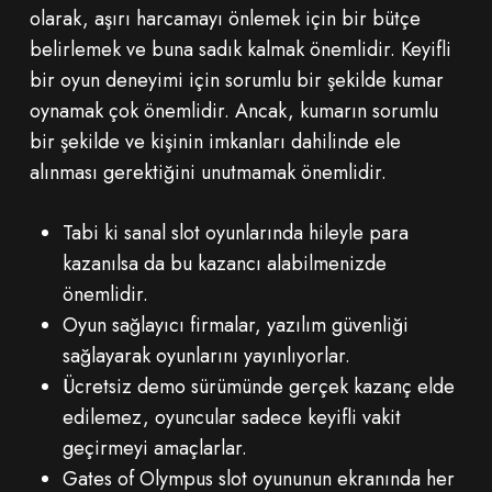
olarak, aşırı harcamayı önlemek için bir bütçe
belirlemek ve buna sadık kalmak önemlidir. Keyifli
bir oyun deneyimi için sorumlu bir şekilde kumar
oynamak çok önemlidir. Ancak, kumarın sorumlu
bir şekilde ve kişinin imkanları dahilinde ele
alınması gerektiğini unutmamak önemlidir.
Tabi ki sanal slot oyunlarında hileyle para
kazanılsa da bu kazancı alabilmenizde
önemlidir.
Oyun sağlayıcı firmalar, yazılım güvenliği
sağlayarak oyunlarını yayınlıyorlar.
Ücretsiz demo sürümünde gerçek kazanç elde
edilemez, oyuncular sadece keyifli vakit
geçirmeyi amaçlarlar.
Gates of Olympus slot oyununun ekranında her