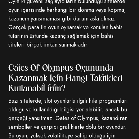
Öyle ki güvenli sağlayıcıların bulunduğu sitelerde
oyun içerisinde herhangi bir donma veya kopma,
kazancın yansımaması gibi durum asla olmaz.
Gerçek para ile oyun oynamak ve konulan bahis
tutarının üstünde kazanç sağlamak için bahis
siteleri birçok imkan sunmaktadır.
Gates Of Olympus Oyununda
Kazanmak Için Hangi Taktikleri
Kullanabilirim?
Bazı sitelerde, slot oyunlarla ilgili hile programları
olduğu ve kullanıldığı bilgisi yer alabilir, ancak bu
gerçeği yansıtmaz. Gates of Olympus, kazandıran
semboller ve çarpıcı grafiklerle dolu bir oyundur.
Bu oyun, yüksek volatiliteye sahip olduğu için