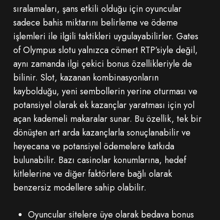
sıralamaları, şans etkili olduğu için oyuncular
sadece bahis miktarını belirleme ve ödeme
işlemleri ile ilgili taktikleri uygulayabilirler. Gates
of Olympus slotu yalnızca cömert RTP’siyle değil,
aynı zamanda ilgi çekici bonus özellikleriyle de
bilinir. Slot, kazanan kombinasyonların
kaybolduğu, yeni sembollerin yerine oturması ve
potansiyel olarak ek kazançlar yaratması için yol
açan kademeli makaralar sunar. Bu özellik, tek bir
dönüşten art arda kazançlarla sonuçlanabilir ve
heyecana ve potansiyel ödemelere katkıda
bulunabilir. Bazı casinolar konumlarına, hedef
kitlelerine ve diğer faktörlere bağlı olarak
benzersiz modellere sahip olabilir.
Oyuncular sitelere üye olarak bedava bonus