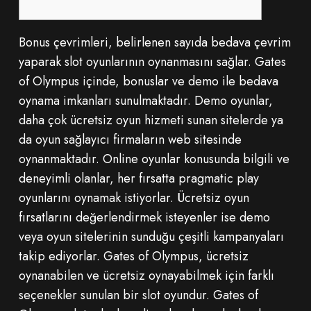
Bonus çevrimleri, belirlenen sayıda bedava çevrim
yaparak slot oyunlarının oynanmasını sağlar. Gates
of Olympus içinde, bonuslar ve demo ile bedava
oynama imkanları sunulmaktadır. Demo oyunlar,
daha çok ücretsiz oyun hizmeti sunan sitelerde ya
da oyun sağlayıcı firmaların web sitesinde
oynanmaktadır. Online oyunlar konusunda bilgili ve
deneyimli olanlar, her fırsatta pragmatic play
oyunlarını oynamak istiyorlar. Ücretsiz oyun
fırsatlarını değerlendirmek isteyenler ise demo
veya oyun sitelerinin sunduğu çeşitli kampanyaları
takip ediyorlar. Gates of Olympus, ücretsiz
oynanabilen ve ücretsiz oynayabilmek için farklı
seçenekler sunulan bir slot oyundur. Gates of