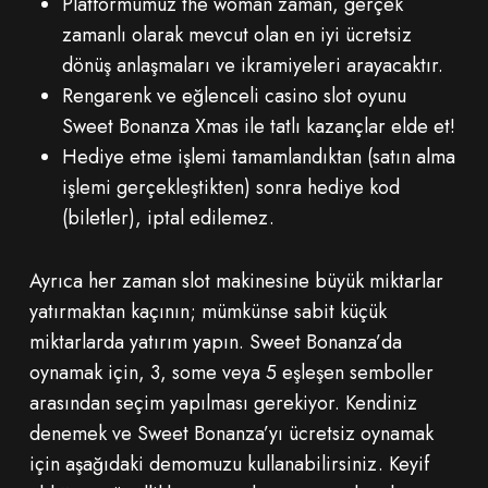
Platformumuz the woman zaman, gerçek
zamanlı olarak mevcut olan en iyi ücretsiz
dönüş anlaşmaları ve ikramiyeleri arayacaktır.
Rengarenk ve eğlenceli casino slot oyunu
Sweet Bonanza Xmas ile tatlı kazançlar elde et!
Hediye etme işlemi tamamlandıktan (satın alma
işlemi gerçekleştikten) sonra hediye kod
(biletler), iptal edilemez.
Ayrıca her zaman slot makinesine büyük miktarlar
yatırmaktan kaçının; mümkünse sabit küçük
miktarlarda yatırım yapın. Sweet Bonanza’da
oynamak için, 3, some veya 5 eşleşen semboller
arasından seçim yapılması gerekiyor. Kendiniz
denemek ve Sweet Bonanza’yı ücretsiz oynamak
için aşağıdaki demomuzu kullanabilirsiniz. Keyif