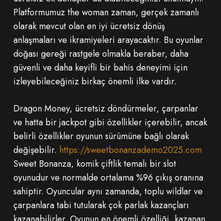
Platformumuz the woman zaman, gerçek zamanlı
olarak mevcut olan en iyi ücretsiz dönüş
anlaşmaları ve ikramiyeleri arayacaktır. Bu oyunlar
doğası gereği rastgele olmakla beraber, daha
güvenli ve daha keyifli bir bahis deneyimi için
izleyebileceğiniz birkaç önemli ilke vardır.
Dragon Money, ücretsiz döndürmeler, çarpanlar
ve hatta bir jackpot gibi özellikler içerebilir, ancak
belirli özellikler oyunun sürümüne bağlı olarak
değişebilir.
https://sweetbonanzademo2025.com
Sweet Bonanza, komik çiftlik temalı bir slot
oyunudur ve normalde ortalama %96 çıkış oranına
sahiptir. Oyuncular aynı zamanda, toplu wildlar ve
çarpanlara tabi tutularak çok parlak kazançları
kazanabilirler. Oyunun en önemli özelliği, kazanan