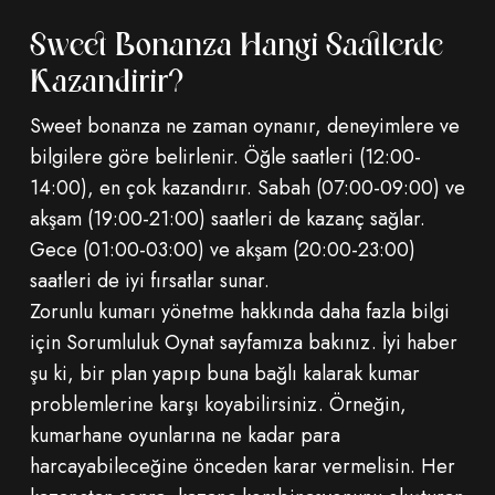
Sweet Bonanza Hangi Saatlerde
Kazandırır?
Sweet bonanza ne zaman oynanır, deneyimlere ve
bilgilere göre belirlenir. Öğle saatleri (12:00-
14:00), en çok kazandırır. Sabah (07:00-09:00) ve
akşam (19:00-21:00) saatleri de kazanç sağlar.
Gece (01:00-03:00) ve akşam (20:00-23:00)
saatleri de iyi fırsatlar sunar.
Zorunlu kumarı yönetme hakkında daha fazla bilgi
için Sorumluluk Oynat sayfamıza bakınız. İyi haber
şu ki, bir plan yapıp buna bağlı kalarak kumar
problemlerine karşı koyabilirsiniz. Örneğin,
kumarhane oyunlarına ne kadar para
harcayabileceğine önceden karar vermelisin. Her