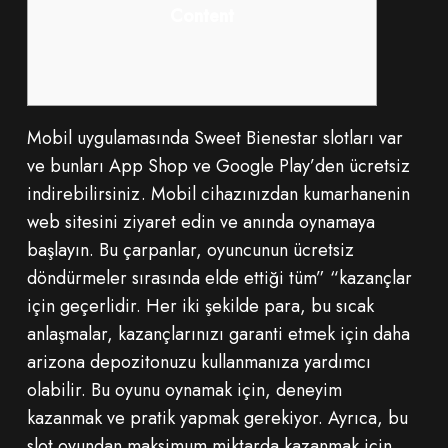
Content
Mobil uygulamasında Sweet Bienestar slotları var
ve bunları App Shop ve Google Play’den ücretsiz
indirebilirsiniz. Mobil cihazınızdan kumarhanenin
web sitesini ziyaret edin ve anında oynamaya
başlayın. Bu çarpanlar, oyuncunun ücretsiz
döndürmeler sırasında elde ettiği tüm” “kazançlar
için geçerlidir. Her iki şekilde para, bu sıcak
anlaşmalar, kazançlarınızı garanti etmek için daha
arizona depozitonuzu kullanmanıza yardımcı
olabilir. Bu oyunu oynamak için, deneyim
kazanmak ve pratik yapmak gerekiyor. Ayrıca, bu
slot oyundan maksimum miktarda kazanmak için,