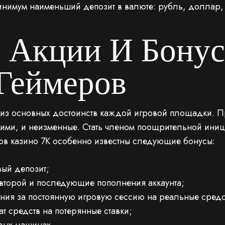
инимум наименьший депозит в валюте: рубль, доллар, 
 Акции И Бону
Геймеров
из основных достоинств каждой игровой площадки. 
кими, и неизменные. Стать членом поощрительной иниц
ов казино 7К особенно известны следующие бонусы:
вый депозит;
 второй и последующие пополнения аккаунта;
ия за постоянную игровую сессию на реальные средс
ат средств на потерянные ставки;