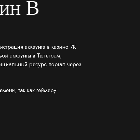
гин В
страция аккаунта в казино 7К
ои аккаунты в Телеграм,
официальный ресурс портал через
мени, так как геймеру