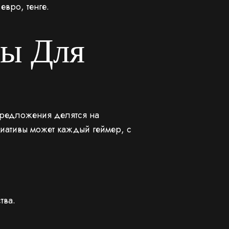
евро, тенге.
сы Для
Предложения делятся на
иативы может каждый геймер, с
тва.