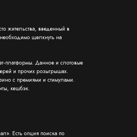
сто жительства, введенный в
 необходимо щелкнуть на
ет-платформы. Данное и слотовые
терей и прочих розыгрышах.
азино с премиями и стимулами.
ты, кешбэк.
л». Есть опция поиска по