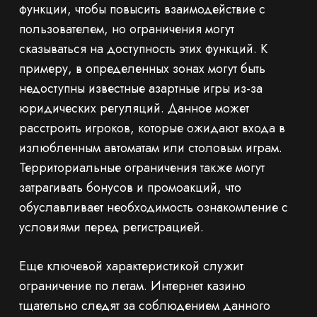
функции, чтобы повысить взаимодействие с
пользователем, но ограничения могут
сказываться на доступность этих функций. К
примеру, в определенных зонах могут быть
недоступны известные азартные игры из-за
юридических регуляций. Данное может
расстроить игроков, которые ожидают входа в
излюбленным автоматам или столовым играм.
Территориальные ограничения также могут
затрагивать бонусов и промоакций, что
обуславливает необходимость ознакомление с
условиями перед регистрацией.
Еще ключевой характеристикой служит
ограничение по летам. Интернет казино
тщательно следят за соблюдением данного