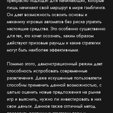
прекрасно подходит для начинающих, которые
лишь начинают свой маршрут в мире гэмблинга.
Он дает возможность освоить основы и
механику игровых автоматов без риска утратить
настоящие средства. Это особенно существенно
для тех, кто хочет осознать, каким образом
действуют призовые раунды и какие стратегии
могут быть наиболее эффективными.
Помимо этого, демонстрационный режим дает
способность испробовать современные
развлечения. Даже искушенные пользователи
способны применить данной возможностью, с
целью оценить новые предложения на рынке
игр и выяснить, нужно ли инвестировать в них
свои деньги. Данное также отличный метод