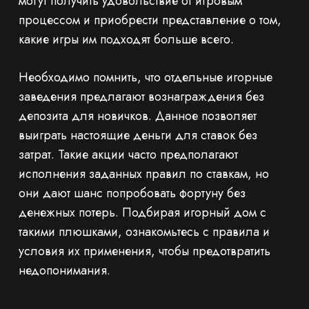
могут получить удовольствие от игровым
процессом и приобрести представление о том,
какие игры им подходят больше всего.
Необходимо помнить, что отдельные игорные
заведения предлагают вознаграждения без
депозита для новичков. Данное позволяет
выиграть настоящие деньги для ставок без
затрат. Такие акции часто предполагают
исполнения заданных правил по ставкам, но
они дают шанс попробовать фортуну без
денежных потерь. Подбирая игорный дом с
такими плюшками, ознакомьтесь с правила и
условия их применения, чтобы предотвратить
недопонимания.