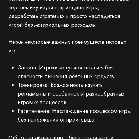
перспективу изучить принципы игры,
разработать стратегию и просто насладиться
игрой без материальных расходов.
Ниже некоторые важных преимуществ тестовых
игр:
Защита: Игроки могут вовлекаться без
опасности лишения реальных средств.
Тренировка: Возможность изучить
регламенты и особенности разнообразных
игровых процессов.
Развлечение: Наслаждение процессом игры
без напряжения от проигрыша.
Отбор онлайн-казино с бесплатной игрой