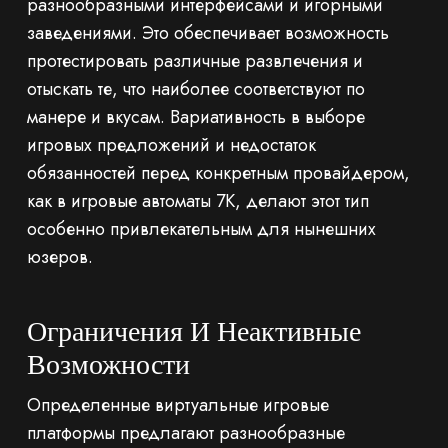
разнообразными интерфейсами и игорными
заведениями. Это обеспечивает возможность
протестировать различные развлечения и
отыскать те, что наиболее соответствуют по
манере и вкусам. Вариативность в выборе
игровых предложений и недостаток
обязанностей перед конкретным провайдером,
как в игровые автоматы 7К, делают этот тип
особенно привлекательным для нынешних
юзеров.
Ограничения И Неактивные
Возможности
Определенные виртуальные игровые
платформы предлагают разнообразные