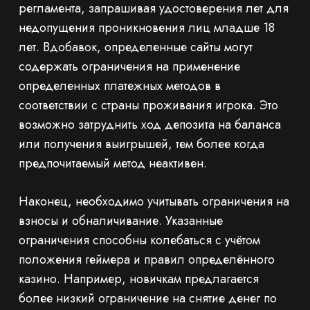
регламента, запрашивая удостоверения лет для
недопущения проникновения лиц младше 18
лет. Вдобавок, определенные сайты могут
содержать ограничения на применение
определенных платежных методов в
соответствии с страны проживания игрока. Это
возможно затруднить ход депозита на баланса
или получения выигрышей, тем более когда
предпочитаемый метод неактивен.
Наконец, необходимо учитывать ограничения на
взносы и обналичивание. Указанные
ограничения способны колебаться с учётом
положения геймера и правил определённого
казино. Например, новичкам предлагается
более низкий ограничение на снятие денег по