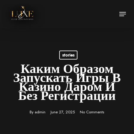
Skip
Menu
to
Close
main
Menu
content
stories
Каким Образом
Запускать Игры В
Казино Даром И
Без Регистрации
By
admin
June 27, 2025
No Comments