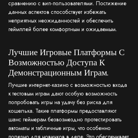
сравнению с вип-пользователями. Постижение
данных аспектов способствует избежать
неприятных неожиданностей и обеспечить
геймплей более комфортным и ожидаемым.
Лучшие Игровые Платформы С
Возможностью Доступа К
Демонстрационным Играм.
Лучшие интернет-казино с возможностью входа
к тестовым играм дают особую возможность
попробовать игры на удачу без риска для
кошелька. Такие платформы предоставляют
шанс геймерам безвозмездно протестировать
автоматы и табличные игры, что особенно
полезно для новичков в деле. Это обеспечивает