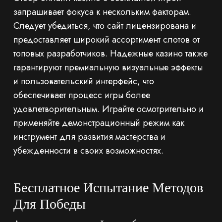
запрашивает фокуса к нескольким факторам.
Следует убедиться, что сайт лицензирована и
предоставляет широкий ассортимент слотов от
топовых разработчиков. Надежные казино также
гарантируют премиальную визуальные эффекты
и пользовательский интерфейс, что
обеспечивает процесс игры более
удовлетворительным. Играйте осмотрительно и
применяйте демонстрационный режим как
инструмент для развития мастерства и
убежденности в своих возможностях.
Бесплатное Испытание Методов
Для Победы