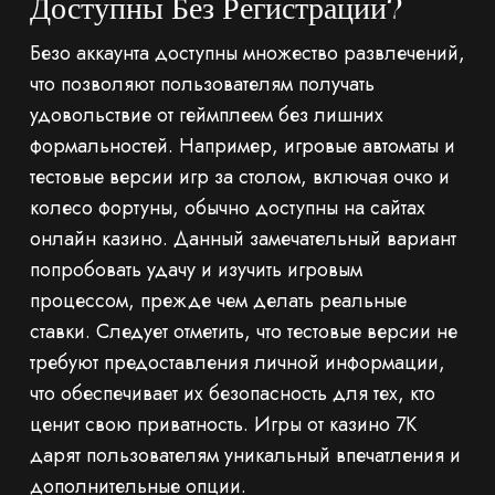
Доступны Без Регистрации?
Безо аккаунта доступны множество развлечений,
что позволяют пользователям получать
удовольствие от геймплеем без лишних
формальностей. Например, игровые автоматы и
тестовые версии игр за столом, включая очко и
колесо фортуны, обычно доступны на сайтах
онлайн казино. Данный замечательный вариант
попробовать удачу и изучить игровым
процессом, прежде чем делать реальные
ставки. Следует отметить, что тестовые версии не
требуют предоставления личной информации,
что обеспечивает их безопасность для тех, кто
ценит свою приватность. Игры от казино 7К
дарят пользователям уникальный впечатления и
дополнительные опции.