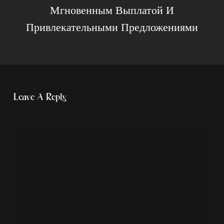
Мгновенным Выплатой И
Привлекательными Предложениями
Leave A Reply