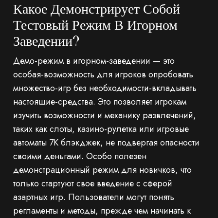
Какое Демонстрирует Собой
Тестовый Режим В Игорном
Заведении?
Демо-режим в игорном-заведении — это
особая-возможность для игроков опробовать
множество-игр без необходимости-вкладывать
настоящие-средства. Это позволяет игрокам
изучить возможности и механику развлечений,
таких как слоты, казино-рулетка или игровые
автоматы 7К блэкджек, не подвергая опасности
своими деньгами. Особо полезен
демонстрационный режим для новичков, что
только стартуют свое введение с сферой
азартных игр. Пользователи могут понять
регламенты и методы, прежде чем начинать к