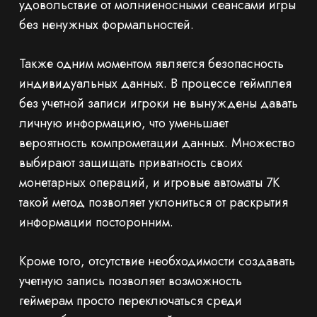
удовольствие от молниеносными сеансами игры
без ненужных формальностей.
Также одним моментом является безопасность
индивидуальных данных. В процессе геймплея
без учетной записи игроки не вынуждены давать
личную информацию, что уменьшает
вероятность компрометации данных. Множество
выбирают защищать приватность своих
монетарных операций, и игровые автоматы 7К
такой метод позволяет уклониться от раскрытия
информации посторонним.
Кроме того, отсутствие необходимости создавать
учетную запись позволяет возможность
геймерам просто переключаться среди