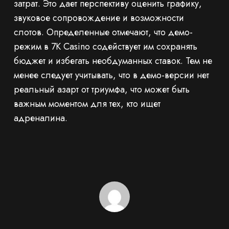
затрат. Это дает перспективу оценить графику,
звуковое сопровождение и возможности
слотов. Определенные отмечают, что демо-
режим в 7K Casino содействует им сохранять
бюджет и избегать необдуманных ставок. Тем не
менее следует учитывать, что в демо-версии нет
реальный азарт от триумфа, что может быть
важным моментом для тех, кто ищет
адреналина.