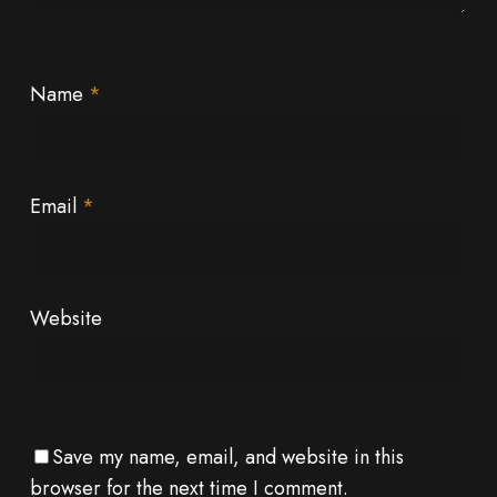
Name
*
Email
*
Website
Save my name, email, and website in this
browser for the next time I comment.