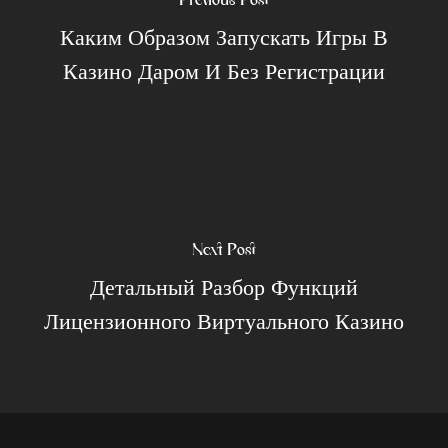
Previous Post
Каким Образом Запускать Игры В
Казино Даром И Без Регистрации
Next Post
Детальный Разбор Функций
Лицензионного Виртуального Казино