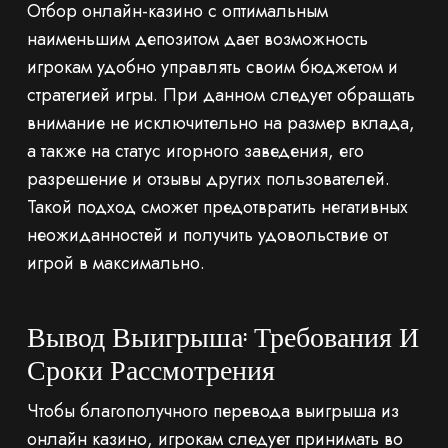
Отбор онлайн-казино с оптимальным
наименьшим депозитом дает возможность
игрокам удобно управлять своим бюджетом и
стратегией игры. При данном следует обращать
внимание не исключительно на размер вклада,
а также на статус игорного заведения, его
разрешение и отзывы других пользователей.
Такой подход сможет предотвратить негативных
неожиданностей и получить удовольствие от
игрой в максимально.
Вывод Выигрыша: Требования И
Сроки Рассмотрения
Чтобы благополучного перевода выигрыша из
онлайн казино, игрокам следует принимать во