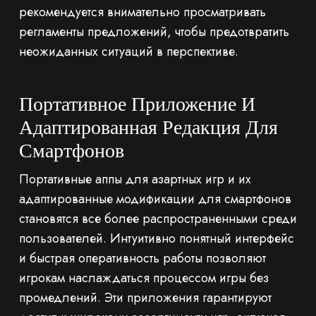
рекомендуется внимательно просматривать
регламенты предложений, чтобы предотвратить
неожиданных ситуаций в перспективе.
Портативное Приложение И
Адаптированная Редакция Для
Смартфонов
Портативные аппы для азартных игр и их
адаптированные модификации для смартфонов
становятся все более распространенными среди
пользователей. Интуитивно понятный интерфейс
и быстрая оперативность работы позволяют
игрокам наслаждаться процессом игры без
промедлений. Эти приложения гарантируют