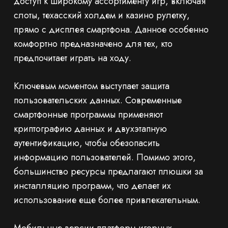
доступ к широкому ассортименту игр, включая
слоты, техасский холдем и казино рулетку,
прямо с дисплея смартфона. Данное особенно
комфортно предназначено для тех, кто
предпочитает играть на ходу.
Ключевым моментом выступает защита
пользовательских данных. Современные
смартфонные программы применяют
криптографию данных и двухэтапную
аутентификацию, чтобы обезопасить
информацию пользователей. Помимо этого,
большинство ресурсы предлагают плюшки за
инсталляцию программ, что делает их
использование еще более привлекательным.