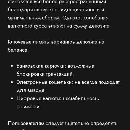
становятся все более распространенными
благодаря своей конфиденциальности и
минимальным сборам. Однако, колебания
валютного курса влияют на сумму депозита.
Ключевые лимиты вариантов депозита на
баланса:
Банковские карточки: возможные
блокировки транзакций.
Электронные кошельки: не всегда подходят
для вывода.
Цифровые валюты: нестабильность
стоимости.
Пользователям следует тщательно определять