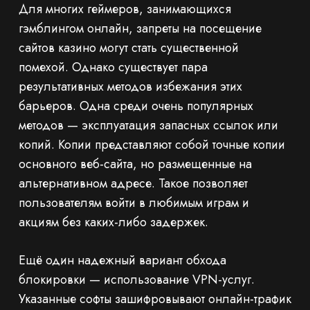
Для многих геймеров, занимающихся
гэмблингом онлайн, запреты на посещение
сайтов казино могут стать существенной
помехой. Однако существует пара
результативных методов избежания этих
барьеров. Одна среди очень популярных
методов — эксплуатация запасных ссылок или
копий. Копии представляют собой точные копии
основного веб-сайта, но размещенные на
альтернативном адресе. Такое позволяет
пользователям войти в любимым играм и
акциям без каких-либо задержек.
Ещё один надежный вариант обхода
блокировки — использование VPN-услуг.
Указанные софты зашифровывают онлайн-трафик