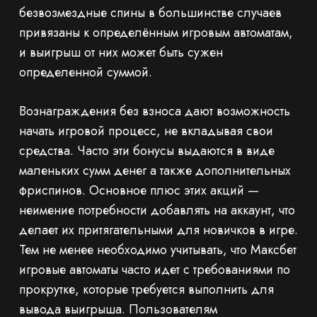
безвозмездные спины в большинстве случаев
привязаны к определённым игровым автоматам,
и выигрыш от них может быть сужен
определенной суммой.
Вознаграждения без взноса дают возможность
начать игровой процесс, не вкладывая свои
средства. Часто эти бонусы выдаются в виде
маленьких сумм денег а также дополнительных
фриспинов. Основное плюс этих акций —
неимение потребности добавлять на аккаунт, что
делает их притягательными для новичков в игре.
Тем не менее необходимо учитывать, что Максбет
игровые автоматы часто идет с требованиями по
прокрутке, которые требуется выполнить для
вывода выигрыша. Пользователям