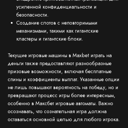
усиленной конфиденциальности и
безопасности.
Создание слотов с неповторимыми
механизмами, такими как гигантские
кластеры и гигантские блоки.
Текущие игровые машины в Maxbet играть на
деньги также предоставляют разнообразные
призовые возможности, включая бесплатные
спины и коэффициенты выплат. Указанные опции
не лишь повышают вероятность на победу, но и
превращают процесс игры более интересным,
особенно в Максбет игровые автоматы. Важно
осознавать, что сознательная игра должна
оставаться основной целью для любого игрока.