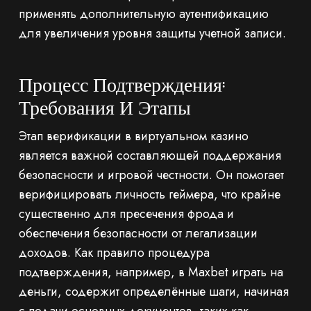
применять дополнительную аутентификацию
для увеличения уровня защиты учетной записи.
Процесс Подтверждения:
Требования И Этапы
Этап верификации в виртуальном казино
является важной составляющей поддержания
безопасности и игровой честности. Он помогает
верифицировать личность геймера, что крайне
существенно для пресечения фрода и
обеспечения безопасности от легализации
доходов. Как правило процедура
подтверждения, например, в Maxbet играть на
деньги, содержит определённые шаги, начиная