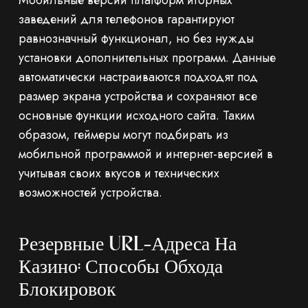
Мобильные версии платформ игорных
заведений для телефонов гарантируют
равнозначный функционал, но без нужды
установки дополнительных программ. Данные
автоматически настраиваются подходят под
размер экрана устройства и сохраняют все
основные функции исходного сайта. Таким
образом, геймеры могут подбирать из
мобильной программой и интернет-версией в
учитывая своих вкусов и технических
возможностей устройства.
Резервные URL-Адреса На
Казино: Способы Обхода
Блокировок