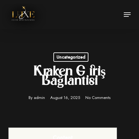
Skip
Menu
to
Close
main
Menu
content
Uncategorized
Kraken Giriş
Bağlantısı
By
admin
August 16, 2025
No Comments
Content