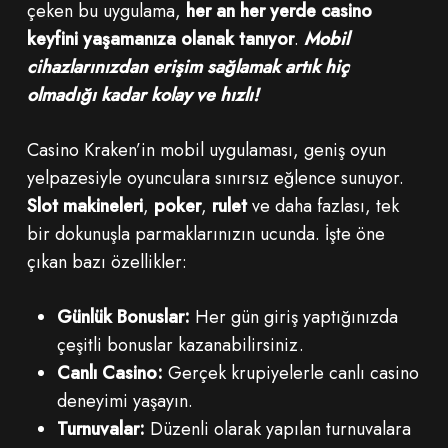
çeken bu uygulama,
her an her yerde casino
keyfini yaşamanıza olanak tanıyor
.
Mobil
cihazlarınızdan erişim sağlamak artık hiç
olmadığı kadar kolay ve hızlı!
Casino Kraken’in mobil uygulaması, geniş oyun
yelpazesiyle oyunculara sınırsız eğlence sunuyor.
Slot makineleri
,
poker
,
rulet
ve daha fazlası, tek
bir dokunuşla parmaklarınızın ucunda. İşte öne
çıkan bazı özellikler:
Günlük Bonuslar:
Her gün giriş yaptığınızda
çeşitli bonuslar kazanabilirsiniz.
Canlı Casino:
Gerçek krupiyelerle canlı casino
deneyimi yaşayın.
Turnuvalar:
Düzenli olarak yapılan turnuvalara