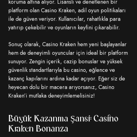
koruma altına alıyor. Lisanslı ve denetlenen bir
platform olan Casino Kraken, adil oyun politikaları
ile de güven veriyor. Kullanıcılar, rahatlıkla para
yatırıp çekebilir ve oyunların keyfini çıkarabilir.
Sonuç olarak, Casino Kraken hem yeni başlayanlar
hem de deneyimli oyuncular için ideal bir platform
sunuyor. Zengin içerik, cazip bonuslar ve yüksek
güvenlik standartlarıyla bu casino, eğlence ve
kazanç kapılarını ardına kadar açıyor. Eğer siz de
heyecan dolu bir macera arıyorsanız, Casino
Kraken’i mutlaka deneyimlemelisiniz!
Büyük Kazanma Şansı: Casino
Kraken Bonanza