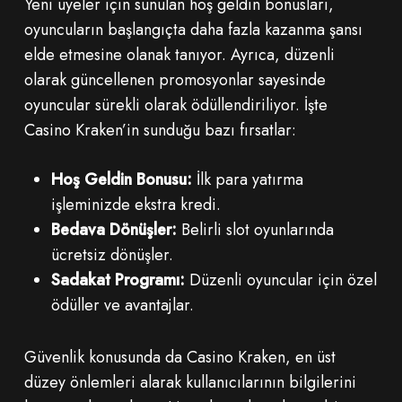
Yeni üyeler için sunulan hoş geldin bonusları,
oyuncuların başlangıçta daha fazla kazanma şansı
elde etmesine olanak tanıyor. Ayrıca, düzenli
olarak güncellenen promosyonlar sayesinde
oyuncular sürekli olarak ödüllendiriliyor. İşte
Casino Kraken’in sunduğu bazı fırsatlar:
Hoş Geldin Bonusu:
İlk para yatırma
işleminizde ekstra kredi.
Bedava Dönüşler:
Belirli slot oyunlarında
ücretsiz dönüşler.
Sadakat Programı:
Düzenli oyuncular için özel
ödüller ve avantajlar.
Güvenlik konusunda da Casino Kraken, en üst
düzey önlemleri alarak kullanıcılarının bilgilerini