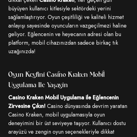
dikkat çeken
Casino Kraken
, her geçen gün
büyüyen kullanıcı kitlesiyle sektördeki yerini
sağlamlaştırıyor. Oyun çeşitliliği ve kaliteli hizmet
anlayışı sayesinde oyuncuların vazgeçilmezi haline
geliyor. Eğlencenin ve heyecanın adresi olan bu
platform, mobil cihazınızdan sadece birkaç tık
uzağınızda!
Oyun Keyfini Casino Kraken Mobil
Uygulama Ile Yaşayın
Casino Kraken Mobil Uygulama ile Eğlencenin
Zirvesine Çıkın!
Casino dünyasında devrim yaratan
Casino Kraken, mobil uygulamasıyla oyun
deneyimini bir üst seviyeye taşıyor. Kullanıcı dostu
arayüzü ve zengin oyun seçenekleriyle dikkat