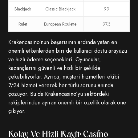
Blackjack
Classic Blackjack
99
Rulet
European Roulette
97.3
Krakencasino’nun başarısının ardında yatan en
önemli etkenlerden biri de kullanıcı dostu arayüzü
ve hızlı ödeme seçenekleri. Oyuncular,
kazançlarını güvenli ve hızlı bir şekilde
çekebiliyorlar. Ayrıca, müşteri hizmetleri ekibi
7/24 hizmet vererek her türlü sorunu anında
çözüyor. Bu da Krakencasino’yu sektördeki
rakiplerinden ayıran önemli bir özellik olarak öne
çıkıyor.
Kolay Ve Hızlı Kayıt: Casino