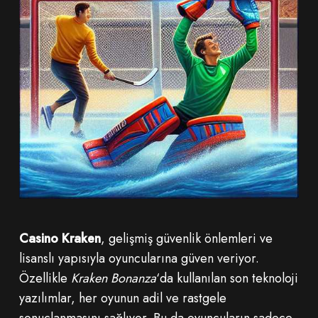
Casino Kraken
, gelişmiş güvenlik önlemleri ve
lisanslı yapısıyla oyuncularına güven veriyor.
Özellikle
Kraken Bonanza
‘da kullanılan son teknoloji
yazılımlar, her oyunun adil ve rastgele