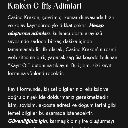
Kraken Giriş Adımları
Casino Kraken, çevrimiçi kumar dünyasında hızlı
ve kolay kayıt süreciyle dikkat çeker.
Hesap
oluşturma adımları
, kullanıcı dostu arayüzü
sayesinde sadece birkaç dakika içinde
tamamlanabilir. İlk olarak, Casino Kraken’in resmi
web sitesine giriş yaparak sağ üst köşede bulunan
“Kayıt Ol” butonuna tıklayın. Bu işlem, sizi kayıt
formuna yönlendirecektir.
Kayıt formunda, kişisel bilgilerinizi eksiksiz ve
doğru bir şekilde doldurmanız gerekmektedir.
İsim, soyisim, e-posta adresi ve doğum tarihi gibi
temel bilgiler bu aşamada istenecektir.
Güvenliğiniz için
, karmaşık bir şifre oluşturmayı