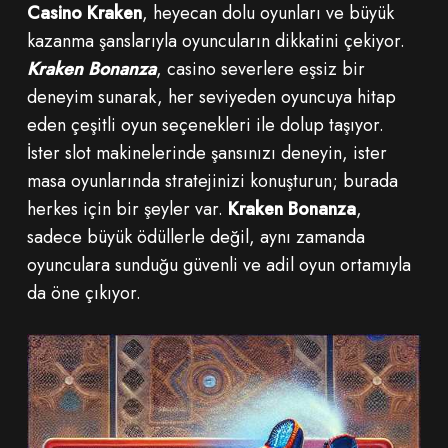
Casino Kraken
, heyecan dolu oyunları ve büyük
kazanma şanslarıyla oyuncuların dikkatini çekiyor.
Kraken Bonanza
, casino severlere eşsiz bir
deneyim sunarak, her seviyeden oyuncuya hitap
eden çeşitli oyun seçenekleri ile dolup taşıyor.
İster slot makinelerinde şansınızı deneyin, ister
masa oyunlarında stratejinizi konuşturun; burada
herkes için bir şeyler var.
Kraken Bonanza
,
sadece büyük ödüllerle değil, aynı zamanda
oyunculara sunduğu güvenli ve adil oyun ortamıyla
da öne çıkıyor.