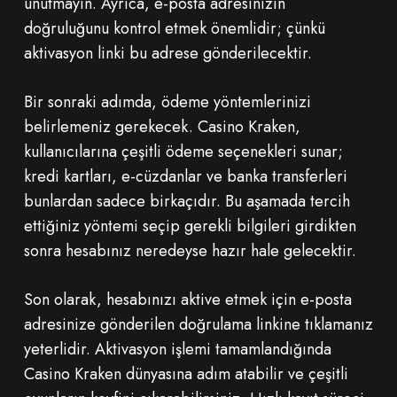
unutmayın. Ayrıca, e-posta adresinizin
doğruluğunu kontrol etmek önemlidir; çünkü
aktivasyon linki bu adrese gönderilecektir.
Bir sonraki adımda, ödeme yöntemlerinizi
belirlemeniz gerekecek. Casino Kraken,
kullanıcılarına çeşitli ödeme seçenekleri sunar;
kredi kartları, e-cüzdanlar ve banka transferleri
bunlardan sadece birkaçıdır. Bu aşamada tercih
ettiğiniz yöntemi seçip gerekli bilgileri girdikten
sonra hesabınız neredeyse hazır hale gelecektir.
Son olarak, hesabınızı aktive etmek için e-posta
adresinize gönderilen doğrulama linkine tıklamanız
yeterlidir. Aktivasyon işlemi tamamlandığında
Casino Kraken dünyasına adım atabilir ve çeşitli