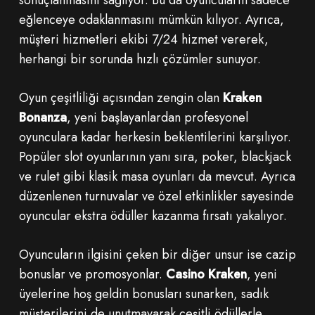
sonuçlanmasını sağlıyor. Bu da oyuncuların sadece
eğlenceye odaklanmasını mümkün kılıyor. Ayrıca,
müşteri hizmetleri ekibi 7/24 hizmet vererek,
herhangi bir sorunda hızlı çözümler sunuyor.
Oyun çeşitliliği açısından zengin olan
Kraken
Bonanza
, yeni başlayanlardan profesyonel
oyunculara kadar herkesin beklentilerini karşılıyor.
Popüler slot oyunlarının yanı sıra, poker, blackjack
ve rulet gibi klasik masa oyunları da mevcut. Ayrıca
düzenlenen turnuvalar ve özel etkinlikler sayesinde
oyuncular ekstra ödüller kazanma fırsatı yakalıyor.
Oyuncuların ilgisini çeken bir diğer unsur ise cazip
bonuslar ve promosyonlar.
Casino Kraken
, yeni
üyelerine hoş geldin bonusları sunarken, sadık
müşterilerini de unutmayarak çeşitli ödüllerle