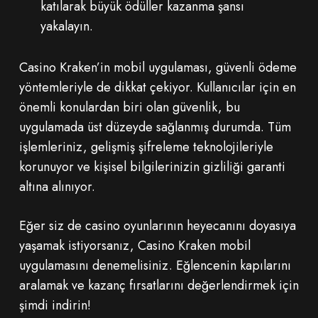
katılarak büyük ödüller kazanma şansı
yakalayın.
Casino Kraken’in mobil uygulaması, güvenli ödeme
yöntemleriyle de dikkat çekiyor. Kullanıcılar için en
önemli konulardan biri olan güvenlik, bu
uygulamada üst düzeyde sağlanmış durumda. Tüm
işlemleriniz, gelişmiş şifreleme teknolojileriyle
korunuyor ve kişisel bilgilerinizin gizliliği garanti
altına alınıyor.
Eğer siz de casino oyunlarının heyecanını doyasıya
yaşamak istiyorsanız, Casino Kraken mobil
uygulamasını denemelisiniz. Eğlencenin kapılarını
aralamak ve kazanç fırsatlarını değerlendirmek için
şimdi indirin!