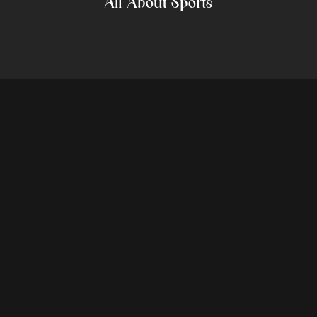
All About Sports