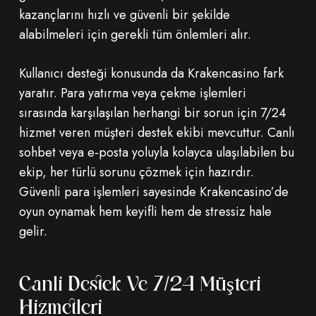
kazançlarını hızlı ve güvenli bir şekilde
alabilmeleri için gerekli tüm önlemleri alır.
Kullanıcı desteği konusunda da Krakencasino fark
yaratır. Para yatırma veya çekme işlemleri
sırasında karşılaşılan herhangi bir sorun için 7/24
hizmet veren müşteri destek ekibi mevcuttur. Canlı
sohbet veya e-posta yoluyla kolayca ulaşılabilen bu
ekip, her türlü sorunu çözmek için hazırdır.
Güvenli para işlemleri sayesinde Krakencasino’de
oyun oynamak hem keyifli hem de stressiz hale
gelir.
Canlı Destek Ve 7/24 Müşteri
Hizmetleri