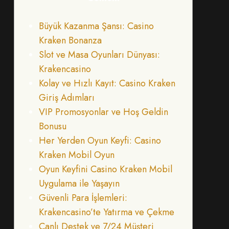
Büyük Kazanma Şansı: Casino
Kraken Bonanza
Slot ve Masa Oyunları Dünyası:
Krakencasino
Kolay ve Hızlı Kayıt: Casino Kraken
Giriş Adımları
VIP Promosyonlar ve Hoş Geldin
Bonusu
Her Yerden Oyun Keyfi: Casino
Kraken Mobil Oyun
Oyun Keyfini Casino Kraken Mobil
Uygulama ile Yaşayın
Güvenli Para İşlemleri:
Krakencasino’te Yatırma ve Çekme
Canlı Destek ve 7/24 Müşteri