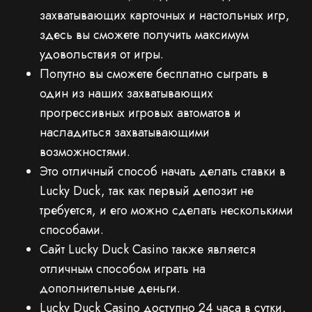
захватывающих карточных и настольных игр,
здесь вы сможете получить максимум
удовольствия от игры.
Попутно вы сможете бесплатно сыграть в
один из наших захватывающих
прогрессивных игровых автоматов и
насладиться захватывающими
возможностями.
Это отличный способ начать делать ставки в
Lucky Duck, так как первый депозит не
требуется, и его можно сделать несколькими
способами.
Сайт Lucky Duck Casino также является
отличным способом играть на
дополнительные деньги.
Lucky Duck Casino доступно 24 часа в сутки,