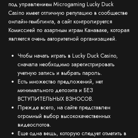
под управлением Microgaming Lucky Duck
Casino имеет отличную репутацию в сообществе
онлайн-гемблинга, а сайт контролируется
Комиссией по азартным играм Канаваке, которая
является очень авторитетной организацией.
Чтобы начать играть в Lucky Duck Casino,
сначала необходимо зарегистрировать
учетную запись и выбрать пароль.
Есть множество предложений, нет
минимального депозита и БЕЗ
ВСТУПИТЕЛЬНЫХ ВЗНОСОВ.
Прежде всего, на сайте представлен
огромный выбор высококачественных
видеослотов.
Еще одна вещь, которую следует отметить в