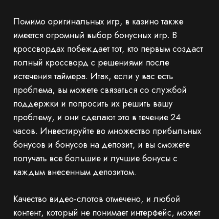
Помимо оригинальных игр, в казино также
имеется огромный выбор бонусных игр. В
кроссвордах побеждает тот, кто первым создаст
полный кроссворд с решениями после
истечения таймера. Итак, если у вас есть
проблема, вы можете связаться со службой
поддержки и попросить их решить вашу
проблему, и они сделают это в течение 24
часов. Инвестируйте во множество прибыльных
бонусов и бонусов на депозит, и вы сможете
получать все большие и лучшие бонусы с
каждым внесенным депозитом.
Качество видео-слотов отмечено, и любой
контент, который не понимает интерфейс, может