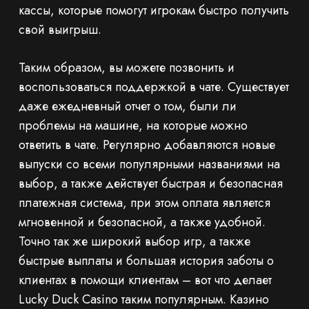
кассы, которые помогут игрокам быстро получить
свой выигрыш.
Таким образом, вы можете позвонить и
воспользоваться поддержкой в чате. Существует
даже ежедневный отчет о том, были ли
проблемы на машине, на которые можно
ответить в чате. Регулярно добавляются новые
выпуски со всеми популярными названиями на
выбор, а также действует быстрая и безопасная
платежная система, при этом оплата является
мгновенной и безопасной, а также удобной.
Точно так же широкий выбор игр, а также
быстрые выплаты и большая история заботы о
клиентах в помощи клиентам – вот что делает
Lucky Duck Casino таким популярным. Казино