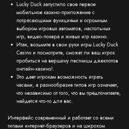
Lucky Duck запустило свое первое
мобильное казино-приложение с
потрясающими функциями и огромным
выбором игровых автоматов, настольных
игр, видео-покера и живых игр казино.
Итак, возьмите в свои руки игры Lucky Duck
Casino и посмотрите, сможет ли ваш игрок
пробиться на вершину лестницы джекпотов
онлайн-казино!.
Это дает игрокам возможность играть
часами, а разнообразие типов игр означает,
что независимо от того, что вы предпочитаете,
найдется что-то для вас.
Интерфейс современный и работает со всеми
типами интернет-браузеров и на широком