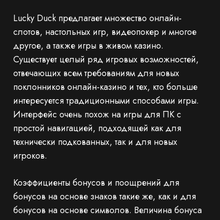
Lucky Duck предлагает множество онлайн-
слотов, настольных игр, видеопокер и многое
другое, а также игры в живом казино.
Существует целый ряд игровых возможностей,
отвечающих всем требованиям для новых
поклонников онлайн-казино и тех, кто больше
интересуется традиционными способами игры.
Интерфейс очень похож на игры для ПК с
простой навигацией, подходящей как для
технически подкованных, так и для новых
игроков.
Коэффициенты бонусов и поощрений для
бонусов на основе знаков такие же, как и для
бонусов на основе символов. Величина бонуса