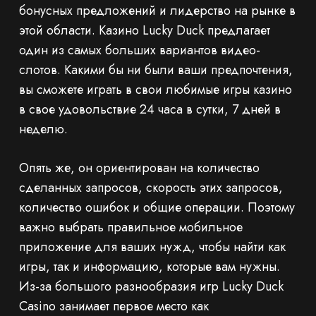
бонусных предложений и лидерство на рынке в
этой области. Казино Lucky Duck предлагает
один из самых больших вариантов видео-
слотов. Какими бы ни были ваши предпочтения,
вы сможете играть в свои любимые игры казино
в свое удовольствие 24 часа в сутки, 7 дней в
неделю.
Опять же, он ориентирован на количество
сделанных запросов, скорость этих запросов,
количество ошибок и общие операции. Поэтому
важно выбрать правильное мобильное
приложение для ваших нужд, чтобы найти как
игры, так и информацию, которые вам нужны.
Из-за большого разнообразия игр Lucky Duck
Casino занимает первое место как