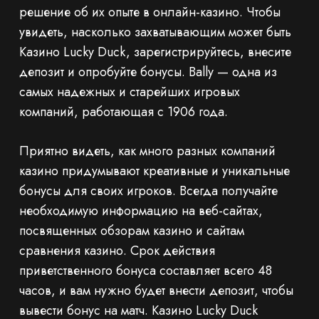
решение об их опыте в онлайн-казино. Чтобы
увидеть, насколько захватывающим может быть
Казино Lucky Duck, зарегистрируйтесь, внесите
депозит и опробуйте бонусы. Bally — одна из
самых надежных и старейших игровых
компаний, работающая с 1906 года.
Приятно видеть, как много разных компаний
казино придумывают креативные и уникальные
бонусы для своих игроков. Всегда получайте
необходимую информацию на веб-сайтах,
посвященных обзорам казино и сайтам
сравнения казино. Срок действия
приветственного бонуса составляет всего 48
часов, и вам нужно будет внести депозит, чтобы
вывести бонус на матч. Казино Lucky Duck