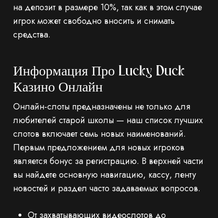
на депозит в размере 10%, так как в этом случае
игрок может свободно вносить и снимать
средства.
Информация Про Lucky Duck
Казино Онлайн
Онлайн-слоты предназначены не только для
любителей старой школы — наш список лучших
слотов включает семь новых наименований.
Первым предложением для новых игроков
является бонус за регистрацию. В верхней части
вы найдете основную навигацию, кассу, ленту
новостей и раздел часто задаваемых вопросов.
От захватывающих видеослотов до