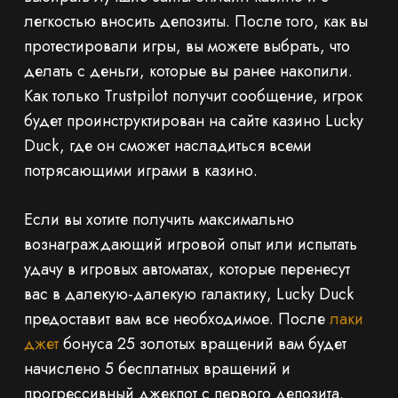
легкостью вносить депозиты. После того, как вы
протестировали игры, вы можете выбрать, что
делать с деньги, которые вы ранее накопили.
Как только Trustpilot получит сообщение, игрок
будет проинструктирован на сайте казино Lucky
Duck, где он сможет насладиться всеми
потрясающими играми в казино.
Если вы хотите получить максимально
вознаграждающий игровой опыт или испытать
удачу в игровых автоматах, которые перенесут
вас в далекую-далекую галактику, Lucky Duck
предоставит вам все необходимое. После
лаки
джет
бонуса 25 золотых вращений вам будет
начислено 5 бесплатных вращений и
прогрессивный джекпот с первого депозита.