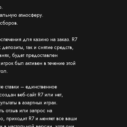
о.
кальную атмосферу.
 сборов.
спечения для казино на заказ. R7
депозиты, так и снятие средств,
овнях, будет предоставлен
игрок был активен в течение этой
тол.
е ставки – единственное
создан веб-сайт R7 или нет,
льтаты в азартных играх.
ть отзыв или запрос на
о, приходит R7 и меняет все ваши
и в настольной версии, хотя они