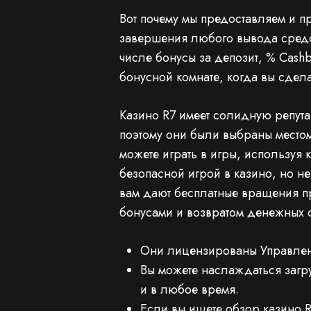
Вот почему мы предоставляем и п
завершения любого вывода средс
числе бонусы за депозит, % Cash
бонусной комнате, когда вы сдела
Казино R7 имеет солидную репутац
поэтому они были выбраны местом
можете играть в игры, используя 
безопасной игрой в казино, но не
вам дают бесплатные вращения п
бонусами и возвратом денежных 
Они лицензированы Управлен
Вы можете наслаждаться загр
и в любое время.
Если вы ищете обзор казино R