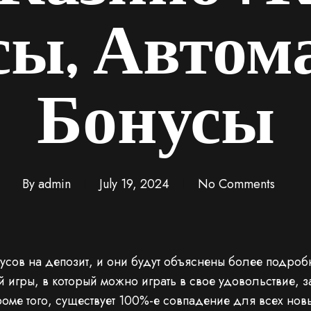
сы, Автом
Бонусы
By
admin
July 19, 2024
No Comments
усов на депозит, и они будут объяснены более подроб
й игры, в который можно играть в свое удовольствие, 
ме того, существует 100%-е совпадение для всех нов