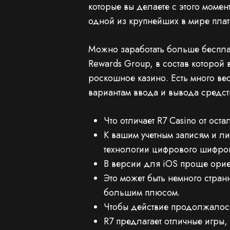
которые вы делаете с этого моме
одной из крупнейших в мире плат
Можно заработать больше бесплат
Rewards Group, в состав которой 
роскошное казино. Есть много ве
вариантам ввода и вывода средств
Что отличает R7 Casino от ост
К вашим учетным записям и л
технологии цифрового шифров
В версии для iOS проще орие
Это может быть немного стран
большим плюсом.
Чтобы действие продолжалось
R7 предлагает отличные игры