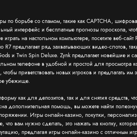
ры по борьбе со спамом, такие как CAPTCHA, шифрован
льный интерфейс и бесплатные прогнозы гороскопа, что
е играть на настольном компьютере, посетите веб-сайт
 R7 предлагает ряд захватывающих видео-слотов, таких
 Gods и Twin Spin Deluxe. Zynk предлагает новейшие и
льном телефоне в удобной и простой для просмотра к
 чтобы приветствовать новых игроков и предлагать им 
ное убежище.
орму как для депозитов, так и для снятия средств, чт
ужна дополнительная помощь, вы можете найти полезн
поряжении. Игры онлайн-казино, покупки, персонализ
, что вам нужно сделать, это нажать на кнопку, которая
путацию, предлагая игры онлайн-казино с отличным и