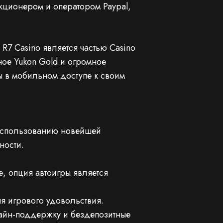
акционером и оператором Paypal,
R7 Casino является частью Casino
рное Yukon Gold и огромное
ы в мобильном доступе к своим
 использованию новейшей
ности.
е, опция автоигры является
я игрового удовольствия.
айн-поддержку и бездепозитные