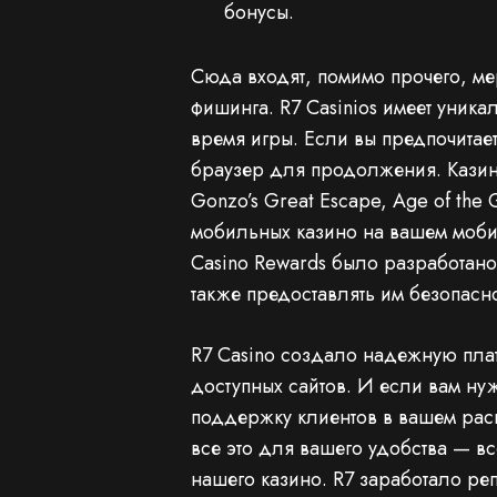
бонусы.
Сюда входят, помимо прочего, ме
фишинга. R7 Casinios имеет уника
время игры. Если вы предпочитает
браузер для продолжения. Казино
Gonzo’s Great Escape, Age of the
мобильных казино на вашем моби
Casino Rewards было разработано,
также предоставлять им безопас
R7 Casino создало надежную платф
доступных сайтов. И если вам н
поддержку клиентов в вашем рас
все это для вашего удобства — все
нашего казино. R7 заработало ре