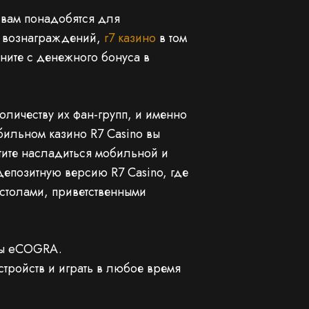
 вам понадобятся для
д вознаграждений,
r7 казино
в том
ните с денежного бонуса в
оличеству их фан-групп, и именно
бильном казино R7 Casino вы
отите насладиться мобильной и
здепозитную версию R7 Casino, где
столами, приветственными
ны eCOGRA.
тройств и играть в любое время