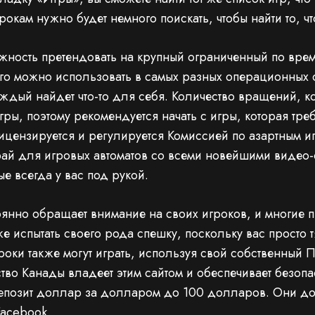
окам нужно будет немного поискать, чтобы найти то, что
жность претендовать на крупный ограниченный по врем
го можно использовать в самых разных операционных 
аждый найдет что-то для себя. Количество вращений, к
игры, поэтому рекомендуется начать с игры, которая тре
ицензируется и регулируется Комиссией по азартным 
ай для игровых автоматов со всеми новейшими видео-
е всегда у вас под рукой.
оянно обращает внимание на своих игроков, и многие 
е испытать своего рода спешку, поскольку вас просто 
роки также могут играть, используя свой собственный 
тво Канады владеет этим сайтом и обеспечивает безопа
позит доллар за долларом до 100 долларов. Они дост
Facebook.