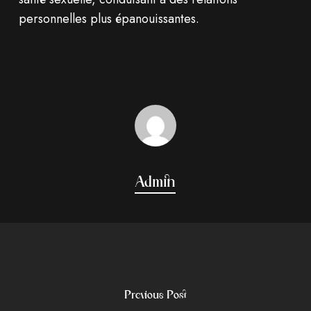
personnelles plus épanouissantes.
Admin
Previous Post