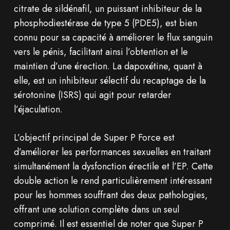
citrate de sildénafil, un puissant inhibiteur de la
phosphodiestérase de type 5 (PDE5), est bien
connu pour sa capacité à améliorer le flux sanguin
vers le pénis, facilitant ainsi l’obtention et le
maintien d’une érection. La dapoxétine, quant à
elle, est un inhibiteur sélectif du recaptage de la
sérotonine (ISRS) qui agit pour retarder
l’éjaculation.
L’objectif principal de Super P Force est
d’améliorer les performances sexuelles en traitant
simultanément la dysfonction érectile et l’EP. Cette
double action le rend particulièrement intéressant
pour les hommes souffrant des deux pathologies,
offrant une solution complète dans un seul
comprimé. Il est essentiel de noter que Super P