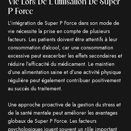
Vie Lors De L’utilisation De Super
P Force
L’intégration de Super P Force dans son mode de
vie nécessite la prise en compte de plusieurs
facteurs. Les patients doivent être attentifs à leur
consommation d’alcool, car une consommation
excessive peut exacerber les effets secondaires et
réduire l’efficacité du médicament. Le maintien
d’une alimentation saine et d’une activité physique
régulière peut également contribuer positivement
au succès du traitement.
Une approche proactive de la gestion du stress et
de la santé mentale peut améliorer les avantages
globaux de Super P Force. Les facteurs
psychologiques jouent souvent un rôle important