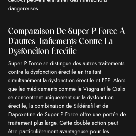
ceux-ci peuvent entraîner des interactions
dangereuses.
Comparaison De Super P Force À
D’autres Traitements Contre La
Dysfonction Érectile
Super P Force se distingue des autres traitements
contre la dysfonction érectile en traitant
simultanément la dysfonction érectile et l’EP. Alors
que les médicaments comme le Viagra et le Cialis
se concentrent uniquement sur la dysfonction
érectile, la combinaison de Sildénafil et de
Dapoxetine de Super P Force offre une portée de
traitement plus large. Cette double action peut
être particulièrement avantageuse pour les