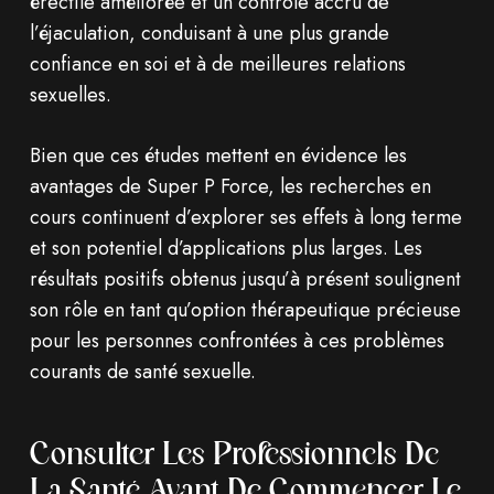
érectile améliorée et un contrôle accru de
l’éjaculation, conduisant à une plus grande
confiance en soi et à de meilleures relations
sexuelles.
Bien que ces études mettent en évidence les
avantages de Super P Force, les recherches en
cours continuent d’explorer ses effets à long terme
et son potentiel d’applications plus larges. Les
résultats positifs obtenus jusqu’à présent soulignent
son rôle en tant qu’option thérapeutique précieuse
pour les personnes confrontées à ces problèmes
courants de santé sexuelle.
Consulter Les Professionnels De
La Santé Avant De Commencer Le