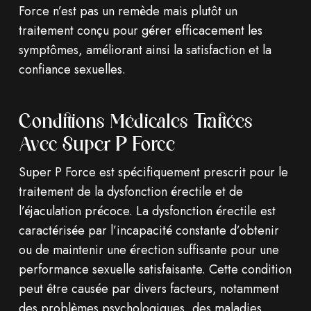
Force n’est pas un remède mais plutôt un
traitement conçu pour gérer efficacement les
symptômes, améliorant ainsi la satisfaction et la
confiance sexuelles.
Conditions Médicales Traitées
Avec Super P Force
Super P Force est spécifiquement prescrit pour le
traitement de la dysfonction érectile et de
l’éjaculation précoce. La dysfonction érectile est
caractérisée par l’incapacité constante d’obtenir
ou de maintenir une érection suffisante pour une
performance sexuelle satisfaisante. Cette condition
peut être causée par divers facteurs, notamment
des problèmes psychologiques, des maladies