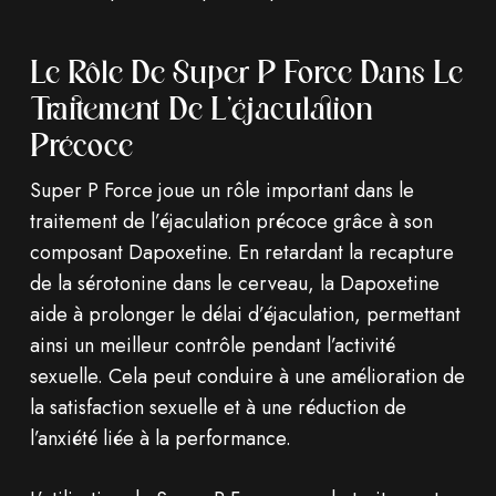
Le Rôle De Super P Force Dans Le
Traitement De L’éjaculation
Précoce
Super P Force joue un rôle important dans le
traitement de l’éjaculation précoce grâce à son
composant Dapoxetine. En retardant la recapture
de la sérotonine dans le cerveau, la Dapoxetine
aide à prolonger le délai d’éjaculation, permettant
ainsi un meilleur contrôle pendant l’activité
sexuelle. Cela peut conduire à une amélioration de
la satisfaction sexuelle et à une réduction de
l’anxiété liée à la performance.