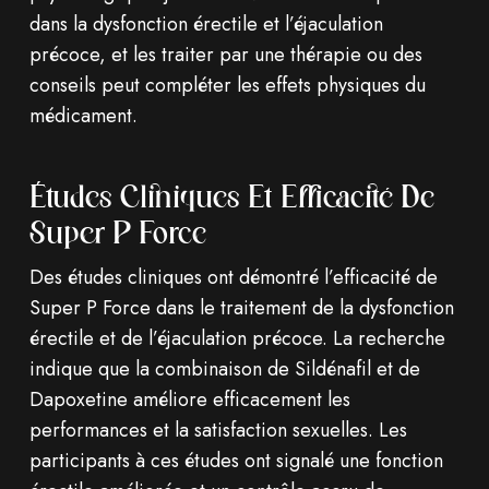
dans la dysfonction érectile et l’éjaculation
précoce, et les traiter par une thérapie ou des
conseils peut compléter les effets physiques du
médicament.
Études Cliniques Et Efficacité De
Super P Force
Des études cliniques ont démontré l’efficacité de
Super P Force dans le traitement de la dysfonction
érectile et de l’éjaculation précoce. La recherche
indique que la combinaison de Sildénafil et de
Dapoxetine améliore efficacement les
performances et la satisfaction sexuelles. Les
participants à ces études ont signalé une fonction