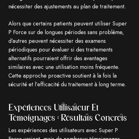
nécessiter des ajustements au plan de traitement.
Alors que certains patients peuvent utiliser Super
P Force sur de longues périodes sans problème,
d’autres peuvent nécessiter des examens
périodiques pour évaluer si des traitements
alternatifs pourraient offrir des avantages
similaires avec une utilisation moins fréquente.
Cette approche proactive soutient à la fois la
sécurité et l’efficacité du traitement à long terme.
Expériences Utilisateur Et
Témoignages : Résultats Concrets
Les expériences des utilisateurs avec Super P