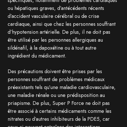
spécifiques, notamment de problèmes cardiaques
ou hépatiques graves, d’antécédents récents
d’accident vasculaire cérébral ou de crise
cardiaque, ainsi que chez les personnes souffrant
d’hypotension artérielle. De plus, il ne doit pas
être utilisé par les personnes allergiques au
sildénafil, à la dapoxétine ou à tout autre
ingrédient du médicament.
Des précautions doivent être prises par les
personnes souffrant de problèmes médicaux
préexistants tels qu’une maladie cardiovasculaire,
une maladie rénale ou une prédisposition au
priapisme. De plus, Super P Force ne doit pas
être associé à certains médicaments comme les
nitrates ou d’autres inhibiteurs de la PDE5, car