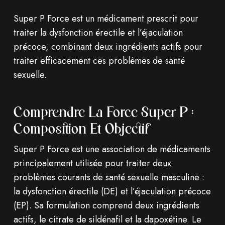
Super P Force est un médicament prescrit pour
traiter la dysfonction érectile et l’éjaculation
précoce, combinant deux ingrédients actifs pour
traiter efficacement ces problèmes de santé
sexuelle.
Comprendre La Force Super P :
Composition Et Objectif
Super P Force est une association de médicaments
principalement utilisée pour traiter deux
problèmes courants de santé sexuelle masculine :
la dysfonction érectile (DE) et l’éjaculation précoce
(EP). Sa formulation comprend deux ingrédients
actifs, le citrate de sildénafil et la dapoxétine. Le