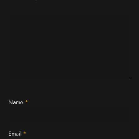
Name
*
Email
*