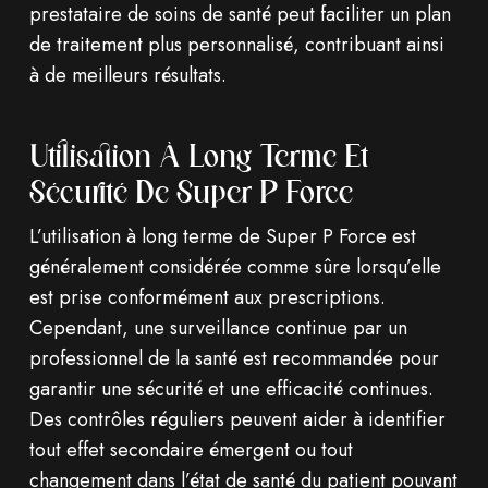
prestataire de soins de santé peut faciliter un plan
de traitement plus personnalisé, contribuant ainsi
à de meilleurs résultats.
Utilisation À Long Terme Et
Sécurité De Super P Force
L’utilisation à long terme de Super P Force est
généralement considérée comme sûre lorsqu’elle
est prise conformément aux prescriptions.
Cependant, une surveillance continue par un
professionnel de la santé est recommandée pour
garantir une sécurité et une efficacité continues.
Des contrôles réguliers peuvent aider à identifier
tout effet secondaire émergent ou tout
changement dans l’état de santé du patient pouvant