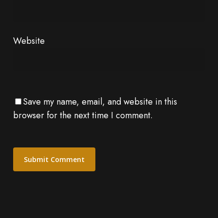
Website
Save my name, email, and website in this
browser for the next time I comment.