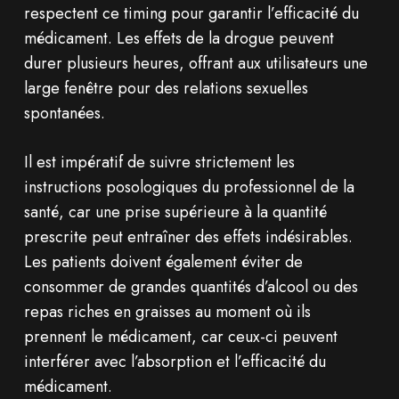
respectent ce timing pour garantir l’efficacité du
médicament. Les effets de la drogue peuvent
durer plusieurs heures, offrant aux utilisateurs une
large fenêtre pour des relations sexuelles
spontanées.
Il est impératif de suivre strictement les
instructions posologiques du professionnel de la
santé, car une prise supérieure à la quantité
prescrite peut entraîner des effets indésirables.
Les patients doivent également éviter de
consommer de grandes quantités d’alcool ou des
repas riches en graisses au moment où ils
prennent le médicament, car ceux-ci peuvent
interférer avec l’absorption et l’efficacité du
médicament.