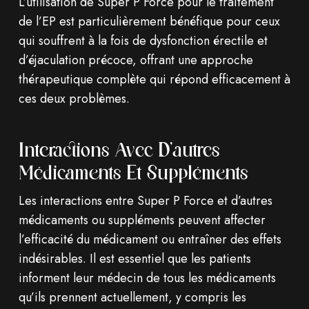
L’utilisation de Super P Force pour le traitement
de l’EP est particulièrement bénéfique pour ceux
qui souffrent à la fois de dysfonction érectile et
d’éjaculation précoce, offrant une approche
thérapeutique complète qui répond efficacement à
ces deux problèmes.
Interactions Avec D’autres
Médicaments Et Suppléments
Les interactions entre Super P Force et d’autres
médicaments ou suppléments peuvent affecter
l’efficacité du médicament ou entraîner des effets
indésirables. Il est essentiel que les patients
informent leur médecin de tous les médicaments
qu’ils prennent actuellement, y compris les