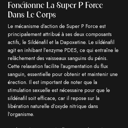
Fonctionne La Super P Force
Dans Le Corps
Le mécanisme d’action de Super P Force est
principalement attribué à ses deux composants
actifs, le Sildénafil et la Dapoxetine. Le sildénafil
agit en inhibant l’enzyme PDE5, ce qui entraîne le
relâchement des vaisseaux sanguins du pénis.
Cette relaxation facilite l’augmentation du flux
sanguin, essentielle pour obtenir et maintenir une
érection. Il est important de noter que la
stimulation sexuelle est nécessaire pour que le
sildénafil soit efficace, car il repose sur la
libération naturelle d’oxyde nitrique dans
l’organisme.