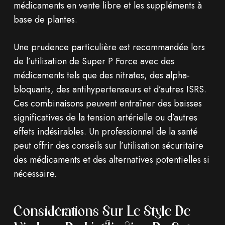
médicaments en vente libre et les suppléments à
base de plantes.
Une prudence particulière est recommandée lors
de l’utilisation de Super P Force avec des
médicaments tels que des nitrates, des alpha-
bloquants, des antihypertenseurs et d’autres ISRS.
Ces combinaisons peuvent entraîner des baisses
significatives de la tension artérielle ou d’autres
effets indésirables. Un professionnel de la santé
peut offrir des conseils sur l’utilisation sécuritaire
des médicaments et des alternatives potentielles si
nécessaire.
Considérations Sur Le Style De