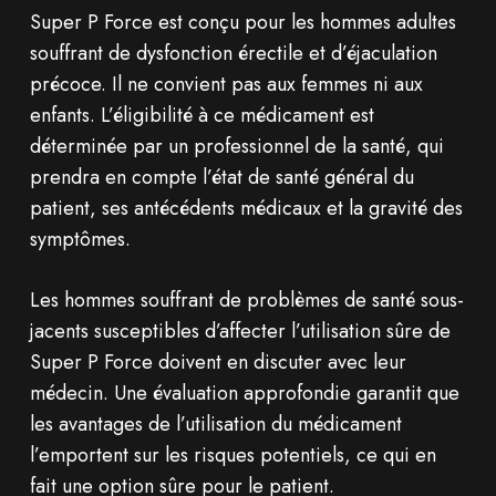
Super P Force est conçu pour les hommes adultes
souffrant de dysfonction érectile et d’éjaculation
précoce. Il ne convient pas aux femmes ni aux
enfants. L’éligibilité à ce médicament est
déterminée par un professionnel de la santé, qui
prendra en compte l’état de santé général du
patient, ses antécédents médicaux et la gravité des
symptômes.
Les hommes souffrant de problèmes de santé sous-
jacents susceptibles d’affecter l’utilisation sûre de
Super P Force doivent en discuter avec leur
médecin. Une évaluation approfondie garantit que
les avantages de l’utilisation du médicament
l’emportent sur les risques potentiels, ce qui en
fait une option sûre pour le patient.