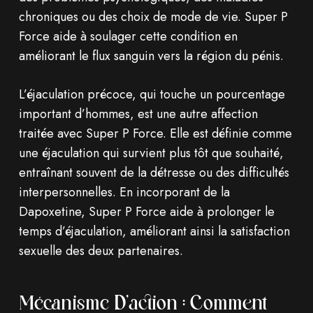
chroniques ou des choix de mode de vie. Super P
Force aide à soulager cette condition en
améliorant le flux sanguin vers la région du pénis.
L’éjaculation précoce, qui touche un pourcentage
important d’hommes, est une autre affection
traitée avec Super P Force. Elle est définie comme
une éjaculation qui survient plus tôt que souhaité,
entraînant souvent de la détresse ou des difficultés
interpersonnelles. En incorporant de la
Dapoxetine, Super P Force aide à prolonger le
temps d’éjaculation, améliorant ainsi la satisfaction
sexuelle des deux partenaires.
Mécanisme D’action : Comment