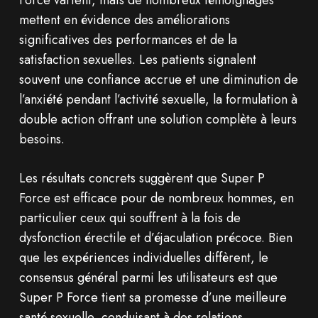
Force varient, mais de nombreux témoignages
mettent en évidence des améliorations
significatives des performances et de la
satisfaction sexuelles. Les patients signalent
souvent une confiance accrue et une diminution de
l’anxiété pendant l’activité sexuelle, la formulation à
double action offrant une solution complète à leurs
besoins.
Les résultats concrets suggèrent que Super P
Force est efficace pour de nombreux hommes, en
particulier ceux qui souffrent à la fois de
dysfonction érectile et d’éjaculation précoce. Bien
que les expériences individuelles diffèrent, le
consensus général parmi les utilisateurs est que
Super P Force tient sa promesse d’une meilleure
santé sexuelle, conduisant à des relations