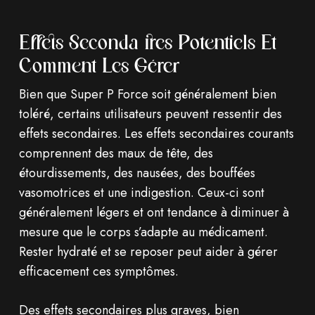
Effets Secondaires Potentiels Et
Comment Les Gérer
Bien que Super P Force soit généralement bien
toléré, certains utilisateurs peuvent ressentir des
effets secondaires. Les effets secondaires courants
comprennent des maux de tête, des
étourdissements, des nausées, des bouffées
vasomotrices et une indigestion. Ceux-ci sont
généralement légers et ont tendance à diminuer à
mesure que le corps s’adapte au médicament.
Rester hydraté et se reposer peut aider à gérer
efficacement ces symptômes.
Des effets secondaires plus graves, bien