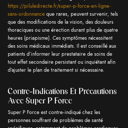
https://piluledirecte.fr/super-p-force-en-ligne-
sans-ordonnance
que rares, peuvent survenir, tels
que des modifications de la vision, des douleurs
thoraciques ou une érection durant plus de quatre
heures (priapisme). Ces symptômes nécessitent
des soins médicaux immédiats. Il est conseillé aux
patients d’informer leur prestataire de soins de
tout effet secondaire persistant ou inquiétant afin
d’ajuster le plan de traitement si nécessaire.
Contre-Indications Et Précautions
Avec Super P Force
Super P Force est contre-indiqué chez les
personnes souffrant de problèmes de santé