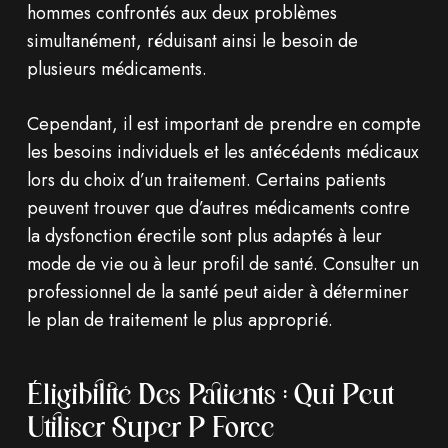
hommes confrontés aux deux problèmes
simultanément, réduisant ainsi le besoin de
plusieurs médicaments.
Cependant, il est important de prendre en compte
les besoins individuels et les antécédents médicaux
lors du choix d’un traitement. Certains patients
peuvent trouver que d’autres médicaments contre
la dysfonction érectile sont plus adaptés à leur
mode de vie ou à leur profil de santé. Consulter un
professionnel de la santé peut aider à déterminer
le plan de traitement le plus approprié.
Éligibilité Des Patients : Qui Peut
Utiliser Super P Force