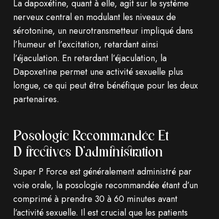
La dapoxétine, quant à elle, agit sur le système
nerveux central en modulant les niveaux de
sérotonine, un neurotransmetteur impliqué dans
l’humeur et l’excitation, retardant ainsi
l’éjaculation. En retardant l’éjaculation, la
Dapoxetine permet une activité sexuelle plus
longue, ce qui peut être bénéfique pour les deux
partenaires.
Posologie Recommandée Et
Directives D’administration
Super P Force est généralement administré par
voie orale, la posologie recommandée étant d’un
comprimé à prendre 30 à 60 minutes avant
l’activité sexuelle. Il est crucial que les patients