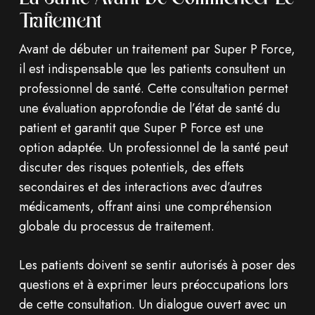
Traitement
Avant de débuter un traitement par Super P Force,
il est indispensable que les patients consultent un
professionnel de santé. Cette consultation permet
une évaluation approfondie de l’état de santé du
patient et garantit que Super P Force est une
option adaptée. Un professionnel de la santé peut
discuter des risques potentiels, des effets
secondaires et des interactions avec d’autres
médicaments, offrant ainsi une compréhension
globale du processus de traitement.
Les patients doivent se sentir autorisés à poser des
questions et à exprimer leurs préoccupations lors
de cette consultation. Un dialogue ouvert avec un