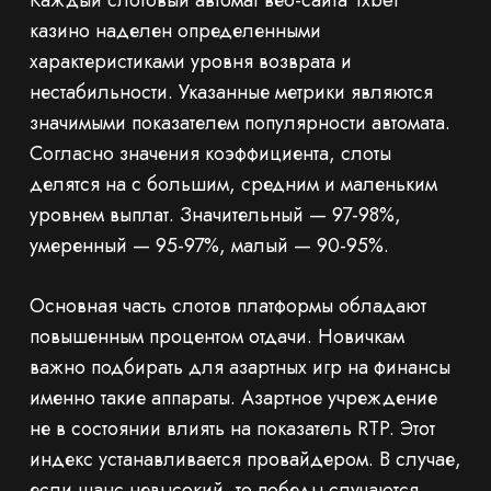
Каждый слотовый автомат веб-сайта 1xbet
казино наделен определенными
характеристиками уровня возврата и
нестабильности. Указанные метрики являются
значимыми показателем популярности автомата.
Согласно значения коэффициента, слоты
делятся на с большим, средним и маленьким
уровнем выплат. Значительный — 97-98%,
умеренный — 95-97%, малый — 90-95%.
Основная часть слотов платформы обладают
повышенным процентом отдачи. Новичкам
важно подбирать для азартных игр на финансы
именно такие аппараты. Азартное учреждение
не в состоянии влиять на показатель RTP. Этот
индекс устанавливается провайдером. В случае,
если шанс невысокий, то победы случаются