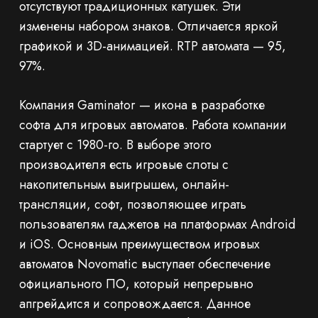
отсутствуют традиционных катушек. Эти
изменены набором знаков. Отличается яркой
графикой и 3D-анимацией. RTP автомата — 95,
97%.
Компания Gaminator — икона в разработке
софта для игровых автоматов. Работа компании
стартует с 1980-го. В выборе этого
производителя есть игровые слоты с
накопительным выигрышем, онлайн-
трансляции, софт, позволяющее играть
пользователям гаджетов на платформах Android
и iOS. Основным преимуществом игровых
автоматов Novomatic выступает обеспечение
официального ПО, который непрерывно
апгрейдится и сопровождается. Данное