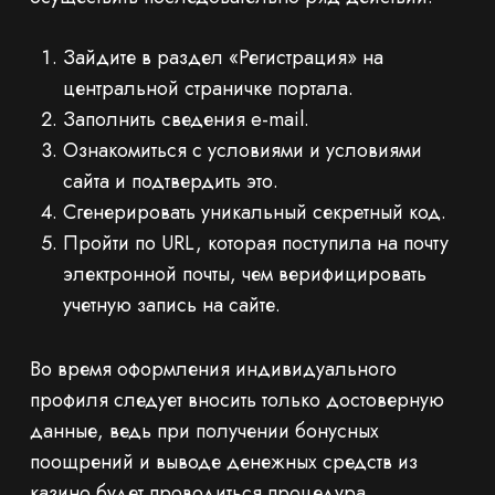
Зайдите в раздел «Регистрация» на
центральной страничке портала.
Заполнить сведения e-mail.
Ознакомиться с условиями и условиями
сайта и подтвердить это.
Сгенерировать уникальный секретный код.
Пройти по URL, которая поступила на почту
электронной почты, чем верифицировать
учетную запись на сайте.
Во время оформления индивидуального
профиля следует вносить только достоверную
данные, ведь при получении бонусных
поощрений и выводе денежных средств из
казино будет проводиться процедура