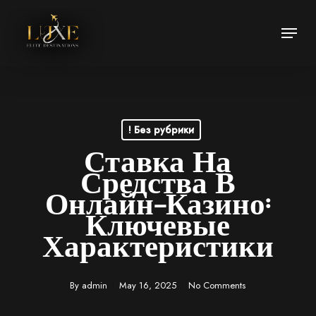
Skip
Menu
to
Close
main
Menu
content
! Без рубрики
Ставка На
Средства В
Онлайн-Казино:
Ключевые
Характеристики
By
admin
May 16, 2025
No Comments