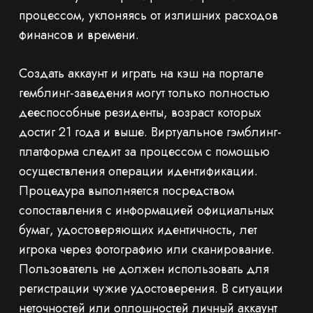
процессом, уклоняясь от излишних расходов
финансов и времени.
Создать аккаунт и играть на кэш на портале
гемблинг-заведения могут только полностью
дееспособные резиденты, возраст которых
достиг 21 года и выше. Виртуальное гэмблинг-
платформа следит за процессом с помощью
осуществления операции идентификации.
Процедура выполняется посредством
сопоставления с информацией официальных
бумаг, удостоверяющих идентичность, лет
игрока через фотографию или сканирование.
Пользователь не должен использовать для
регистрации чужие удостоверения. В ситуации
неточностей или оплошностей личный аккаунт