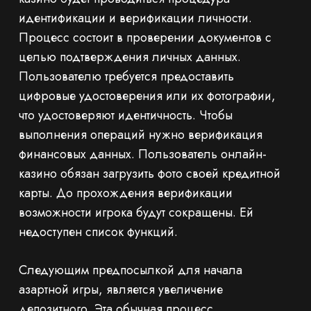
идентификации и верификации личности.
Процесс состоит в проверении документов с
целью подтверждения личных данных.
Пользователю требуется предоставить
цифровые удостоверения или их фотографии,
что удостоверяют идентичность. Чтобы
выполнения операций нужно верификация
финансовых данных. Пользователь онлайн-
казино обязан загрузить фото своей кредитной
карты. До прохождения верификации
возможности игрока будут сокращены. Ей
недоступен список функций.
Следующим предпосылкой для начала
азартной игры, является увеличение
депозитного. Эта обычная процесс,