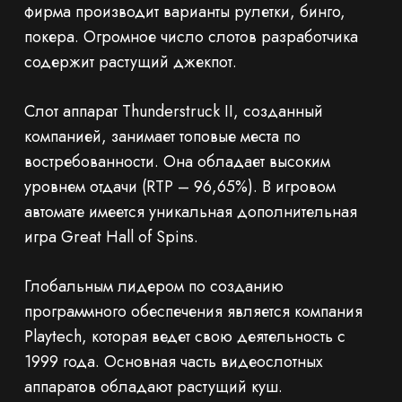
фирма производит варианты рулетки, бингo,
покера. Огромное число слотов разработчика
содержит растущий джекпот.
Слот аппарат Thunderstruck II, созданный
компанией, занимает топовые места по
востребованности. Она обладает высоким
уровнем отдачи (RTP – 96,65%). В игровом
автомате имеется уникальная дополнительная
игра Great Hall of Spins.
Глобальным лидером по созданию
программного обеспечения является компания
Playtech, которая ведет свою деятельность с
1999 года. Основная часть видеослотных
аппаратов обладают растущий куш.