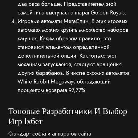
два раза больше. Представителем этой
самой типа выступает аппарат Golden Royals.
Игровые автоматы МегаСпин. В этих игровых
автоматах можно крутить множество наборов
катушек. Каким образом правило, это
становится элементом определенной
дополнительной опции. Как только этот
механизм запускается, стартуют вращения
других барабанов. В числе схожих автоматов
White Rabbit Megaways обладающий
процентом возврата 97,77%.
Топовые Разработчики И Выбор
Игр 1хбет
Стандарт софта и аппаратов сайта