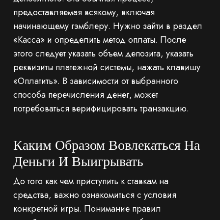
предоставляемая всякому, включая
начинающему гэмблеру. Нужно зайти в раздел
«Касса» и определить метод оплаты. После
этого следует указать объем депозита, указать
реквизиты платежной системы, нажать клавишу
«Оплатить». В зависимости от выбранного
способа перечисления денег, может
потребоваться верифицировать транзакцию.
Каким Образом Вовлекаться На
Деньги И Выигрывать
До того как чем приступить к ставкам на
средства, важно ознакомиться с условия
конкретной игры. Понимание правил