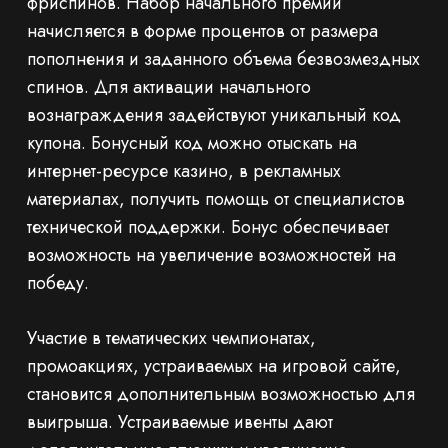
фриспинов. Набор начального премии
начисляется в форме процентов от размера
пополнения и заданного объема безвозмездных
спинов. Для активации начального
вознаграждения задействуют уникальный код
купона. Бонусный код можно отыскать на
интернет-ресурсе казино, в рекламных
материалах, получить помощь от специалистов
технической поддержки. Бонус обеспечивает
возможность на увеличение возможностей на
победу.
Участие в тематических чемпионатах,
промоакциях, устраиваемых на игровой сайте,
становится дополнительным возможностью для
выигрыша. Устраиваемые ивенты дают