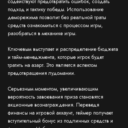
содействуют предотвратить ошибок, создать
подход и тактику победы. Использование
деморежима позволит без реальной траты
средств ознакомиться с процессом игры,
разобраться в механике игры.
Ключевым выступает и распределение бюджета
и тайм-менеджмента, которые игрок будет
тратить на азарт. Это является аспектом
предотвращения лудомании.
Серьезным моментом, увеличивающим
вероятность завоевания приза становятся
акционные вознаграждения. Переведя
финансы на игровой аккаунт, геймер получает
вступительный бонус из подлинных средств и