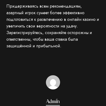
Придерживаясь всем рекомендациям,
азартный игрок сумеет более эффективно
подготовиться к развлечению в онлайн казино и
увеличить свои вероятности на удачу.
Зарегистрируйтесь, сохраняйте осторожны и
ответственны, чтобы ваша ставка была
защищённой и прибыльной.
Admin