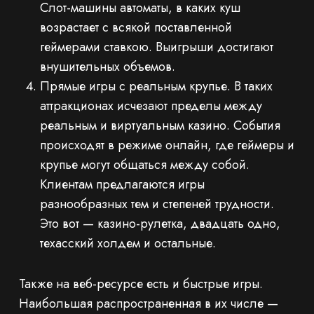
Слот-машины автоматы, в каких куш
возрастает с всякой поставленной
геймерами ставкою. Выигрыши достигают
внушительных объемов.
Прямые игры с реальным крупье. В таких
аттракционах исчезают пределы между
реальным и виртуальным казино. События
происходят в режиме онлайн, где геймеры и
крупье могут общаться между собой.
Клиентам предлагаются игры
разнообразных тем и степеней трудности.
Это вот — казино-рулетка, двадцать одно,
техасский холдем и остальные.
Также на веб-ресурсе есть и быстрые игры.
Наибольшая распространенная в их числе —