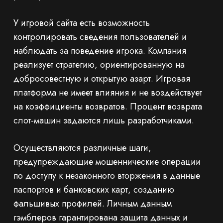
У игровой сайта есть возможность
контролировать сведения пользователей и
наблюдать за поведение игрока. Компания
реализует стратегию, ориентированную на
добросовестную и открытую азарт. Игровая
платформа не имеет влияния и не воздействует
на коэффициенты возвратов. Процент возврата
слот-машин задаются лишь разработчиками.
Осуществляются различные шаги,
предупреждающие мошеннические операции
по доступу к незаконного вторжения в данные
паспортов и банковских карт, созданию
фальшивых профилей. Личным данным
гэмблеров гарантирована защита данных и